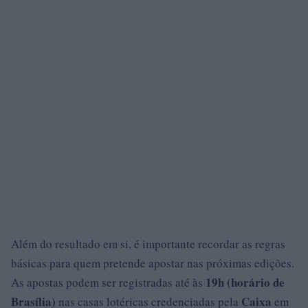
Além do resultado em si, é importante recordar as regras
básicas para quem pretende apostar nas próximas edições.
19h (horário de
As apostas podem ser registradas até às
Brasília)
Caixa
nas casas lotéricas credenciadas pela
em