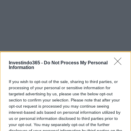
Investindo365 -
Do Not Process My Personal
Information
If you wish to opt-out of the sale, sharing to third parties, or
processing of your personal or sensitive information for
targeted advertising by us, please use the below opt-out
section to confirm your selection. Please note that after your
opt-out request is processed you may continue seeing
interest-based ads based on personal information utilized by
us or personal information disclosed to third parties prior to
your opt-out. You may separately opt-out of the further
disclosure of your personal information by third parties on the