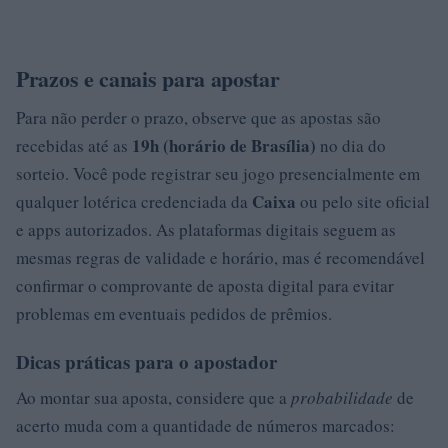
Prazos e canais para apostar
Para não perder o prazo, observe que as apostas são
19h (horário de Brasília)
recebidas até as
no dia do
sorteio. Você pode registrar seu jogo presencialmente em
Caixa
qualquer lotérica credenciada da
ou pelo site oficial
e apps autorizados. As plataformas digitais seguem as
mesmas regras de validade e horário, mas é recomendável
confirmar o comprovante de aposta digital para evitar
problemas em eventuais pedidos de prêmios.
Dicas práticas para o apostador
Ao montar sua aposta, considere que a
probabilidade
de
acerto muda com a quantidade de números marcados: