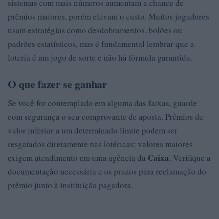
sistemas com mais números aumentam a chance de
prêmios maiores, porém elevam o custo. Muitos jogadores
usam estratégias como desdobramentos, bolões ou
padrões estatísticos, mas é fundamental lembrar que a
loteria é um jogo de sorte e não há fórmula garantida.
O que fazer se ganhar
Se você for contemplado em alguma das faixas, guarde
com segurança o seu comprovante de aposta. Prêmios de
valor inferior a um determinado limite podem ser
resgatados diretamente nas lotéricas; valores maiores
Caixa
exigem atendimento em uma agência da
. Verifique a
documentação necessária e os prazos para reclamação do
prêmio junto à instituição pagadora.