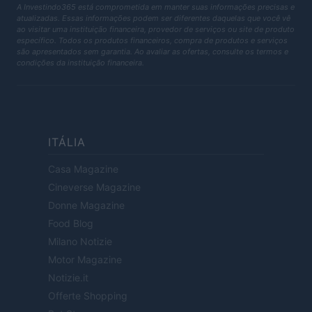
A Investindo365 está comprometida em manter suas informações precisas e
atualizadas. Essas informações podem ser diferentes daquelas que você vê
ao visitar uma instituição financeira, provedor de serviços ou site de produto
específico. Todos os produtos financeiros, compra de produtos e serviços
são apresentados sem garantia. Ao avaliar as ofertas, consulte os termos e
condições da instituição financeira.
ITÁLIA
Casa Magazine
Cineverse Magazine
Donne Magazine
Food Blog
Milano Notizie
Motor Magazine
Notizie.it
Offerte Shopping