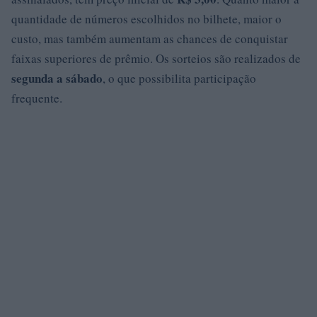
quantidade de números escolhidos no bilhete, maior o
custo, mas também aumentam as chances de conquistar
faixas superiores de prêmio. Os sorteios são realizados de
segunda a sábado
, o que possibilita participação
frequente.