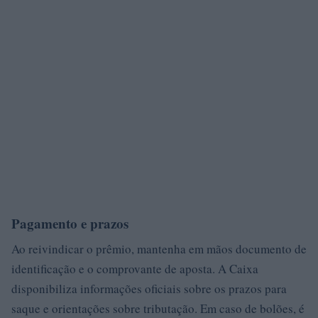
Pagamento e prazos
Ao reivindicar o prêmio, mantenha em mãos documento de
identificação e o comprovante de aposta. A Caixa
disponibiliza informações oficiais sobre os prazos para
saque e orientações sobre tributação. Em caso de bolões, é