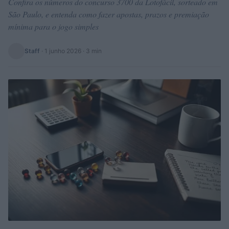
Confira os números do concurso 3700 da Lotofácil, sorteado em
São Paulo, e entenda como fazer apostas, prazos e premiação
mínima para o jogo simples
Staff
·
1 junho 2026
· 3 min