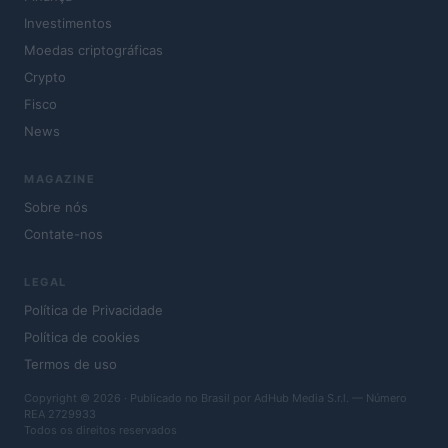
Investimentos
Moedas criptográficas
Crypto
Fisco
News
MAGAZINE
Sobre nós
Contate-nos
LEGAL
Política de Privacidade
Política de cookies
Termos de uso
Copyright © 2026 · Publicado no Brasil por AdHub Media S.r.l. — Número
REA 2729933
Todos os direitos reservados