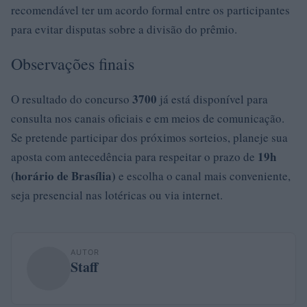
recomendável ter um acordo formal entre os participantes
para evitar disputas sobre a divisão do prêmio.
Observações finais
3700
O resultado do concurso
já está disponível para
consulta nos canais oficiais e em meios de comunicação.
Se pretende participar dos próximos sorteios, planeje sua
19h
aposta com antecedência para respeitar o prazo de
(horário de Brasília)
e escolha o canal mais conveniente,
seja presencial nas lotéricas ou via internet.
AUTOR
Staff