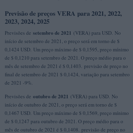
Previsão de preços VERA para 2021, 2022,
2023, 2024, 2025
setembro de 2021
Previsões de
(VERA) para USD. No
início de setembro de 2021, o preço será em torno de $
0,1424 USD. Um preço máximo de $ 0,1595, preço mínimo
de $ 0,1210 para setembro de 2021. O preço médio para o
mês de setembro de 2021 é $ 0,1403. previsão de preço no
final de setembro de 2021 $ 0,1424, variação para setembro
de 2021 -9%.
outubro de 2021
Previsões de
(VERA) para USD. No
início de outubro de 2021, o preço será em torno de $
0,1467 USD. Um preço máximo de $ 0,1569, preço mínimo
de $ 0,1247 para outubro de 2021. O preço médio para o
mês de outubro de 2021 é $ 0,1408. previsão de preço no