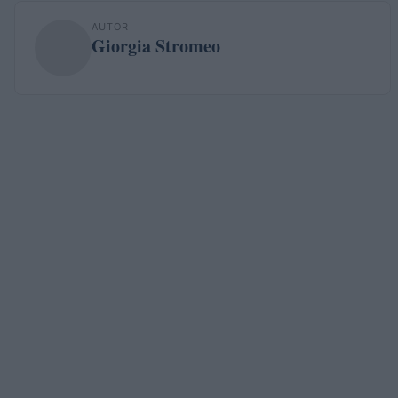
AUTOR
Giorgia Stromeo