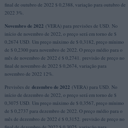
final de outubro de 2022 $ 0,2388, variação para outubro de
2022 3%.
Novembro de 2022
(VERA) para previsões de USD. No
início de novembro de 2022, o preço será em torno de $
0,2674 USD. Um preço máximo de $ 0,3182, preço mínimo
de $ 0,2300 para novembro de 2022. O preço médio para o
mês de novembro de 2022 é $ 0,2741. previsão de preço no
final de novembro de 2022 $ 0,2674, variação para
novembro de 2022 12%.
dezembro de 2022
Previsões de
(VERA) para USD. No
início de dezembro de 2022, o preço será em torno de $
0,3075 USD. Um preço máximo de $ 0,3567, preço mínimo
de $ 0,2737 para dezembro de 2022. O preço médio para o
mês de dezembro de 2022 é $ 0,3152. previsão de preço no
final de dezembro de 2022 $ 0,3075, variação para