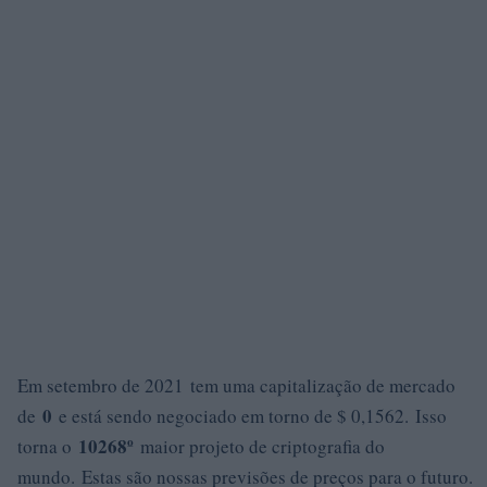
Em setembro de 2021 tem uma capitalização de mercado
0
de
e está sendo negociado em torno de $ 0,1562. Isso
10268º
torna o
maior projeto de criptografia do
mundo. Estas são nossas previsões de preços para o futuro.