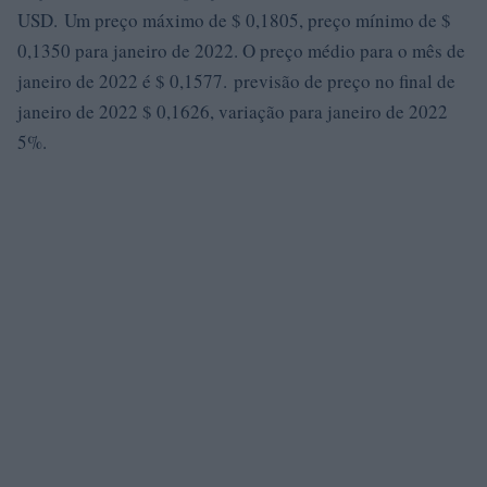
USD. Um preço máximo de $ 0,1805, preço mínimo de $
0,1350 para janeiro de 2022. O preço médio para o mês de
janeiro de 2022 é $ 0,1577. previsão de preço no final de
janeiro de 2022 $ 0,1626, variação para janeiro de 2022
5%.