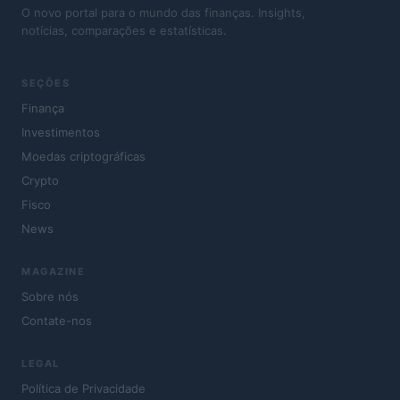
O novo portal para o mundo das finanças. Insights,
notícias, comparações e estatísticas.
SEÇÕES
Finança
Investimentos
Moedas criptográficas
Crypto
Fisco
News
MAGAZINE
Sobre nós
Contate-nos
LEGAL
Política de Privacidade