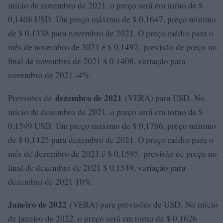
início de novembro de 2021, o preço será em torno de $
0,1408 USD. Um preço máximo de $ 0,1647, preço mínimo
de $ 0,1338 para novembro de 2021. O preço médio para o
mês de novembro de 2021 é $ 0,1492. previsão de preço no
final de novembro de 2021 $ 0,1408, variação para
novembro de 2021 -4%.
dezembro de 2021
Previsões de
(VERA) para USD. No
início de dezembro de 2021, o preço será em torno de $
0,1549 USD. Um preço máximo de $ 0,1766, preço mínimo
de $ 0,1425 para dezembro de 2021. O preço médio para o
mês de dezembro de 2021 é $ 0,1595. previsão de preço no
final de dezembro de 2021 $ 0,1549, variação para
dezembro de 2021 10%.
Janeiro de 2022
(VERA) para previsões de USD. No início
de janeiro de 2022, o preço será em torno de $ 0,1626