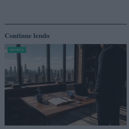
Continue lendo
CRYPTO