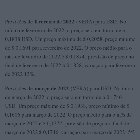
fevereiro de 2022
Previsões de
(VERA) para USD. No
início de fevereiro de 2022, o preço será em torno de $
0,1838 USD. Um preço máximo de $ 0,2058, preço mínimo
de $ 0,1691 para fevereiro de 2022. O preço médio para o
mês de fevereiro de 2022 é $ 0,1874. previsão de preço no
final de fevereiro de 2022 $ 0,1838, variação para fevereiro
de 2022 13%.
março de 2022
Previsões de
(VERA) para USD. No início
de março de 2022, o preço será em torno de $ 0,1746
USD. Um preço máximo de $ 0,1938, preço mínimo de $
0,1606 para março de 2022. O preço médio para o mês de
março de 2022 é $ 0,1772. previsão de preço no final de
março de 2022 $ 0,1746, variação para março de 2022 -5%.