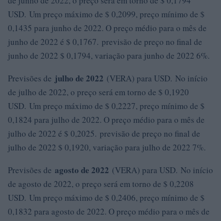
de junho de 2022, o preço será em torno de $ 0,1794
USD. Um preço máximo de $ 0,2099, preço mínimo de $
0,1435 para junho de 2022. O preço médio para o mês de
junho de 2022 é $ 0,1767. previsão de preço no final de
junho de 2022 $ 0,1794, variação para junho de 2022 6%.
julho de 2022
Previsões de
(VERA) para USD. No início
de julho de 2022, o preço será em torno de $ 0,1920
USD. Um preço máximo de $ 0,2227, preço mínimo de $
0,1824 para julho de 2022. O preço médio para o mês de
julho de 2022 é $ 0,2025. previsão de preço no final de
julho de 2022 $ 0,1920, variação para julho de 2022 7%.
agosto de 2022
Previsões de
(VERA) para USD. No início
de agosto de 2022, o preço será em torno de $ 0,2208
USD. Um preço máximo de $ 0,2406, preço mínimo de $
0,1832 para agosto de 2022. O preço médio para o mês de