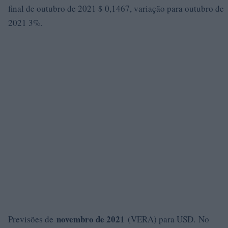
final de outubro de 2021 $ 0,1467, variação para outubro de
2021 3%.
novembro de 2021
Previsões de
(VERA) para USD. No