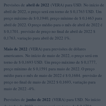
abril de 2022
Previsões de
(VERA) para USD. No início de
abril de 2022, o preço será em torno de $ 0,1763 USD. Um
preço máximo de $ 0,1940, preço mínimo de $ 0,1463 para
abril de 2022. O preço médio para o mês de abril de 2022 é
$ 0,1701. previsão de preço no final de abril de 2022 $
0,1763, variação para abril de 2022 1%.
Maio de 2022
(VERA) para previsões de dólares
americanos. No início de maio de 2022, o preço será em
torno de $ 0,1693 USD. Um preço máximo de $ 0,1777,
preço mínimo de $ 0,1591 para maio de 2022. O preço
médio para o mês de maio de 2022 é $ 0,1684. previsão de
preço no final de maio de 2022 $ 0,1693, variação para
maio de 2022 -4%.
junho de 2022
Previsões de
(VERA) para USD. No início