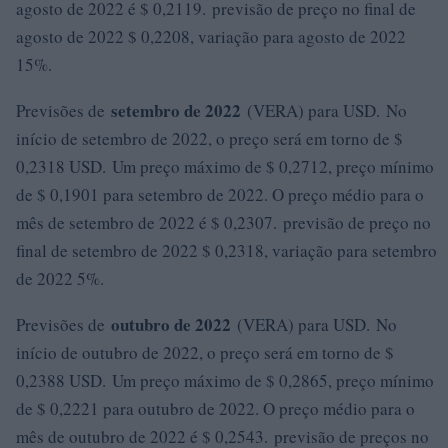
agosto de 2022 é $ 0,2119. previsão de preço no final de
agosto de 2022 $ 0,2208, variação para agosto de 2022
15%.
setembro de 2022
Previsões de
(VERA) para USD. No
início de setembro de 2022, o preço será em torno de $
0,2318 USD. Um preço máximo de $ 0,2712, preço mínimo
de $ 0,1901 para setembro de 2022. O preço médio para o
mês de setembro de 2022 é $ 0,2307. previsão de preço no
final de setembro de 2022 $ 0,2318, variação para setembro
de 2022 5%.
outubro de 2022
Previsões de
(VERA) para USD. No
início de outubro de 2022, o preço será em torno de $
0,2388 USD. Um preço máximo de $ 0,2865, preço mínimo
de $ 0,2221 para outubro de 2022. O preço médio para o
mês de outubro de 2022 é $ 0,2543. previsão de preços no