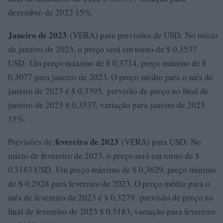
dezembro de 2022 15%.
Janeiro de 2023
(VERA) para previsões de USD. No início
de janeiro de 2023, o preço será em torno de $ 0,3537
USD. Um preço máximo de $ 0,3714, preço mínimo de $
0,3077 para janeiro de 2023. O preço médio para o mês de
janeiro de 2023 é $ 0,3395. previsão de preço no final de
janeiro de 2023 $ 0,3537, variação para janeiro de 2023
15%.
fevereiro de 2023
Previsões de
(VERA) para USD. No
início de fevereiro de 2023, o preço será em torno de $
0,3183 USD. Um preço máximo de $ 0,3629, preço mínimo
de $ 0,2928 para fevereiro de 2023. O preço médio para o
mês de fevereiro de 2023 é $ 0,3279. previsão de preço no
final de fevereiro de 2023 $ 0,3183, variação para fevereiro