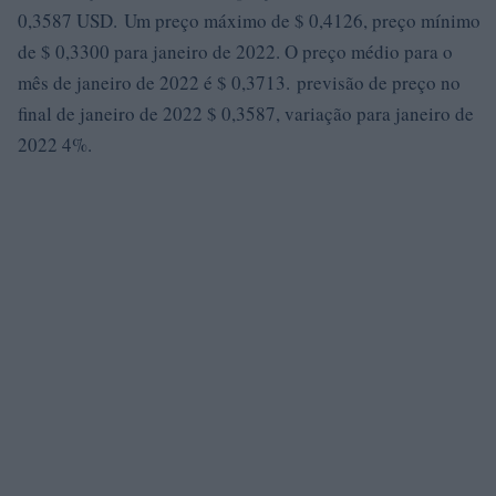
0,3587 USD. Um preço máximo de $ 0,4126, preço mínimo
de $ 0,3300 para janeiro de 2022. O preço médio para o
mês de janeiro de 2022 é $ 0,3713. previsão de preço no
final de janeiro de 2022 $ 0,3587, variação para janeiro de
2022 4%.