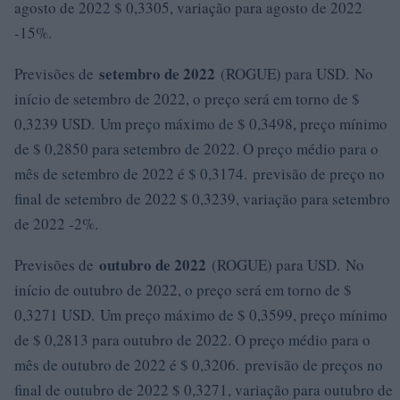
agosto de 2022 $ 0,3305, variação para agosto de 2022
-15%.
setembro de 2022
Previsões de
(ROGUE) para USD. No
início de setembro de 2022, o preço será em torno de $
0,3239 USD. Um preço máximo de $ 0,3498, preço mínimo
de $ 0,2850 para setembro de 2022. O preço médio para o
mês de setembro de 2022 é $ 0,3174. previsão de preço no
final de setembro de 2022 $ 0,3239, variação para setembro
de 2022 -2%.
outubro de 2022
Previsões de
(ROGUE) para USD. No
início de outubro de 2022, o preço será em torno de $
0,3271 USD. Um preço máximo de $ 0,3599, preço mínimo
de $ 0,2813 para outubro de 2022. O preço médio para o
mês de outubro de 2022 é $ 0,3206. previsão de preços no
final de outubro de 2022 $ 0,3271, variação para outubro de