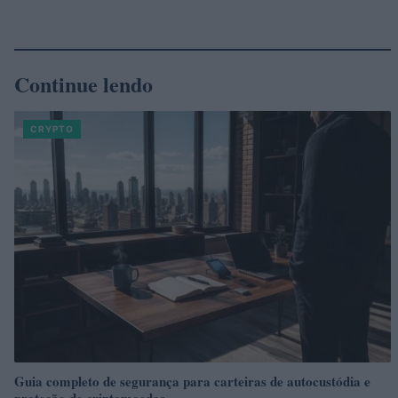
Continue lendo
CRYPTO
Guia completo de segurança para carteiras de autocustódia e
proteção de criptomoedas