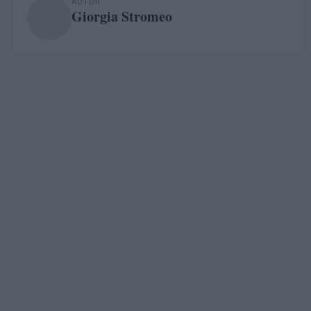
AUTOR
Giorgia Stromeo