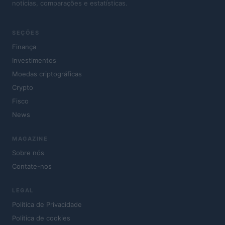
notícias, comparações e estatísticas.
SEÇÕES
Finança
Investimentos
Moedas criptográficas
Crypto
Fisco
News
MAGAZINE
Sobre nós
Contate-nos
LEGAL
Política de Privacidade
Política de cookies