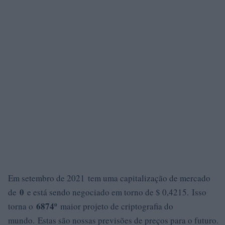
Em setembro de 2021 tem uma capitalização de mercado
0
de
e está sendo negociado em torno de $ 0,4215. Isso
6874º
torna o
maior projeto de criptografia do
mundo. Estas são nossas previsões de preços para o futuro.