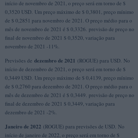
início de novembro de 2021, o preço será em torno de $
0,3520 USD. Um preço máximo de $ 0,3801, preço mínimo
de $ 0,2851 para novembro de 2021. O preço médio para o
mês de novembro de 2021 é $ 0,3326. previsão de preço no
final de novembro de 2021 $ 0,3520, variação para
novembro de 2021 -11%.
dezembro de 2021
Previsões de
(ROGUE) para USD. No
início de dezembro de 2021, o preço será em torno de $
0,3449 USD. Um preço máximo de $ 0,4139, preço mínimo
de $ 0,2760 para dezembro de 2021. O preço médio para o
mês de dezembro de 2021 é $ 0,3449. previsão de preço no
final de dezembro de 2021 $ 0,3449, variação para
dezembro de 2021 -2%.
Janeiro de 2022
(ROGUE) para previsões de USD. No
início de janeiro de 2022, o preço será em torno de $