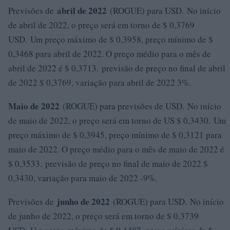
abril de 2022
Previsões de
(ROGUE) para USD. No início
de abril de 2022, o preço será em torno de $ 0,3769
USD. Um preço máximo de $ 0,3958, preço mínimo de $
0,3468 para abril de 2022. O preço médio para o mês de
abril de 2022 é $ 0,3713. previsão de preço no final de abril
de 2022 $ 0,3769, variação para abril de 2022 3%.
Maio de 2022
(ROGUE) para previsões de USD. No início
de maio de 2022, o preço será em torno de US $ 0,3430. Um
preço máximo de $ 0,3945, preço mínimo de $ 0,3121 para
maio de 2022. O preço médio para o mês de maio de 2022 é
$ 0,3533. previsão de preço no final de maio de 2022 $
0,3430, variação para maio de 2022 -9%.
junho de 2022
Previsões de
(ROGUE) para USD. No início
de junho de 2022, o preço será em torno de $ 0,3739