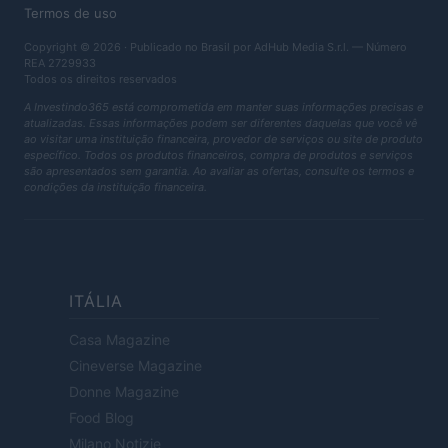
Termos de uso
Copyright © 2026 · Publicado no Brasil por AdHub Media S.r.l. — Número
REA 2729933
Todos os direitos reservados
A Investindo365 está comprometida em manter suas informações precisas e
atualizadas. Essas informações podem ser diferentes daquelas que você vê
ao visitar uma instituição financeira, provedor de serviços ou site de produto
específico. Todos os produtos financeiros, compra de produtos e serviços
são apresentados sem garantia. Ao avaliar as ofertas, consulte os termos e
condições da instituição financeira.
ITÁLIA
Casa Magazine
Cineverse Magazine
Donne Magazine
Food Blog
Milano Notizie