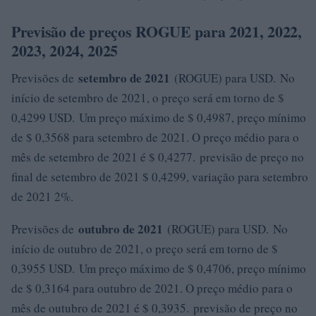
Previsão de preços ROGUE para 2021, 2022,
2023, 2024, 2025
setembro de 2021
Previsões de
(ROGUE) para USD. No
início de setembro de 2021, o preço será em torno de $
0,4299 USD. Um preço máximo de $ 0,4987, preço mínimo
de $ 0,3568 para setembro de 2021. O preço médio para o
mês de setembro de 2021 é $ 0,4277. previsão de preço no
final de setembro de 2021 $ 0,4299, variação para setembro
de 2021 2%.
outubro de 2021
Previsões de
(ROGUE) para USD. No
início de outubro de 2021, o preço será em torno de $
0,3955 USD. Um preço máximo de $ 0,4706, preço mínimo
de $ 0,3164 para outubro de 2021. O preço médio para o
mês de outubro de 2021 é $ 0,3935. previsão de preço no