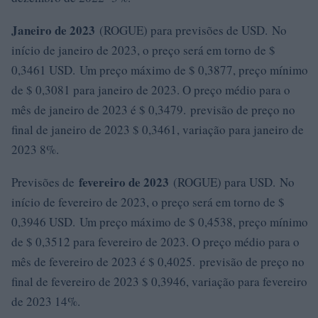
Janeiro de 2023
(ROGUE) para previsões de USD. No
início de janeiro de 2023, o preço será em torno de $
0,3461 USD. Um preço máximo de $ 0,3877, preço mínimo
de $ 0,3081 para janeiro de 2023. O preço médio para o
mês de janeiro de 2023 é $ 0,3479. previsão de preço no
final de janeiro de 2023 $ 0,3461, variação para janeiro de
2023 8%.
fevereiro de 2023
Previsões de
(ROGUE) para USD. No
início de fevereiro de 2023, o preço será em torno de $
0,3946 USD. Um preço máximo de $ 0,4538, preço mínimo
de $ 0,3512 para fevereiro de 2023. O preço médio para o
mês de fevereiro de 2023 é $ 0,4025. previsão de preço no
final de fevereiro de 2023 $ 0,3946, variação para fevereiro
de 2023 14%.