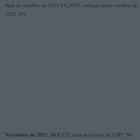
final de outubro de 2021 $ 0,3955, variação para outubro de
2021 -8%.
Novembro de 2021
(ROGUE) para previsões de USD. No