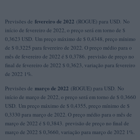
fevereiro de 2022
Previsões de
(ROGUE) para USD. No
início de fevereiro de 2022, o preço será em torno de $
0,3623 USD. Um preço máximo de $ 0,4348, preço mínimo
de $ 0,3225 para fevereiro de 2022. O preço médio para o
mês de fevereiro de 2022 é $ 0,3786. previsão de preço no
final de fevereiro de 2022 $ 0,3623, variação para fevereiro
de 2022 1%.
março de 2022
Previsões de
(ROGUE) para USD. No
início de março de 2022, o preço será em torno de $ 0,3660
USD. Um preço máximo de $ 0,4355, preço mínimo de $
0,3330 para março de 2022. O preço médio para o mês de
março de 2022 é $ 0,3843. previsão de preço no final de
março de 2022 $ 0,3660, variação para março de 2022 1%.