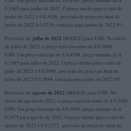
USD. Um preço máximo de $ 0,4487, preço mínimo de $
0,3365 para junho de 2022. O preço médio para o mês de
junho de 2022 é $ 0,3926. previsão de preço no final de
junho de 2022 $ 0,3739, variação para junho de 2022 9%.
julho de 2022
Previsões de
(ROGUE) para USD. No início
de julho de 2022, o preço será em torno de $ 0,3888
USD. Um preço máximo de $ 0,4588, preço mínimo de $
0,3383 para julho de 2022. O preço médio para o mês de
julho de 2022 é $ 0,3986. previsão de preço no final de
julho de 2022 $ 0,3888, variação para julho de 2022 4%.
agosto de 2022
Previsões de
(ROGUE) para USD. No
início de agosto de 2022, o preço será em torno de $ 0,3305
USD. Um preço máximo de $ 0,3669, preço mínimo de $
0,2875 para agosto de 2022. O preço médio para o mês de
agosto de 2022 é $ 0,3272. previsão de preço no final de