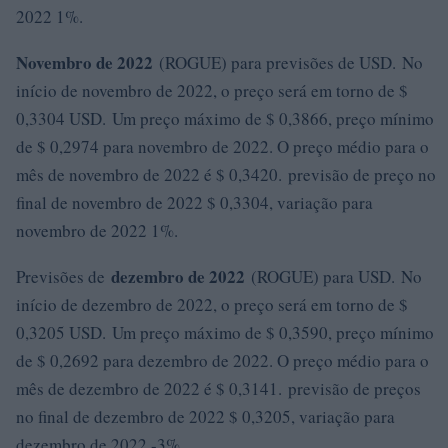
2022 1%.
Novembro de 2022
(ROGUE) para previsões de USD. No
início de novembro de 2022, o preço será em torno de $
0,3304 USD. Um preço máximo de $ 0,3866, preço mínimo
de $ 0,2974 para novembro de 2022. O preço médio para o
mês de novembro de 2022 é $ 0,3420. previsão de preço no
final de novembro de 2022 $ 0,3304, variação para
novembro de 2022 1%.
dezembro de 2022
Previsões de
(ROGUE) para USD. No
início de dezembro de 2022, o preço será em torno de $
0,3205 USD. Um preço máximo de $ 0,3590, preço mínimo
de $ 0,2692 para dezembro de 2022. O preço médio para o
mês de dezembro de 2022 é $ 0,3141. previsão de preços
no final de dezembro de 2022 $ 0,3205, variação para
dezembro de 2022 -3%.