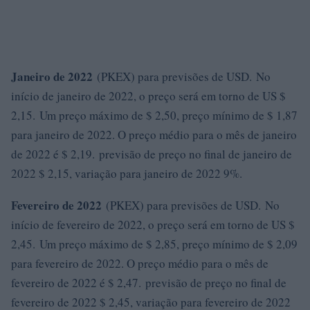
Janeiro de 2022
(PKEX) para previsões de USD. No
início de janeiro de 2022, o preço será em torno de US $
2,15. Um preço máximo de $ 2,50, preço mínimo de $ 1,87
para janeiro de 2022. O preço médio para o mês de janeiro
de 2022 é $ 2,19. previsão de preço no final de janeiro de
2022 $ 2,15, variação para janeiro de 2022 9%.
Fevereiro de 2022
(PKEX) para previsões de USD. No
início de fevereiro de 2022, o preço será em torno de US $
2,45. Um preço máximo de $ 2,85, preço mínimo de $ 2,09
para fevereiro de 2022. O preço médio para o mês de
fevereiro de 2022 é $ 2,47. previsão de preço no final de
fevereiro de 2022 $ 2,45, variação para fevereiro de 2022