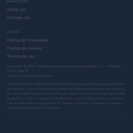
MAGAZINE
Sobre nós
Contate-nos
LEGAL
Política de Privacidade
Política de cookies
Termos de uso
Copyright © 2026 · Publicado no Brasil por AdHub Media S.r.l. — Número
REA 2729933
Todos os direitos reservados
A Investindo365 está comprometida em manter suas informações precisas e
atualizadas. Essas informações podem ser diferentes daquelas que você vê
ao visitar uma instituição financeira, provedor de serviços ou site de produto
específico. Todos os produtos financeiros, compra de produtos e serviços
são apresentados sem garantia. Ao avaliar as ofertas, consulte os termos e
condições da instituição financeira.