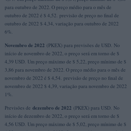
para outubro de 2022. O preço médio para o mês de
outubro de 2022 é $ 4,52. previsão de preço no final de
outubro de 2022 $ 4,34, variação para outubro de 2022
6%.
Novembro de 2022
(PKEX) para previsões de USD. No
início de novembro de 2022, o preço será em torno de $
4,39 USD. Um preço máximo de $ 5,22, preço mínimo de $
3,86 para novembro de 2022. O preço médio para o mês de
novembro de 2022 é $ 4,54. previsão de preço no final de
novembro de 2022 $ 4,39, variação para novembro de 2022
1%.
dezembro de 2022
Previsões de
(PKEX) para USD. No
início de dezembro de 2022, o preço será em torno de $
4,56 USD. Um preço máximo de $ 5,02, preço mínimo de $