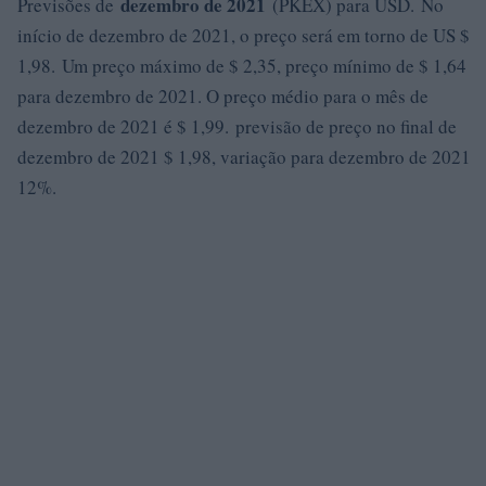
dezembro de 2021
Previsões de
(PKEX) para USD. No
início de dezembro de 2021, o preço será em torno de US $
1,98. Um preço máximo de $ 2,35, preço mínimo de $ 1,64
para dezembro de 2021. O preço médio para o mês de
dezembro de 2021 é $ 1,99. previsão de preço no final de
dezembro de 2021 $ 1,98, variação para dezembro de 2021
12%.