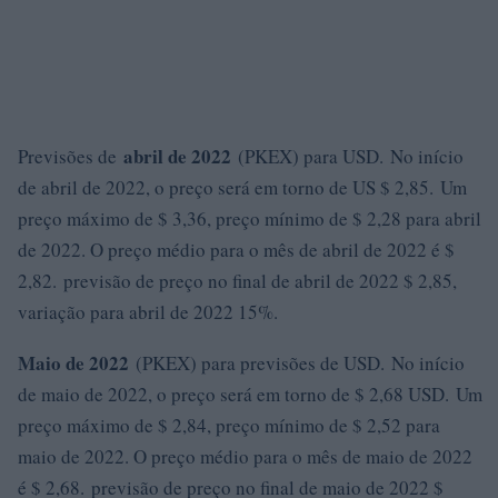
abril de 2022
Previsões de
(PKEX) para USD. No início
de abril de 2022, o preço será em torno de US $ 2,85. Um
preço máximo de $ 3,36, preço mínimo de $ 2,28 para abril
de 2022. O preço médio para o mês de abril de 2022 é $
2,82. previsão de preço no final de abril de 2022 $ 2,85,
variação para abril de 2022 15%.
Maio de 2022
(PKEX) para previsões de USD. No início
de maio de 2022, o preço será em torno de $ 2,68 USD. Um
preço máximo de $ 2,84, preço mínimo de $ 2,52 para
maio de 2022. O preço médio para o mês de maio de 2022
é $ 2,68. previsão de preço no final de maio de 2022 $