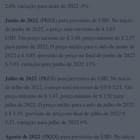
2,68, variação para maio de 2022 -6%.
Junho de 2022
(PKEX) para previsões de USD. No início
de junho de 2022, o preço será em torno de $ 3,03
USD. Um preço máximo de $ 3,48, preço mínimo de $ 2,57
para junho de 2022. O preço médio para o mês de junho de
2022 é $ 3,03. previsão de preço no final de junho de 2022
$ 3,03, variação para junho de 2022 13%.
Julho de 2022
(PKEX) para previsões de USD. No início
de julho de 2022, o preço será em torno de US $ 3,21. Um
preço máximo de $ 3,47, preço mínimo de $ 2,92 para
julho de 2022. O preço médio para o mês de julho de 2022
é $ 3,19. previsão de preço no final de julho de 2022 $
3,21, variação para julho de 2022 6%.
Agosto de 2022
(PKEX) para previsões de USD. No início