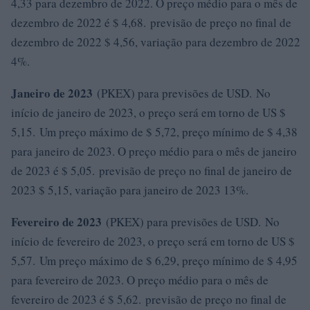
4,33 para dezembro de 2022. O preço médio para o mês de
dezembro de 2022 é $ 4,68. previsão de preço no final de
dezembro de 2022 $ 4,56, variação para dezembro de 2022
4%.
Janeiro de 2023
(PKEX) para previsões de USD. No
início de janeiro de 2023, o preço será em torno de US $
5,15. Um preço máximo de $ 5,72, preço mínimo de $ 4,38
para janeiro de 2023. O preço médio para o mês de janeiro
de 2023 é $ 5,05. previsão de preço no final de janeiro de
2023 $ 5,15, variação para janeiro de 2023 13%.
Fevereiro de 2023
(PKEX) para previsões de USD. No
início de fevereiro de 2023, o preço será em torno de US $
5,57. Um preço máximo de $ 6,29, preço mínimo de $ 4,95
para fevereiro de 2023. O preço médio para o mês de
fevereiro de 2023 é $ 5,62. previsão de preço no final de