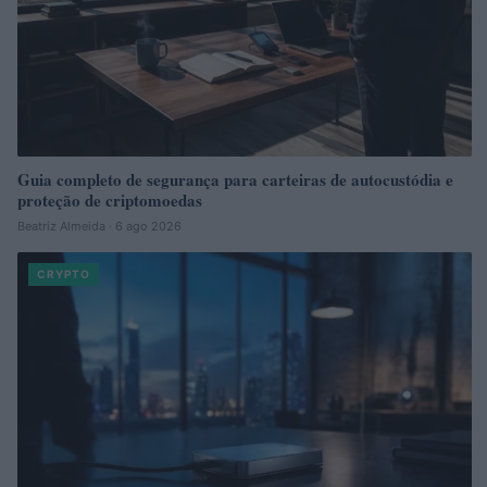
Guia completo de segurança para carteiras de autocustódia e
proteção de criptomoedas
Beatriz Almeida · 6 ago 2026
CRYPTO