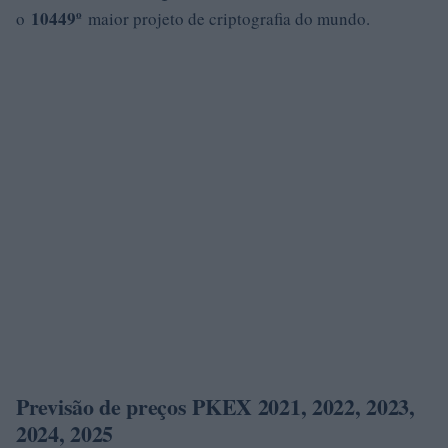
10449º
o
maior projeto de criptografia do mundo.
Previsão de preços PKEX 2021, 2022, 2023,
2024, 2025