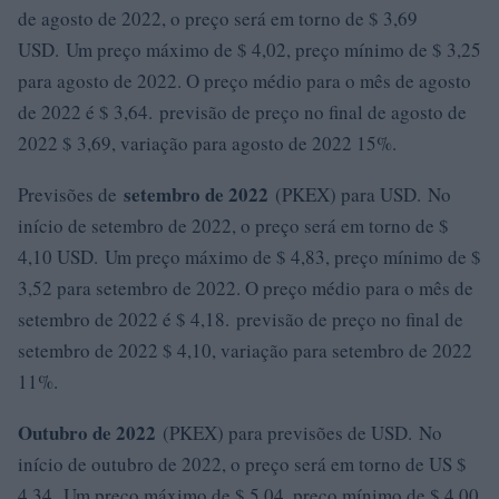
de agosto de 2022, o preço será em torno de $ 3,69
USD. Um preço máximo de $ 4,02, preço mínimo de $ 3,25
para agosto de 2022. O preço médio para o mês de agosto
de 2022 é $ 3,64. previsão de preço no final de agosto de
2022 $ 3,69, variação para agosto de 2022 15%.
setembro de 2022
Previsões de
(PKEX) para USD. No
início de setembro de 2022, o preço será em torno de $
4,10 USD. Um preço máximo de $ 4,83, preço mínimo de $
3,52 para setembro de 2022. O preço médio para o mês de
setembro de 2022 é $ 4,18. previsão de preço no final de
setembro de 2022 $ 4,10, variação para setembro de 2022
11%.
Outubro de 2022
(PKEX) para previsões de USD. No
início de outubro de 2022, o preço será em torno de US $
4,34. Um preço máximo de $ 5,04, preço mínimo de $ 4,00