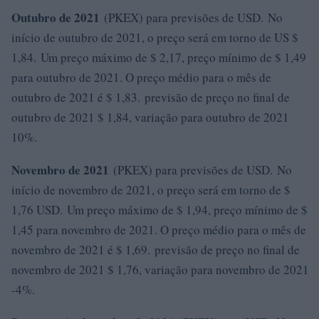
Outubro de 2021
(PKEX) para previsões de USD. No
início de outubro de 2021, o preço será em torno de US $
1,84. Um preço máximo de $ 2,17, preço mínimo de $ 1,49
para outubro de 2021. O preço médio para o mês de
outubro de 2021 é $ 1,83. previsão de preço no final de
outubro de 2021 $ 1,84, variação para outubro de 2021
10%.
Novembro de 2021
(PKEX) para previsões de USD. No
início de novembro de 2021, o preço será em torno de $
1,76 USD. Um preço máximo de $ 1,94, preço mínimo de $
1,45 para novembro de 2021. O preço médio para o mês de
novembro de 2021 é $ 1,69. previsão de preço no final de
novembro de 2021 $ 1,76, variação para novembro de 2021
-4%.