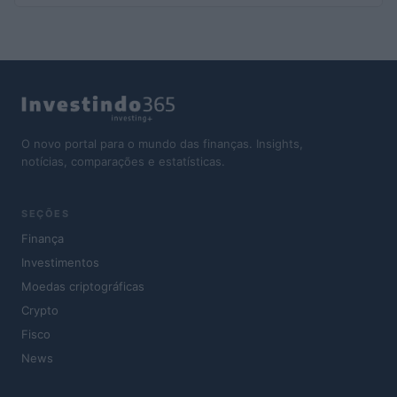
O novo portal para o mundo das finanças. Insights,
notícias, comparações e estatísticas.
SEÇÕES
Finança
Investimentos
Moedas criptográficas
Crypto
Fisco
News