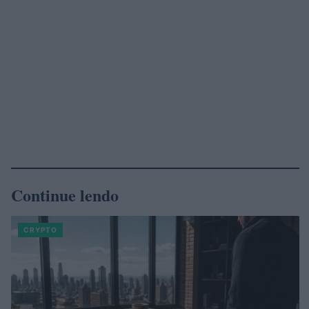
Continue lendo
CRYPTO