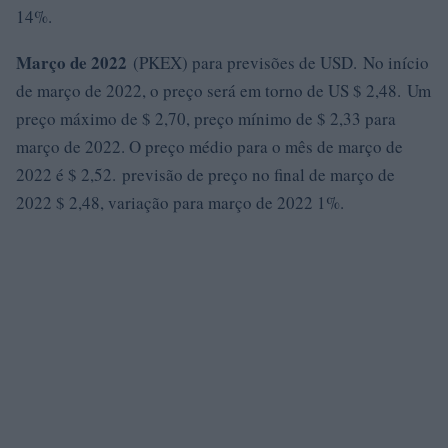
14%.
Março de 2022
(PKEX) para previsões de USD. No início
de março de 2022, o preço será em torno de US $ 2,48. Um
preço máximo de $ 2,70, preço mínimo de $ 2,33 para
março de 2022. O preço médio para o mês de março de
2022 é $ 2,52. previsão de preço no final de março de
2022 $ 2,48, variação para março de 2022 1%.