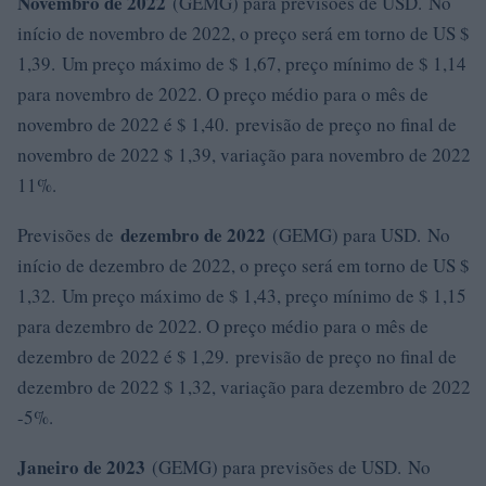
Novembro de 2022
(GEMG) para previsões de USD. No
início de novembro de 2022, o preço será em torno de US $
1,39. Um preço máximo de $ 1,67, preço mínimo de $ 1,14
para novembro de 2022. O preço médio para o mês de
novembro de 2022 é $ 1,40. previsão de preço no final de
novembro de 2022 $ 1,39, variação para novembro de 2022
11%.
dezembro de 2022
Previsões de
(GEMG) para USD. No
início de dezembro de 2022, o preço será em torno de US $
1,32. Um preço máximo de $ 1,43, preço mínimo de $ 1,15
para dezembro de 2022. O preço médio para o mês de
dezembro de 2022 é $ 1,29. previsão de preço no final de
dezembro de 2022 $ 1,32, variação para dezembro de 2022
-5%.
Janeiro de 2023
(GEMG) para previsões de USD. No