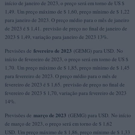
início de janeiro de 2023, o preço será em torno de US $
1,49. Um preço máximo de $ 1,60, preço mínimo de $ 1,22
para janeiro de 2023. O preço médio para o mês de janeiro
de 2023 é $ 1,41. previsão de preço no final de janeiro de
2023 $ 1,49, variação para janeiro de 2023 13%.
fevereiro de 2023
Previsões de
(GEMG) para USD. No
início de fevereiro de 2023, o preço será em torno de US $
1,70. Um preço máximo de $ 1,85, preço mínimo de $ 1,45
para fevereiro de 2023. O preço médio para o mês de
fevereiro de 2023 é $ 1,65. previsão de preço no final de
fevereiro de 2023 $ 1,70, variação para fevereiro de 2023
14%.
março de 2023
Previsões de
(GEMG) para USD. No início
de março de 2023, o preço será em torno de $ 1,62
USD. Um preço máximo de $ 1,86, preço mínimo de $ 1,33