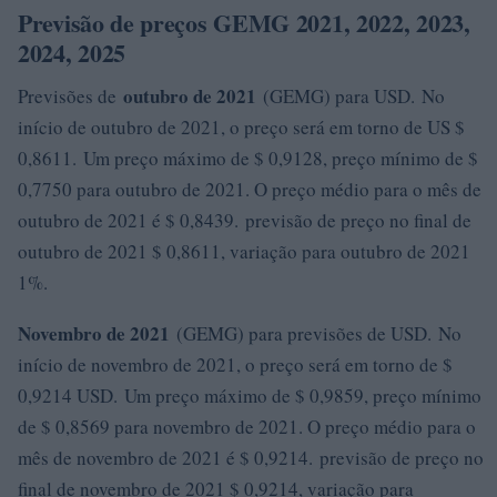
Previsão de preços GEMG 2021, 2022, 2023,
2024, 2025
outubro de 2021
Previsões de
(GEMG) para USD. No
início de outubro de 2021, o preço será em torno de US $
0,8611. Um preço máximo de $ 0,9128, preço mínimo de $
0,7750 para outubro de 2021. O preço médio para o mês de
outubro de 2021 é $ 0,8439. previsão de preço no final de
outubro de 2021 $ 0,8611, variação para outubro de 2021
1%.
Novembro de 2021
(GEMG) para previsões de USD. No
início de novembro de 2021, o preço será em torno de $
0,9214 USD. Um preço máximo de $ 0,9859, preço mínimo
de $ 0,8569 para novembro de 2021. O preço médio para o
mês de novembro de 2021 é $ 0,9214. previsão de preço no
final de novembro de 2021 $ 0,9214, variação para