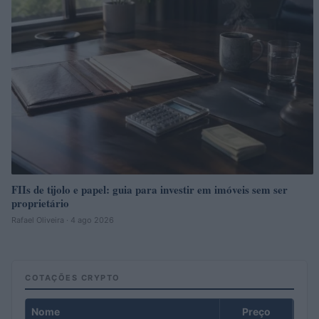
FIIs de tijolo e papel: guia para investir em imóveis sem ser
proprietário
Rafael Oliveira · 4 ago 2026
COTAÇÕES CRYPTO
Nome
Preço