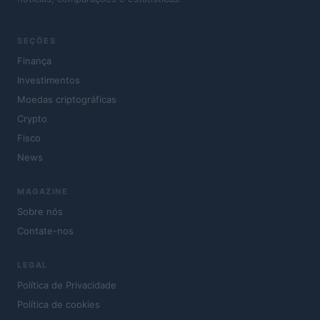
SEÇÕES
Finança
Investimentos
Moedas criptográficas
Crypto
Fisco
News
MAGAZINE
Sobre nós
Contate-nos
LEGAL
Política de Privacidade
Política de cookies