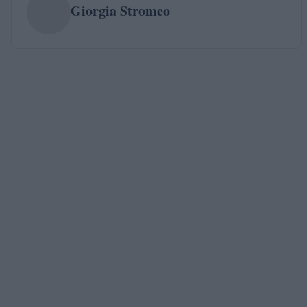
Giorgia Stromeo