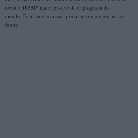
10331º
torna o
maior projeto de criptografia do
mundo. Estas são as nossas previsões de preços para o
futuro.