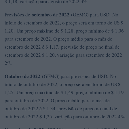
$ 1,18, variação para agosto de 2022 3%.
setembro de 2022
Previsões de
(GEMG) para USD. No
início de setembro de 2022, o preço será em torno de US $
1,20. Um preço máximo de $ 1,28, preço mínimo de $ 1,06
para setembro de 2022. O preço médio para o mês de
setembro de 2022 é $ 1,17. previsão de preço no final de
setembro de 2022 $ 1,20, variação para setembro de 2022
2%.
Outubro de 2022
(GEMG) para previsões de USD. No
início de outubro de 2022, o preço será em torno de US $
1,25. Um preço máximo de $ 1,49, preço mínimo de $ 1,19
para outubro de 2022. O preço médio para o mês de
outubro de 2022 é $ 1,34. previsão de preço no final de
outubro de 2022 $ 1,25, variação para outubro de 2022 4%.