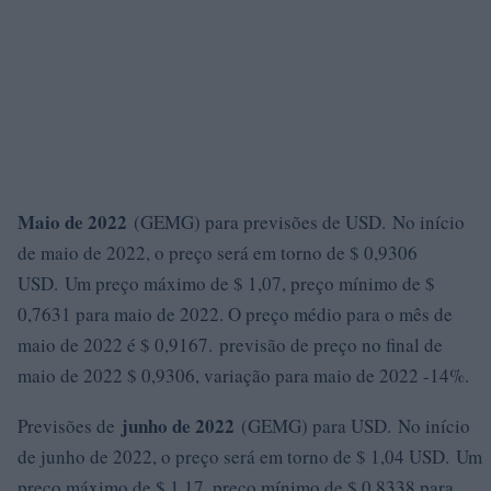
Maio de 2022
(GEMG) para previsões de USD. No início
de maio de 2022, o preço será em torno de $ 0,9306
USD. Um preço máximo de $ 1,07, preço mínimo de $
0,7631 para maio de 2022. O preço médio para o mês de
maio de 2022 é $ 0,9167. previsão de preço no final de
maio de 2022 $ 0,9306, variação para maio de 2022 -14%.
junho de 2022
Previsões de
(GEMG) para USD. No início
de junho de 2022, o preço será em torno de $ 1,04 USD. Um
preço máximo de $ 1,17, preço mínimo de $ 0,8338 para