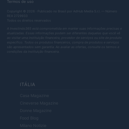
Termos de uso
Copyright © 2026 · Publicado no Brasil por AdHub Media S.r.l. — Número
REA 2729933
Todos os direitos reservados
A Investindo365 está comprometida em manter suas informações precisas e
atualizadas. Essas informações podem ser diferentes daquelas que você vê
ao visitar uma instituição financeira, provedor de serviços ou site de produto
específico. Todos os produtos financeiros, compra de produtos e serviços
são apresentados sem garantia. Ao avaliar as ofertas, consulte os termos e
condições da instituição financeira.
ITÁLIA
Casa Magazine
Cineverse Magazine
Donne Magazine
Food Blog
Milano Notizie