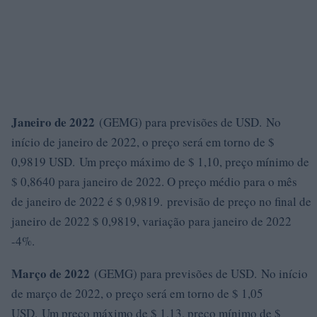
Janeiro de 2022
(GEMG) para previsões de USD. No
início de janeiro de 2022, o preço será em torno de $
0,9819 USD. Um preço máximo de $ 1,10, preço mínimo de
$ 0,8640 para janeiro de 2022. O preço médio para o mês
de janeiro de 2022 é $ 0,9819. previsão de preço no final de
janeiro de 2022 $ 0,9819, variação para janeiro de 2022
-4%.
Março de 2022
(GEMG) para previsões de USD. No início
de março de 2022, o preço será em torno de $ 1,05
USD. Um preço máximo de $ 1,13, preço mínimo de $