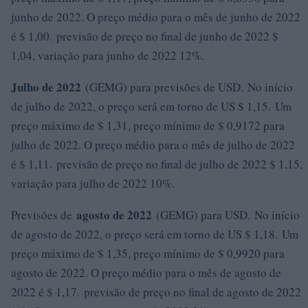
junho de 2022. O preço médio para o mês de junho de 2022
é $ 1,00. previsão de preço no final de junho de 2022 $
1,04, variação para junho de 2022 12%.
Julho de 2022
(GEMG) para previsões de USD. No início
de julho de 2022, o preço será em torno de US $ 1,15. Um
preço máximo de $ 1,31, preço mínimo de $ 0,9172 para
julho de 2022. O preço médio para o mês de julho de 2022
é $ 1,11. previsão de preço no final de julho de 2022 $ 1,15,
variação para julho de 2022 10%.
agosto de 2022
Previsões de
(GEMG) para USD. No início
de agosto de 2022, o preço será em torno de US $ 1,18. Um
preço máximo de $ 1,35, preço mínimo de $ 0,9920 para
agosto de 2022. O preço médio para o mês de agosto de
2022 é $ 1,17. previsão de preço no final de agosto de 2022