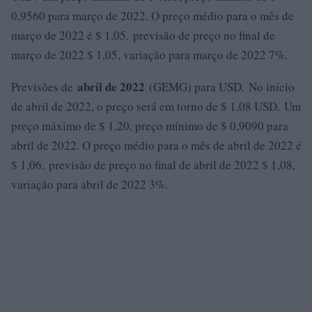
0,9560 para março de 2022. O preço médio para o mês de
março de 2022 é $ 1,05. previsão de preço no final de
março de 2022 $ 1,05, variação para março de 2022 7%.
abril de 2022
Previsões de
(GEMG) para USD. No início
de abril de 2022, o preço será em torno de $ 1,08 USD. Um
preço máximo de $ 1,20, preço mínimo de $ 0,9090 para
abril de 2022. O preço médio para o mês de abril de 2022 é
$ 1,06. previsão de preço no final de abril de 2022 $ 1,08,
variação para abril de 2022 3%.