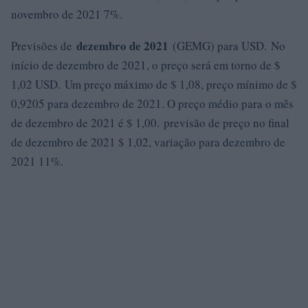
novembro de 2021 7%.
dezembro de 2021
Previsões de
(GEMG) para USD. No
início de dezembro de 2021, o preço será em torno de $
1,02 USD. Um preço máximo de $ 1,08, preço mínimo de $
0,9205 para dezembro de 2021. O preço médio para o mês
de dezembro de 2021 é $ 1,00. previsão de preço no final
de dezembro de 2021 $ 1,02, variação para dezembro de
2021 11%.