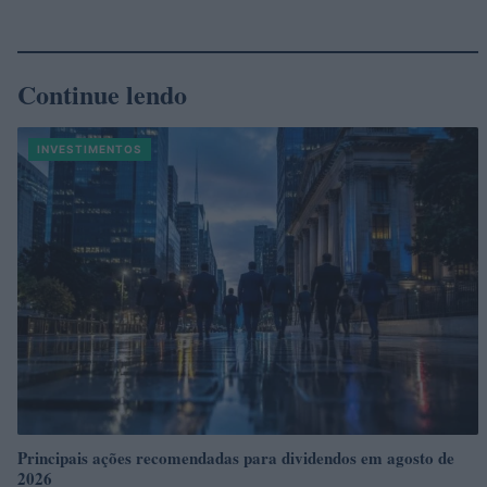
Continue lendo
INVESTIMENTOS
Principais ações recomendadas para dividendos em agosto de
2026