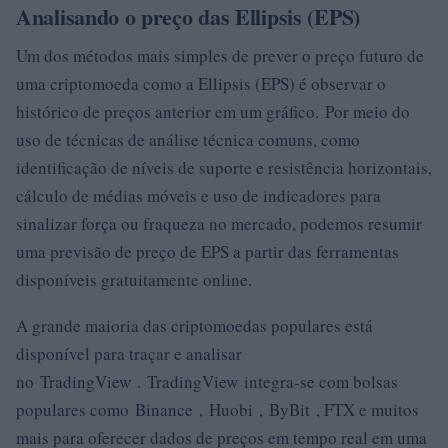
Analisando o preço das Ellipsis (EPS)
Um dos métodos mais simples de prever o preço futuro de
uma criptomoeda como a Ellipsis (EPS) é observar o
histórico de preços anterior em um gráfico. Por meio do
uso de técnicas de análise técnica comuns, como
identificação de níveis de suporte e resistência horizontais,
cálculo de médias móveis e uso de indicadores para
sinalizar força ou fraqueza no mercado, podemos resumir
uma previsão de preço de EPS a partir das ferramentas
disponíveis gratuitamente online.
A grande maioria das criptomoedas populares está
disponível para traçar e analisar
no TradingView . TradingView integra-se com bolsas
populares como Binance , Huobi , ByBit , FTX e muitos
mais para oferecer dados de preços em tempo real em uma