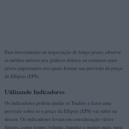
Para investimento ou negociação de longo prazo, observe
as médias móveis nos gráficos diários ou semanais para
níveis importantes nos quais formar sua previsão de preço
de Ellipsis (EPS).
Utilizando Indicadores
Os indicadores podem ajudar os Traders a fazer uma
previsão sobre se o preço da Ellipsis (EPS) vai subir ou
descer. Os indicadores levam em consideração vários
fatores, como tempo, volume, impulso e muitos mais, para