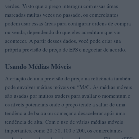
verdes. Visto que o preço interagiu com essas áreas
marcadas muitas vezes no passado, os comerciantes
podem usar essas áreas para configurar ordens de compra
ou venda, dependendo do que eles acreditam que vai
acontecer. A partir desses dados, você pode criar sua
própria previsão de preço de EPS e negociar de acordo.
Usando Médias Móveis
A criação de uma previsão de preço na reticência também
pode envolver médias móveis ou “MA”. As médias móveis
são usadas por muitos traders para avaliar o momentum e
os níveis potenciais onde o preço tende a saltar de uma
tendência de baixa ou começar a desacelerar após uma
tendência de alta. Com o uso de várias médias móveis
importantes, como 20, 50, 100 e 200, os comerciantes