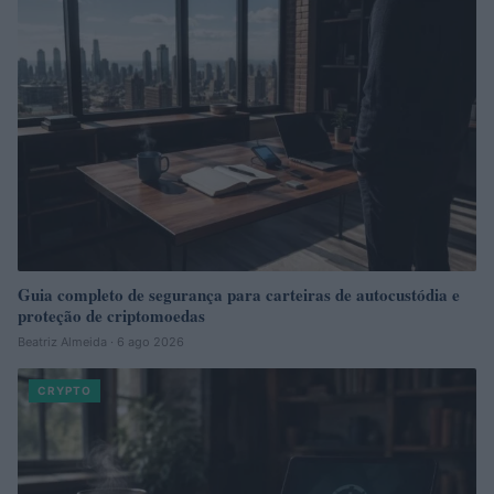
Guia completo de segurança para carteiras de autocustódia e
proteção de criptomoedas
Beatriz Almeida · 6 ago 2026
CRYPTO