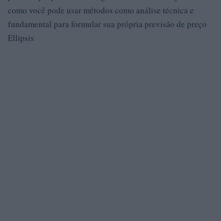
como você pode usar métodos como análise técnica e
fundamental para formular sua própria previsão de preço
Ellipsis