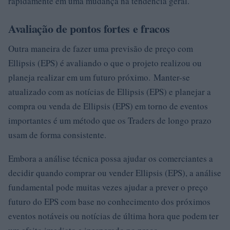
rapidamente em uma mudança na tendência geral.
Avaliação de pontos fortes e fracos
Outra maneira de fazer uma previsão de preço com
Ellipsis (EPS) é avaliando o que o projeto realizou ou
planeja realizar em um futuro próximo. Manter-se
atualizado com as notícias de Ellipsis (EPS) e planejar a
compra ou venda de Ellipsis (EPS) em torno de eventos
importantes é um método que os Traders de longo prazo
usam de forma consistente.
Embora a análise técnica possa ajudar os comerciantes a
decidir quando comprar ou vender Ellipsis (EPS), a análise
fundamental pode muitas vezes ajudar a prever o preço
futuro do EPS com base no conhecimento dos próximos
eventos notáveis ​​ou notícias de última hora que podem ter