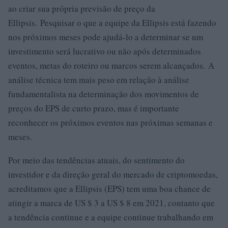
ao criar sua própria previsão de preço da
Ellipsis. Pesquisar o que a equipe da Ellipsis está fazendo
nos próximos meses pode ajudá-lo a determinar se um
investimento será lucrativo ou não após determinados
eventos, metas do roteiro ou marcos serem alcançados. A
análise técnica tem mais peso em relação à análise
fundamentalista na determinação dos movimentos de
preços do EPS de curto prazo, mas é importante
reconhecer os próximos eventos nas próximas semanas e
meses.
Por meio das tendências atuais, do sentimento do
investidor e da direção geral do mercado de criptomoedas,
acreditamos que a Ellipsis (EPS) tem uma boa chance de
atingir a marca de US $ 3 a US $ 8 em 2021, contanto que
a tendência continue e a equipe continue trabalhando em