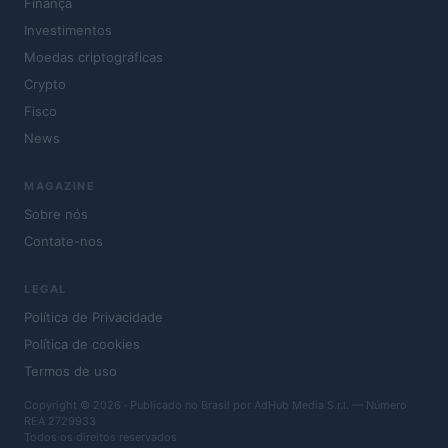
Finança
Investimentos
Moedas criptográficas
Crypto
Fisco
News
MAGAZINE
Sobre nós
Contate-nos
LEGAL
Política de Privacidade
Política de cookies
Termos de uso
Copyright © 2026 · Publicado no Brasil por AdHub Media S.r.l. — Número
REA 2729933
Todos os direitos reservados