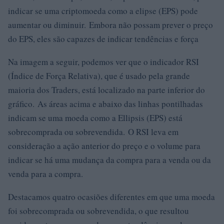
indicar se uma criptomoeda como a elipse (EPS) pode
aumentar ou diminuir. Embora não possam prever o preço
do EPS, eles são capazes de indicar tendências e força
Na imagem a seguir, podemos ver que o indicador RSI
(Índice de Força Relativa), que é usado pela grande
maioria dos Traders, está localizado na parte inferior do
gráfico. As áreas acima e abaixo das linhas pontilhadas
indicam se uma moeda como a Ellipsis (EPS) está
sobrecomprada ou sobrevendida. O RSI leva em
consideração a ação anterior do preço e o volume para
indicar se há uma mudança da compra para a venda ou da
venda para a compra.
Destacamos quatro ocasiões diferentes em que uma moeda
foi sobrecomprada ou sobrevendida, o que resultou