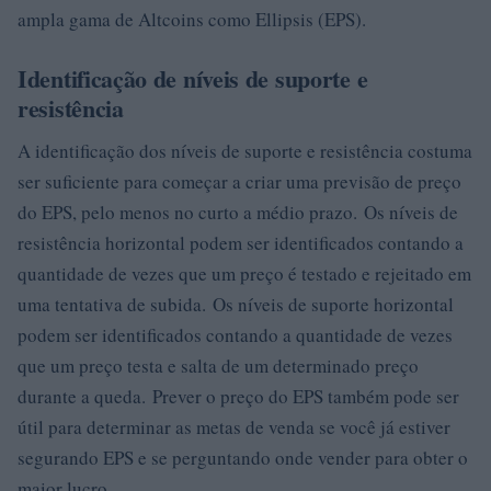
ampla gama de Altcoins como Ellipsis (EPS).
Identificação de níveis de suporte e
resistência
A identificação dos níveis de suporte e resistência costuma
ser suficiente para começar a criar uma previsão de preço
do EPS, pelo menos no curto a médio prazo. Os níveis de
resistência horizontal podem ser identificados contando a
quantidade de vezes que um preço é testado e rejeitado em
uma tentativa de subida. Os níveis de suporte horizontal
podem ser identificados contando a quantidade de vezes
que um preço testa e salta de um determinado preço
durante a queda. Prever o preço do EPS também pode ser
útil para determinar as metas de venda se você já estiver
segurando EPS e se perguntando onde vender para obter o
maior lucro.