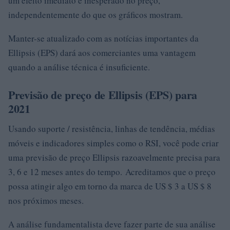
um efeito imediato e inesperado no preço,
independentemente do que os gráficos mostram.
Manter-se atualizado com as notícias importantes da
Ellipsis (EPS) dará aos comerciantes uma vantagem
quando a análise técnica é insuficiente.
Previsão de preço de Ellipsis (EPS) para
2021
Usando suporte / resistência, linhas de tendência, médias
móveis e indicadores simples como o RSI, você pode criar
uma previsão de preço Ellipsis razoavelmente precisa para
3, 6 e 12 meses antes do tempo. Acreditamos que o preço
possa atingir algo em torno da marca de US $ 3 a US $ 8
nos próximos meses.
A análise fundamentalista deve fazer parte de sua análise