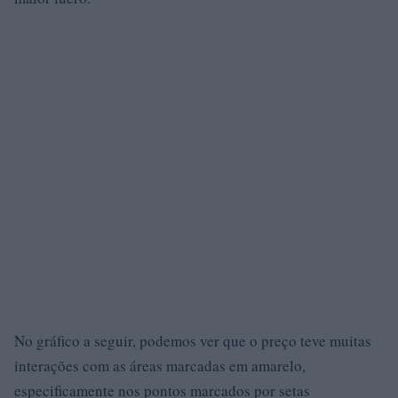
No gráfico a seguir, podemos ver que o preço teve muitas
interações com as áreas marcadas em amarelo,
especificamente nos pontos marcados por setas