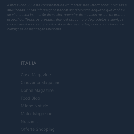
A Investindo365 está comprometida em manter suas informações precisas e
atualizadas. Essas informações podem ser diferentes daquelas que você vê
ao visitar uma instituição financeira, provedor de serviços ou site de produto
específico. Todos os produtos financeiros, compra de produtos e serviços
são apresentados sem garantia. Ao avaliar as ofertas, consulte os termos e
condições da instituição financeira.
ITÁLIA
Casa Magazine
Cineverse Magazine
Donne Magazine
Food Blog
Milano Notizie
Motor Magazine
Notizie.it
Offerte Shopping