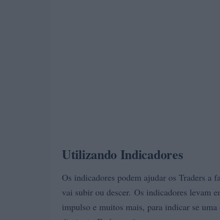
Utilizando Indicadores
Os indicadores podem ajudar os Traders a f
vai subir ou descer. Os indicadores levam 
impulso e muitos mais, para indicar se um