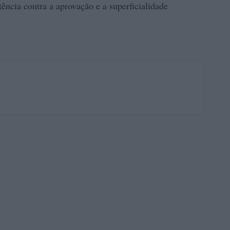
tência contra a aprovação e a superficialidade