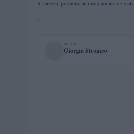
da beleza, portanto, se torna um ato de resis
.
AUTOR
Giorgia Stromeo