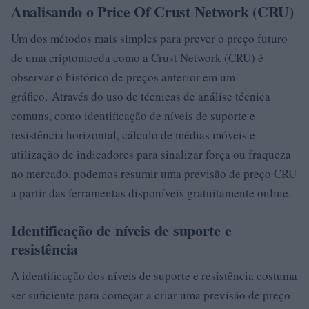
Analisando o Price Of Crust Network (CRU)
Um dos métodos mais simples para prever o preço futuro
de uma criptomoeda como a Crust Network (CRU) é
observar o histórico de preços anterior em um
gráfico. Através do uso de técnicas de análise técnica
comuns, como identificação de níveis de suporte e
resistência horizontal, cálculo de médias móveis e
utilização de indicadores para sinalizar força ou fraqueza
no mercado, podemos resumir uma previsão de preço CRU
a partir das ferramentas disponíveis gratuitamente online.
Identificação de níveis de suporte e
resistência
A identificação dos níveis de suporte e resistência costuma
ser suficiente para começar a criar uma previsão de preço