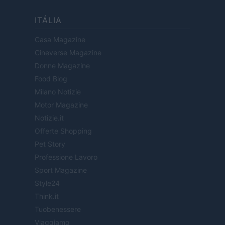
ITÁLIA
Casa Magazine
Cineverse Magazine
Donne Magazine
Food Blog
Milano Notizie
Motor Magazine
Notizie.it
Offerte Shopping
Pet Story
Professione Lavoro
Sport Magazine
Style24
Think.it
Tuobenessere
Viaggiamo