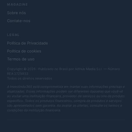
MAGAZINE
Sobre nós
Contate-nos
LEGAL
Política de Privacidade
Política de cookies
Termos de uso
Copyright © 2026 · Publicado no Brasil por AdHub Media S.r.l. — Número
REA 2729933
Todos os direitos reservados
A Investindo365 está comprometida em manter suas informações precisas e
atualizadas. Essas informações podem ser diferentes daquelas que você vê
ao visitar uma instituição financeira, provedor de serviços ou site de produto
específico. Todos os produtos financeiros, compra de produtos e serviços
são apresentados sem garantia. Ao avaliar as ofertas, consulte os termos e
condições da instituição financeira.