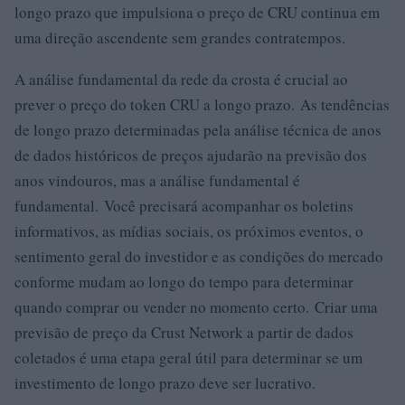
longo prazo que impulsiona o preço de CRU continua em
uma direção ascendente sem grandes contratempos.
A análise fundamental da rede da crosta é crucial ao
prever o preço do token CRU a longo prazo. As tendências
de longo prazo determinadas pela análise técnica de anos
de dados históricos de preços ajudarão na previsão dos
anos vindouros, mas a análise fundamental é
fundamental. Você precisará acompanhar os boletins
informativos, as mídias sociais, os próximos eventos, o
sentimento geral do investidor e as condições do mercado
conforme mudam ao longo do tempo para determinar
quando comprar ou vender no momento certo. Criar uma
previsão de preço da Crust Network a partir de dados
coletados é uma etapa geral útil para determinar se um
investimento de longo prazo deve ser lucrativo.