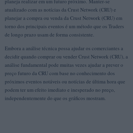
planeja realizar em um futuro próximo. Manter-se
atualizado com as notícias da Crust Network (CRU) e
planejar a compra ou venda da Crust Network (CRU) em
torno dos principais eventos é um método que os Traders
de longo prazo usam de forma consistente.
Embora a análise técnica possa ajudar os comerciantes a
decidir quando comprar ou vender Crust Network (CRU), a
análise fundamental pode muitas vezes ajudar a prever o
preço futuro da CRU com base no conhecimento dos
próximos eventos notáveis ​​ou notícias de última hora que
podem ter um efeito imediato e inesperado no preço,
independentemente do que os gráficos mostram.