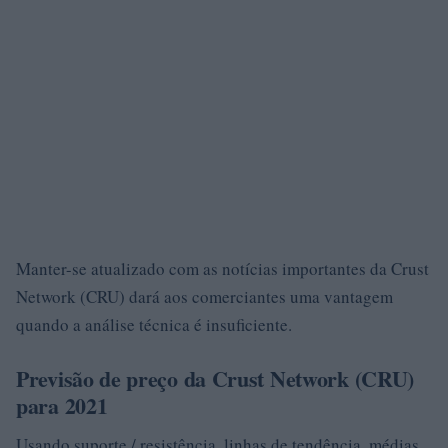
Manter-se atualizado com as notícias importantes da Crust
Network (CRU) dará aos comerciantes uma vantagem
quando a análise técnica é insuficiente.
Previsão de preço da Crust Network (CRU)
para 2021
Usando suporte / resistência, linhas de tendência, médias