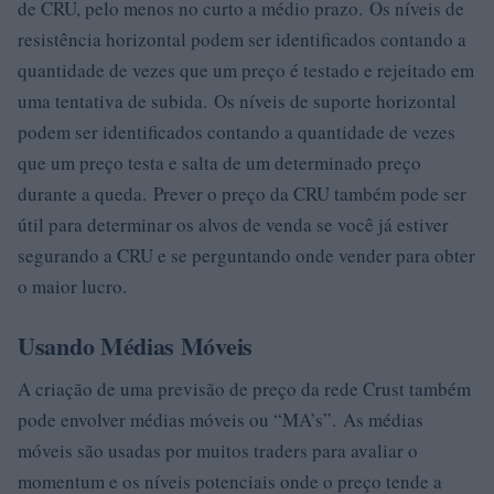
de CRU, pelo menos no curto a médio prazo. Os níveis de
resistência horizontal podem ser identificados contando a
quantidade de vezes que um preço é testado e rejeitado em
uma tentativa de subida. Os níveis de suporte horizontal
podem ser identificados contando a quantidade de vezes
que um preço testa e salta de um determinado preço
durante a queda. Prever o preço da CRU também pode ser
útil para determinar os alvos de venda se você já estiver
segurando a CRU e se perguntando onde vender para obter
o maior lucro.
Usando Médias Móveis
A criação de uma previsão de preço da rede Crust também
pode envolver médias móveis ou “MA’s”. As médias
móveis são usadas por muitos traders para avaliar o
momentum e os níveis potenciais onde o preço tende a