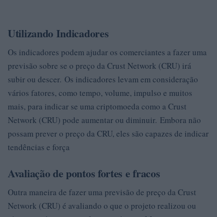
Utilizando Indicadores
Os indicadores podem ajudar os comerciantes a fazer uma
previsão sobre se o preço da Crust Network (CRU) irá
subir ou descer. Os indicadores levam em consideração
vários fatores, como tempo, volume, impulso e muitos
mais, para indicar se uma criptomoeda como a Crust
Network (CRU) pode aumentar ou diminuir. Embora não
possam prever o preço da CRU, eles são capazes de indicar
tendências e força
Avaliação de pontos fortes e fracos
Outra maneira de fazer uma previsão de preço da Crust
Network (CRU) é avaliando o que o projeto realizou ou