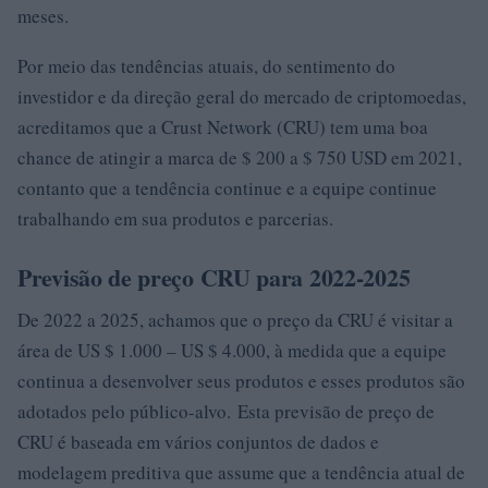
meses.
Por meio das tendências atuais, do sentimento do
investidor e da direção geral do mercado de criptomoedas,
acreditamos que a Crust Network (CRU) tem uma boa
chance de atingir a marca de $ 200 a $ 750 USD em 2021,
contanto que a tendência continue e a equipe continue
trabalhando em sua produtos e parcerias.
Previsão de preço CRU para 2022-2025
De 2022 a 2025, achamos que o preço da CRU é visitar a
área de US $ 1.000 – US $ 4.000, à medida que a equipe
continua a desenvolver seus produtos e esses produtos são
adotados pelo público-alvo. Esta previsão de preço de
CRU é baseada em vários conjuntos de dados e
modelagem preditiva que assume que a tendência atual de