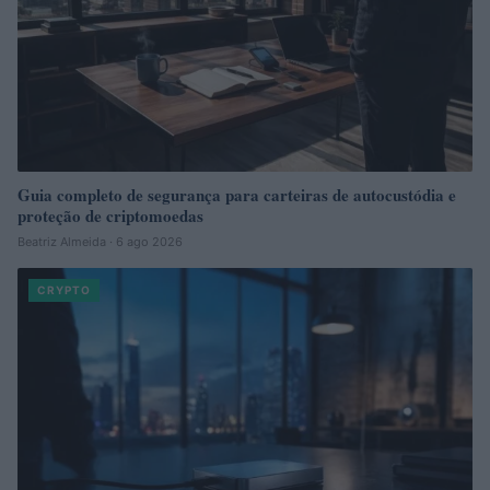
Guia completo de segurança para carteiras de autocustódia e
proteção de criptomoedas
Beatriz Almeida · 6 ago 2026
CRYPTO