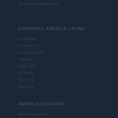
SecondHomeMagazine
ESPANHA E AMÉRICA LATINA
Actualidad
Finanzas 24
Investindo 365
Think.es
Viajar 365
ES Newz
Pet Story
Encocina
AMÉRICA DO NORTE
Womanmagazine