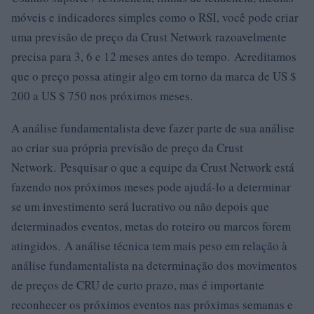
móveis e indicadores simples como o RSI, você pode criar
uma previsão de preço da Crust Network razoavelmente
precisa para 3, 6 e 12 meses antes do tempo. Acreditamos
que o preço possa atingir algo em torno da marca de US $
200 a US $ 750 nos próximos meses.
A análise fundamentalista deve fazer parte de sua análise
ao criar sua própria previsão de preço da Crust
Network. Pesquisar o que a equipe da Crust Network está
fazendo nos próximos meses pode ajudá-lo a determinar
se um investimento será lucrativo ou não depois que
determinados eventos, metas do roteiro ou marcos forem
atingidos. A análise técnica tem mais peso em relação à
análise fundamentalista na determinação dos movimentos
de preços de CRU de curto prazo, mas é importante
reconhecer os próximos eventos nas próximas semanas e