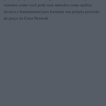
veremos como você pode usar métodos como análise
técnica e fundamental para formular sua própria previsão
de preço da Crust Network