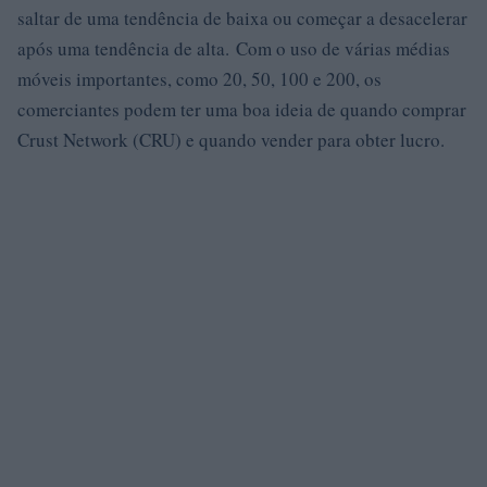
saltar de uma tendência de baixa ou começar a desacelerar
após uma tendência de alta. Com o uso de várias médias
móveis importantes, como 20, 50, 100 e 200, os
comerciantes podem ter uma boa ideia de quando comprar
Crust Network (CRU) e quando vender para obter lucro.