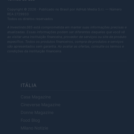
Copyright © 2026 · Publicado no Brasil por AdHub Media S.r.l. — Número
REA 2729933
Todos os direitos reservados
A Investindo365 está comprometida em manter suas informações precisas e
atualizadas. Essas informações podem ser diferentes daquelas que você vê
ao visitar uma instituição financeira, provedor de serviços ou site de produto
específico. Todos os produtos financeiros, compra de produtos e serviços
são apresentados sem garantia. Ao avaliar as ofertas, consulte os termos e
condições da instituição financeira.
ITÁLIA
Casa Magazine
Cineverse Magazine
Donne Magazine
Food Blog
Milano Notizie