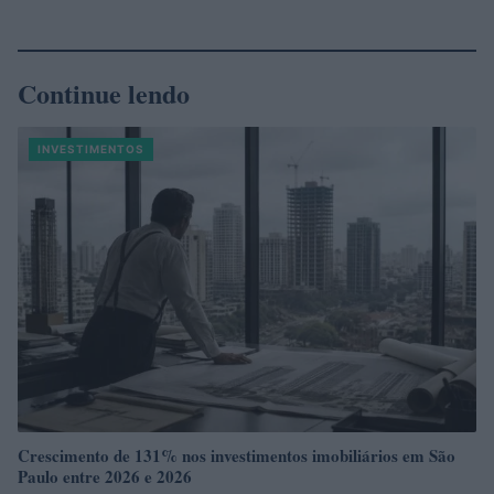
Continue lendo
INVESTIMENTOS
Crescimento de 131% nos investimentos imobiliários em São
Paulo entre 2026 e 2026