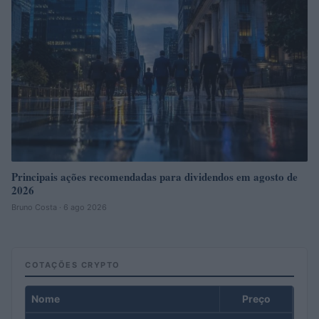
Principais ações recomendadas para dividendos em agosto de
2026
Bruno Costa · 6 ago 2026
COTAÇÕES CRYPTO
Nome
Preço