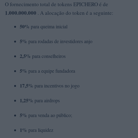
O fornecimento total de tokens EPICHERO é de
1.000.000.000
. A alocação do token é a seguinte:
50%
para queima inicial
5%
para rodadas de investidores anjo
2,5%
para conselheiros
5%
para a equipe fundadora
17,5%
para incentivos no jogo
1,25%
para airdrops
5%
para venda ao público;
1%
para liquidez