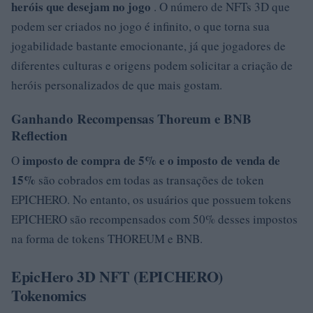
heróis que desejam no jogo
. O número de NFTs 3D que
podem ser criados no jogo é infinito, o que torna sua
jogabilidade bastante emocionante, já que jogadores de
diferentes culturas e origens podem solicitar a criação de
heróis personalizados de que mais gostam.
Ganhando Recompensas Thoreum e BNB
Reflection
imposto de compra de 5% e o imposto de venda de
O
15%
são cobrados em todas as transações de token
EPICHERO. No entanto, os usuários que possuem tokens
EPICHERO são recompensados ​​com 50% desses impostos
na forma de tokens THOREUM e BNB.
EpicHero 3D NFT (EPICHERO)
Tokenomics