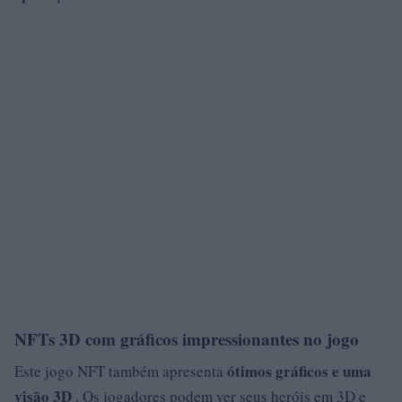
NFTs 3D com gráficos impressionantes no jogo
ótimos gráficos e uma
Este jogo NFT também apresenta
visão 3D
. Os jogadores podem ver seus heróis em 3D e