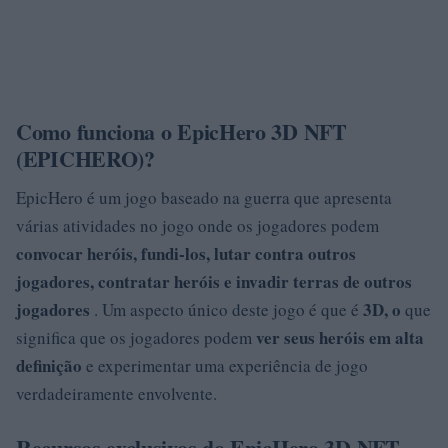
Como funciona o EpicHero 3D NFT
(EPICHERO)?
EpicHero é um jogo baseado na guerra que apresenta
várias atividades no jogo onde os jogadores podem
convocar heróis, fundi-los, lutar contra outros
jogadores, contratar heróis e invadir terras de outros
jogadores
3D, o
. Um aspecto único deste jogo é que é
que
ver seus heróis em alta
significa que os jogadores podem
definição
e experimentar uma experiência de jogo
verdadeiramente envolvente.
Recursos exclusivos do EpicHero 3D NFT