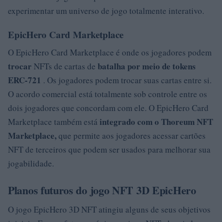
experimentar um universo de jogo totalmente interativo.
EpicHero Card Marketplace
O EpicHero Card Marketplace é onde os jogadores podem
trocar
batalha por meio
de
tokens
NFTs de cartas de
ERC-721
. Os jogadores podem trocar suas cartas entre si.
O acordo comercial está totalmente sob controle entre os
dois jogadores que concordam com ele. O EpicHero Card
integrado com o Thoreum NFT
Marketplace também está
Marketplace,
que permite aos jogadores acessar cartões
NFT de terceiros que podem ser usados ​​para melhorar sua
jogabilidade.
Planos futuros do jogo NFT 3D EpicHero
O jogo EpicHero 3D NFT atingiu alguns de seus objetivos