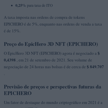
0,25%
para taxa de ITO
A taxa imposta nas ordens de compra de tokens
EPICHERO é de 5%, enquanto nas ordens de venda a taxa
é de 15%.
Preço do EpicHero 3D NFT (EPICHERO)
$
O EpicHero 3D NFT (EPICHERO) agora é negociado a
0,4398
, em 21 de setembro de 2021. Seu volume de
$ 849.707
negociação de 24 horas nas bolsas é de cerca de
.
Previsão de preços e perspectivas futuras da
EPICHERO
Um fator de destaque do mundo criptográfico em 2021 é a