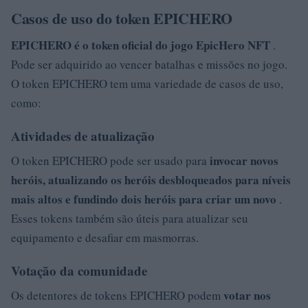
Casos de uso do token EPICHERO
EPICHERO
é o token oficial do jogo EpicHero NFT
.
Pode ser adquirido ao vencer batalhas e missões no jogo.
O token EPICHERO tem uma variedade de casos de uso,
como:
Atividades de atualização
invocar novos
O token EPICHERO pode ser usado para
heróis, atualizando os heróis desbloqueados para níveis
mais altos e fundindo dois heróis para criar um novo
.
Esses tokens também são úteis para atualizar seu
equipamento e desafiar em masmorras.
Votação da comunidade
votar nos
Os detentores de tokens EPICHERO podem