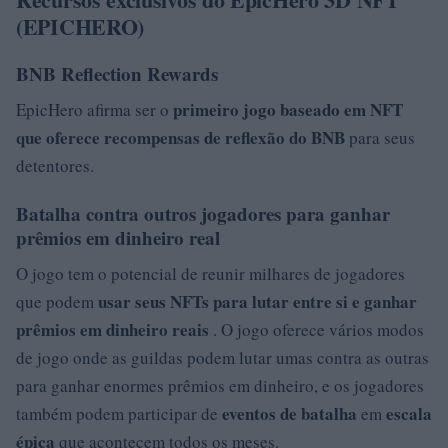
(EPICHERO)
BNB Reflection Rewards
primeiro jogo baseado em NFT
EpicHero afirma ser o
que oferece recompensas de reflexão do BNB
para seus
detentores.
Batalha contra outros jogadores para ganhar
prêmios em dinheiro real
O jogo tem o potencial de reunir milhares de jogadores
usar seus NFTs para lutar entre si e ganhar
que podem
prêmios em dinheiro reais
. O jogo oferece vários modos
de jogo onde as guildas podem lutar umas contra as outras
para ganhar enormes prêmios em dinheiro, e os jogadores
eventos de batalha
escala
também podem participar de
em
épica
que acontecem todos os meses.