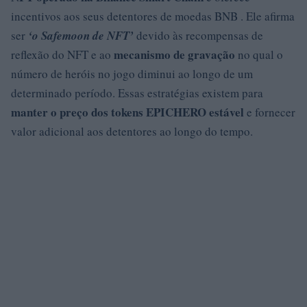
incentivos aos seus detentores de moedas BNB . Ele afirma
ser
‘o Safemoon de NFT’
devido às recompensas de
mecanismo de
gravação
reflexão do NFT e ao
no qual o
número de heróis no jogo diminui ao longo de um
determinado período. Essas estratégias existem para
manter o preço dos tokens EPICHERO estável
e fornecer
valor adicional aos detentores ao longo do tempo.