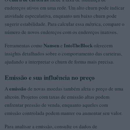
endereços ativos em uma rede. Um alto churn pode indicar
atividade especulativa, enquanto um baixo churn pode
sugerir estabilidade. Para calcular essa métrica, compare o
número de novos endereços com os endereços inativos.
Nansen
IntoTheBlock
Ferramentas como
e
oferecem
insights detalhados sobre o comportamento das carteiras,
ajudando a interpretar o churn de forma mais precisa.
Emissão e sua influência no preço
emissão
A
de novas moedas também afeta o preço de uma
altcoin. Projetos com taxas de emissão altas podem
enfrentar pressão de venda, enquanto aqueles com
emissão controlada podem manter ou aumentar seu valor.
Para analisar a emissão, consulte os dados de