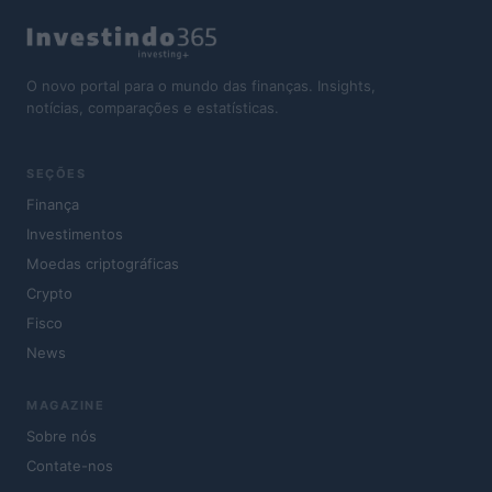
O novo portal para o mundo das finanças. Insights,
notícias, comparações e estatísticas.
SEÇÕES
Finança
Investimentos
Moedas criptográficas
Crypto
Fisco
News
MAGAZINE
Sobre nós
Contate-nos