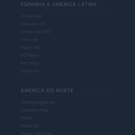
ESPANHA E AMÉRICA LATINA
Actualidad
Finanzas 24
Investindo 365
Think.es
Viajar 365
ES Newz
Pet Story
Encocina
AMÉRICA DO NORTE
Womanmagazine
Investing Plus
Newz
Newz US
Newz California