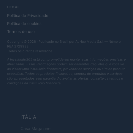
LEGAL
Política de Privacidade
Política de cookies
Termos de uso
Copyright © 2026 · Publicado no Brasil por AdHub Media S.r.l. — Número
REA 2729933
Todos os direitos reservados
A Investindo365 está comprometida em manter suas informações precisas e
atualizadas. Essas informações podem ser diferentes daquelas que você vê
ao visitar uma instituição financeira, provedor de serviços ou site de produto
específico. Todos os produtos financeiros, compra de produtos e serviços
são apresentados sem garantia. Ao avaliar as ofertas, consulte os termos e
condições da instituição financeira.
ITÁLIA
Casa Magazine