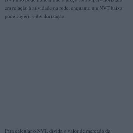
em relação à atividade na rede, enquanto um NVT baixo
pode sugerir subvalorização.
Para calcular o NVT, divida o valor de mercado da