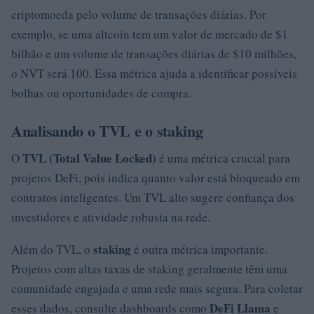
criptomoeda pelo volume de transações diárias. Por
exemplo, se uma altcoin tem um valor de mercado de $1
bilhão e um volume de transações diárias de $10 milhões,
o NVT será 100. Essa métrica ajuda a identificar possíveis
bolhas ou oportunidades de compra.
Analisando o TVL e o staking
TVL (Total Value Locked)
O
é uma métrica crucial para
projetos DeFi, pois indica quanto valor está bloqueado em
contratos inteligentes. Um TVL alto sugere confiança dos
investidores e atividade robusta na rede.
staking
Além do TVL, o
é outra métrica importante.
Projetos com altas taxas de staking geralmente têm uma
comunidade engajada e uma rede mais segura. Para coletar
DeFi Llama
esses dados, consulte dashboards como
e