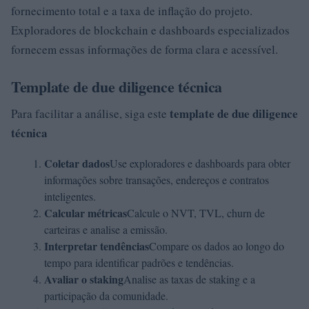
fornecimento total e a taxa de inflação do projeto.
Exploradores de blockchain e dashboards especializados
fornecem essas informações de forma clara e acessível.
Template de due diligence técnica
template de due diligence
Para facilitar a análise, siga este
técnica
Coletar dados
Use exploradores e dashboards para obter
informações sobre transações, endereços e contratos
inteligentes.
Calcular métricas
Calcule o NVT, TVL, churn de
carteiras e analise a emissão.
Interpretar tendências
Compare os dados ao longo do
tempo para identificar padrões e tendências.
Avaliar o staking
Analise as taxas de staking e a
participação da comunidade.