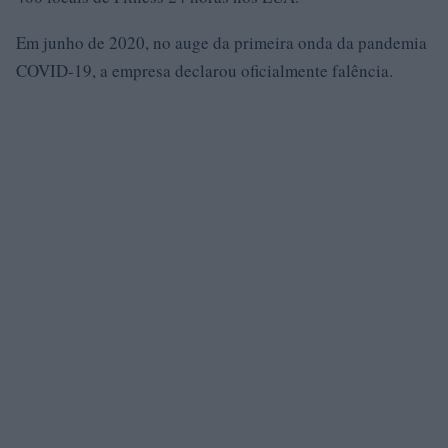
Em junho de 2020, no auge da primeira onda da pandemia
COVID-19, a empresa declarou oficialmente falência.