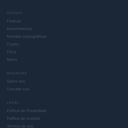
SEÇÕES
Finança
Investimentos
Moedas criptográficas
Crypto
Fisco
News
MAGAZINE
Sobre nós
Contate-nos
LEGAL
Política de Privacidade
Política de cookies
Termos de uso