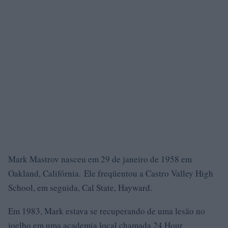
Mark Mastrov nasceu em 29 de janeiro de 1958 em
Oakland, Califórnia. Ele freqüentou a Castro Valley High
School, em seguida, Cal State, Hayward.
Em 1983, Mark estava se recuperando de uma lesão no
joelho em uma academia local chamada 24 Hour