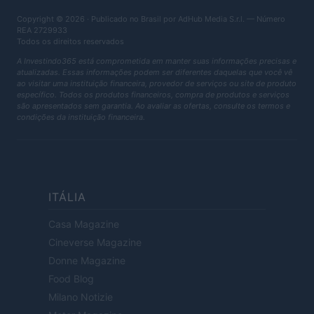
Copyright © 2026 · Publicado no Brasil por AdHub Media S.r.l. — Número
REA 2729933
Todos os direitos reservados
A Investindo365 está comprometida em manter suas informações precisas e
atualizadas. Essas informações podem ser diferentes daquelas que você vê
ao visitar uma instituição financeira, provedor de serviços ou site de produto
específico. Todos os produtos financeiros, compra de produtos e serviços
são apresentados sem garantia. Ao avaliar as ofertas, consulte os termos e
condições da instituição financeira.
ITÁLIA
Casa Magazine
Cineverse Magazine
Donne Magazine
Food Blog
Milano Notizie