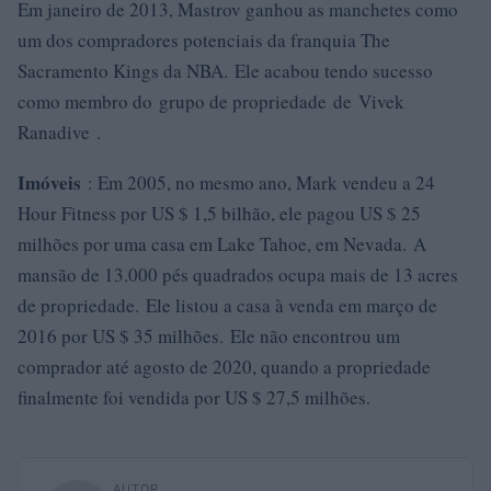
Em janeiro de 2013, Mastrov ganhou as manchetes como
um dos compradores potenciais da franquia The
Sacramento Kings da NBA. Ele acabou tendo sucesso
como membro do grupo de propriedade de Vivek
Ranadive .
Imóveis
: Em 2005, no mesmo ano, Mark vendeu a 24
Hour Fitness por US $ 1,5 bilhão, ele pagou US $ 25
milhões por uma casa em Lake Tahoe, em Nevada. A
mansão de 13.000 pés quadrados ocupa mais de 13 acres
de propriedade. Ele listou a casa à venda em março de
2016 por US $ 35 milhões. Ele não encontrou um
comprador até agosto de 2020, quando a propriedade
finalmente foi vendida por US $ 27,5 milhões.
AUTOR