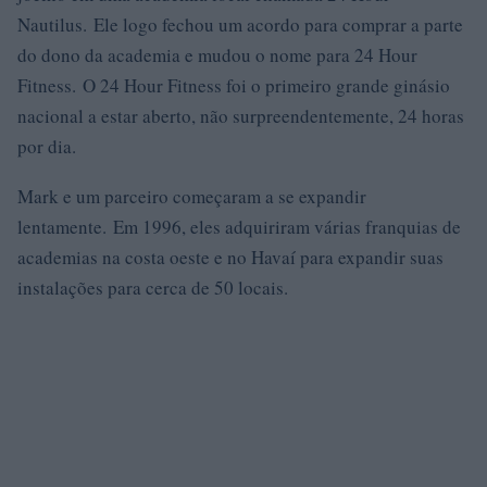
Nautilus. Ele logo fechou um acordo para comprar a parte
do dono da academia e mudou o nome para 24 Hour
Fitness. O 24 Hour Fitness foi o primeiro grande ginásio
nacional a estar aberto, não surpreendentemente, 24 horas
por dia.
Mark e um parceiro começaram a se expandir
lentamente. Em 1996, eles adquiriram várias franquias de
academias na costa oeste e no Havaí para expandir suas
instalações para cerca de 50 locais.