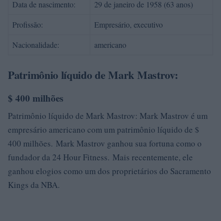
Data de nascimento:
29 de janeiro de 1958 (63 anos)
Profissão:
Empresário, executivo
Nacionalidade:
americano
Patrimônio líquido de Mark Mastrov:
$ 400 milhões
Patrimônio líquido de Mark Mastrov: Mark Mastrov é um
empresário americano com um patrimônio líquido de $
400 milhões. Mark Mastrov ganhou sua fortuna como o
fundador da 24 Hour Fitness. Mais recentemente, ele
ganhou elogios como um dos proprietários do Sacramento
Kings da NBA.