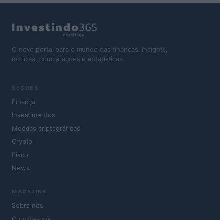
O novo portal para o mundo das finanças. Insights,
notícias, comparações e estatísticas.
SEÇÕES
Finança
Investimentos
Moedas criptográficas
Crypto
Fisco
News
MAGAZINE
Sobre nós
Contate-nos