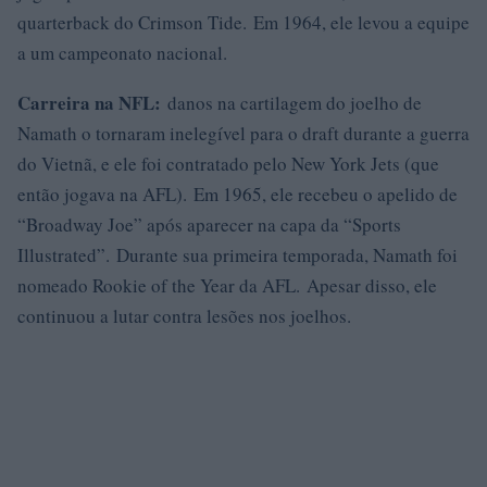
quarterback do Crimson Tide. Em 1964, ele levou a equipe
a um campeonato nacional.
Carreira na NFL:
danos na cartilagem do joelho de
Namath o tornaram inelegível para o draft durante a guerra
do Vietnã, e ele foi contratado pelo New York Jets (que
então jogava na AFL). Em 1965, ele recebeu o apelido de
“Broadway Joe” após aparecer na capa da “Sports
Illustrated”. Durante sua primeira temporada, Namath foi
nomeado Rookie of the Year da AFL. Apesar disso, ele
continuou a lutar contra lesões nos joelhos.