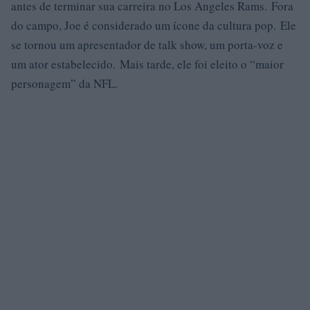
antes de terminar sua carreira no Los Angeles Rams. Fora
do campo, Joe é considerado um ícone da cultura pop. Ele
se tornou um apresentador de talk show, um porta-voz e
um ator estabelecido. Mais tarde, ele foi eleito o “maior
personagem” da NFL.