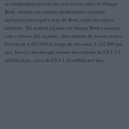
se comprometesse com eles por escrito antes do Orange
Bowl. Assinar um contrato profissional o tornaria
inelegível para jogar o jogo do Bowl, então Joe estava
relutante. Ele acabou jogando no Orange Bowl e assinou
com o Jets no dia seguinte. Seu contrato de novato com os
Jets era de $ 427.000 ao longo de três anos, $ 142.000 por
ano. Isso é o mesmo que assinar um contrato de US $ 3,5
milhões hoje, cerca de US $ 1,16 milhão por ano.