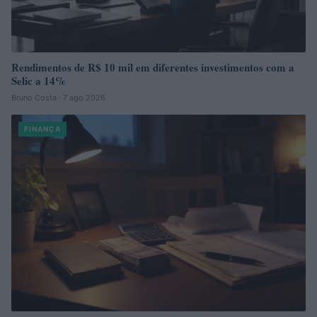
Rendimentos de R$ 10 mil em diferentes investimentos com a
Selic a 14%
Bruno Costa · 7 ago 2026
FINANÇA