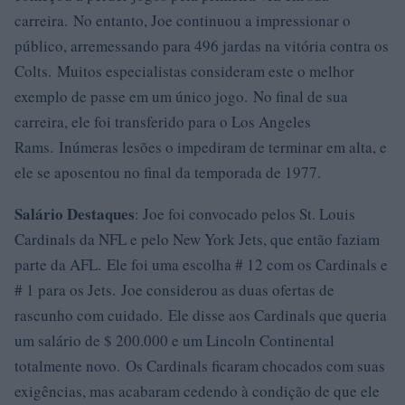
carreira. No entanto, Joe continuou a impressionar o
público, arremessando para 496 jardas na vitória contra os
Colts. Muitos especialistas consideram este o melhor
exemplo de passe em um único jogo. No final de sua
carreira, ele foi transferido para o Los Angeles
Rams. Inúmeras lesões o impediram de terminar em alta, e
ele se aposentou no final da temporada de 1977.
Salário Destaques
: Joe foi convocado pelos St. Louis
Cardinals da NFL e pelo New York Jets, que então faziam
parte da AFL. Ele foi uma escolha # 12 com os Cardinals e
# 1 para os Jets. Joe considerou as duas ofertas de
rascunho com cuidado. Ele disse aos Cardinals que queria
um salário de $ 200.000 e um Lincoln Continental
totalmente novo. Os Cardinals ficaram chocados com suas
exigências, mas acabaram cedendo à condição de que ele