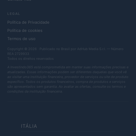
LEGAL
Política de Privacidade
Política de cookies
Termos de uso
Copyright © 2026 · Publicado no Brasil por AdHub Media S.r.l. — Número
REA 2729933
Todos os direitos reservados
A Investindo365 está comprometida em manter suas informações precisas e
atualizadas. Essas informações podem ser diferentes daquelas que você vê
ao visitar uma instituição financeira, provedor de serviços ou site de produto
específico. Todos os produtos financeiros, compra de produtos e serviços
são apresentados sem garantia. Ao avaliar as ofertas, consulte os termos e
condições da instituição financeira.
ITÁLIA