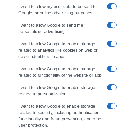
Namath estava vendendo esta propriedade por um preço
I want to allow my user data to be sent to
listado de $ 1,195 milhão.
Google for online advertising purposes.
I want to allow Google to send me
personalized advertising.
AUTOR
Giorgia Stromeo
I want to allow Google to enable storage
related to analytics like cookies on web or
device identifiers in apps.
I want to allow Google to enable storage
related to functionality of the website or app.
I want to allow Google to enable storage
related to personalization.
I want to allow Google to enable storage
related to security, including authentication
functionality and fraud prevention, and other
user protection.