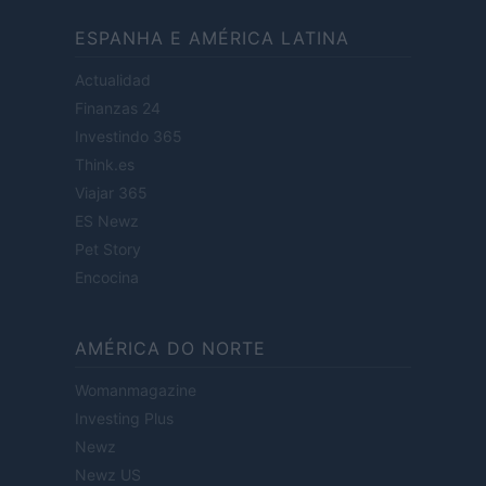
ESPANHA E AMÉRICA LATINA
Actualidad
Finanzas 24
Investindo 365
Think.es
Viajar 365
ES Newz
Pet Story
Encocina
AMÉRICA DO NORTE
Womanmagazine
Investing Plus
Newz
Newz US