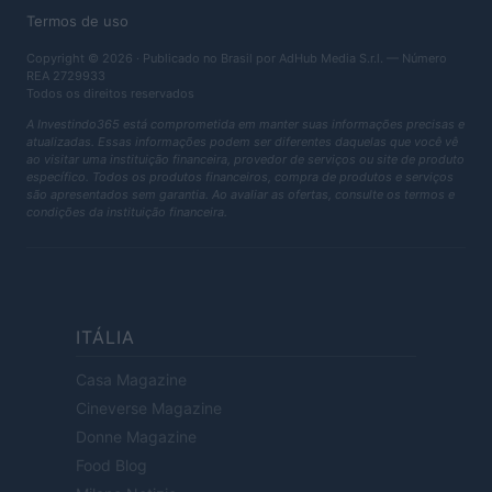
Termos de uso
Copyright © 2026 · Publicado no Brasil por AdHub Media S.r.l. — Número
REA 2729933
Todos os direitos reservados
A Investindo365 está comprometida em manter suas informações precisas e
atualizadas. Essas informações podem ser diferentes daquelas que você vê
ao visitar uma instituição financeira, provedor de serviços ou site de produto
específico. Todos os produtos financeiros, compra de produtos e serviços
são apresentados sem garantia. Ao avaliar as ofertas, consulte os termos e
condições da instituição financeira.
ITÁLIA
Casa Magazine
Cineverse Magazine
Donne Magazine
Food Blog