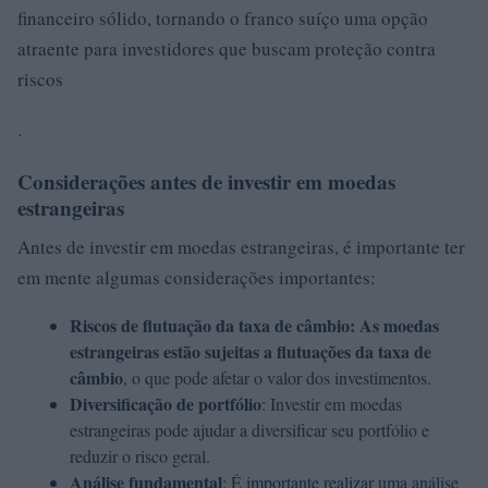
financeiro sólido, tornando o franco suíço uma opção
atraente para investidores que buscam proteção contra
riscos
.
Considerações antes de investir em moedas
estrangeiras
Antes de investir em moedas estrangeiras, é importante ter
em mente algumas considerações importantes:
Riscos de flutuação da taxa de câmbio: As moedas
estrangeiras estão sujeitas a flutuações da taxa de
câmbio
, o que pode afetar o valor dos investimentos.
Diversificação de portfólio
: Investir em moedas
estrangeiras pode ajudar a diversificar seu portfólio e
reduzir o risco geral.
Análise fundamental
: É importante realizar uma análise