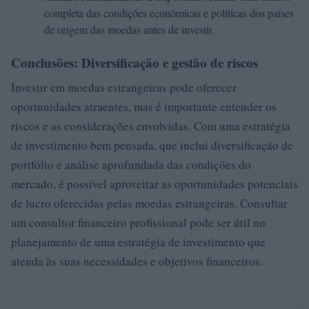
completa das condições econômicas e políticas dos países
de origem das moedas antes de investir.
Conclusões: Diversificação e gestão de riscos
Investir em moedas estrangeiras pode oferecer
oportunidades atraentes, mas é importante entender os
riscos e as considerações envolvidas. Com uma estratégia
de investimento bem pensada, que inclui diversificação de
portfólio e análise aprofundada das condições do
mercado, é possível aproveitar as oportunidades potenciais
de lucro oferecidas pelas moedas estrangeiras. Consultar
um consultor financeiro profissional pode ser útil no
planejamento de uma estratégia de investimento que
atenda às suas necessidades e objetivos financeiros.