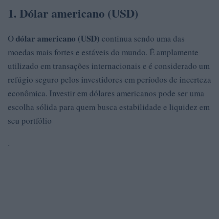
1. Dólar americano (USD)
dólar americano (USD)
O
continua sendo uma das
moedas mais fortes e estáveis do mundo. É amplamente
utilizado em transações internacionais e é considerado um
refúgio seguro pelos investidores em períodos de incerteza
econômica. Investir em dólares americanos pode ser uma
escolha sólida para quem busca estabilidade e liquidez em
seu portfólio
.