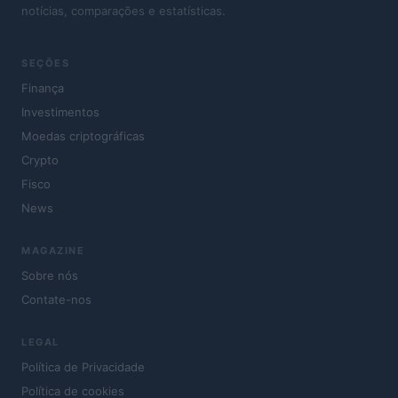
notícias, comparações e estatísticas.
SEÇÕES
Finança
Investimentos
Moedas criptográficas
Crypto
Fisco
News
MAGAZINE
Sobre nós
Contate-nos
LEGAL
Política de Privacidade
Política de cookies