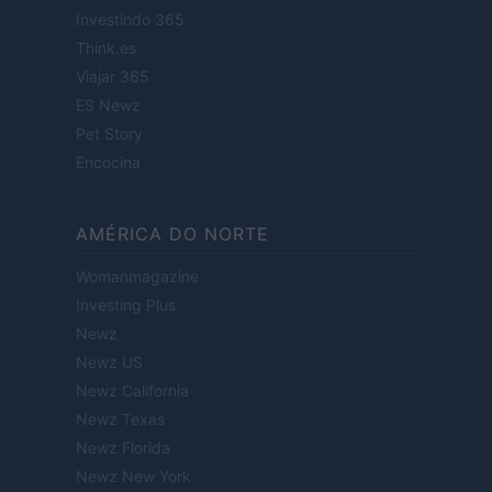
Investindo 365
Think.es
Viajar 365
ES Newz
Pet Story
Encocina
AMÉRICA DO NORTE
Womanmagazine
Investing Plus
Newz
Newz US
Newz California
Newz Texas
Newz Florida
Newz New York