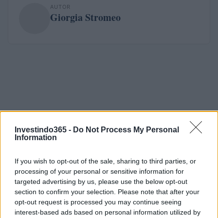
AUTOR
Giorgia Stromeo
Investindo365 -
Do Not Process My Personal
Information
If you wish to opt-out of the sale, sharing to third parties, or
processing of your personal or sensitive information for
targeted advertising by us, please use the below opt-out
section to confirm your selection. Please note that after your
opt-out request is processed you may continue seeing
interest-based ads based on personal information utilized by