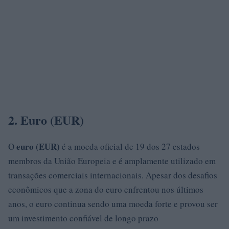
2. Euro (EUR)
euro (EUR)
O
é a moeda oficial de 19 dos 27 estados
membros da União Europeia e é amplamente utilizado em
transações comerciais internacionais. Apesar dos desafios
econômicos que a zona do euro enfrentou nos últimos
anos, o euro continua sendo uma moeda forte e provou ser
um investimento confiável de longo prazo