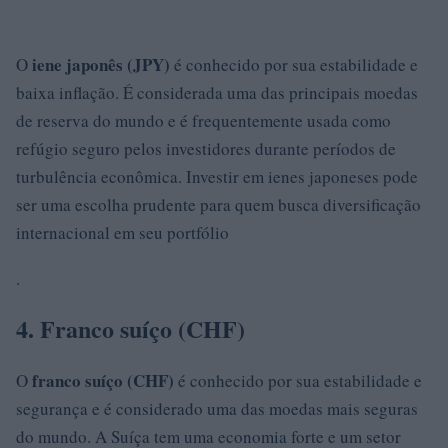
iene japonês (JPY)
O
é conhecido por sua estabilidade e
baixa inflação. É considerada uma das principais moedas
de reserva do mundo e é frequentemente usada como
refúgio seguro pelos investidores durante períodos de
turbulência econômica. Investir em ienes japoneses pode
ser uma escolha prudente para quem busca diversificação
internacional em seu portfólio
.
4. Franco suíço (CHF)
franco suíço (CHF)
O
é conhecido por sua estabilidade e
segurança e é considerado uma das moedas mais seguras
do mundo. A Suíça tem uma economia forte e um setor