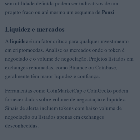
sem utilidade definida podem ser indicativos de um
Ponzi
projeto fraco ou até mesmo um esquema de
.
Liquidez e mercados
liquidez
A
é um fator crítico para qualquer investimento
em criptomoedas. Analise os mercados onde o token é
negociado e o volume de negociação. Projetos listados em
exchanges renomadas, como Binance ou Coinbase,
geralmente têm maior liquidez e confiança.
Ferramentas como CoinMarketCap e CoinGecko podem
fornecer dados sobre volume de negociação e liquidez.
Sinais de alerta incluem tokens com baixo volume de
negociação ou listados apenas em exchanges
desconhecidas.