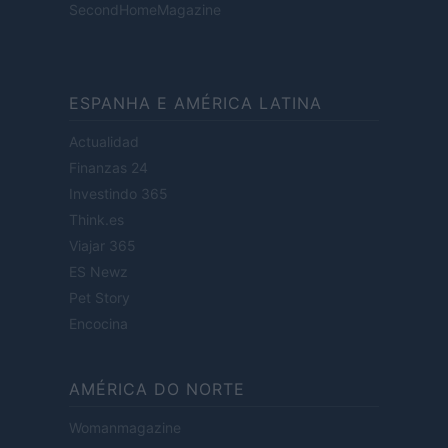
SecondHomeMagazine
ESPANHA E AMÉRICA LATINA
Actualidad
Finanzas 24
Investindo 365
Think.es
Viajar 365
ES Newz
Pet Story
Encocina
AMÉRICA DO NORTE
Womanmagazine