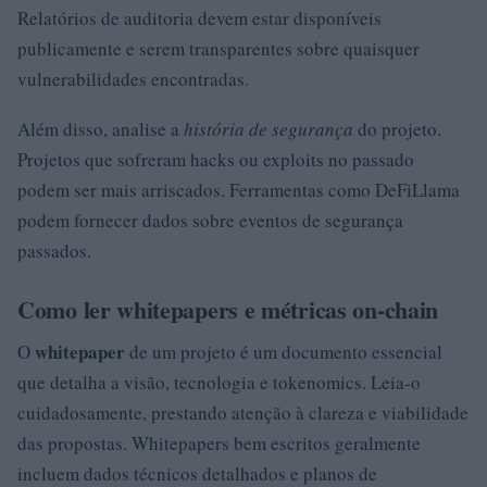
Relatórios de auditoria devem estar disponíveis
publicamente e serem transparentes sobre quaisquer
vulnerabilidades encontradas.
Além disso, analise a
história de segurança
do projeto.
Projetos que sofreram hacks ou exploits no passado
podem ser mais arriscados. Ferramentas como DeFiLlama
podem fornecer dados sobre eventos de segurança
passados.
Como ler whitepapers e métricas on-chain
whitepaper
O
de um projeto é um documento essencial
que detalha a visão, tecnologia e tokenomics. Leia-o
cuidadosamente, prestando atenção à clareza e viabilidade
das propostas. Whitepapers bem escritos geralmente
incluem dados técnicos detalhados e planos de