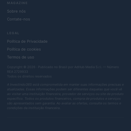
MAGAZINE
Sobre nós
Contate-nos
LEGAL
Política de Privacidade
Política de cookies
Termos de uso
Copyright © 2026 · Publicado no Brasil por AdHub Media S.r.l. — Número
REA 2729933
Todos os direitos reservados
A Investindo365 está comprometida em manter suas informações precisas e
atualizadas. Essas informações podem ser diferentes daquelas que você vê
ao visitar uma instituição financeira, provedor de serviços ou site de produto
específico. Todos os produtos financeiros, compra de produtos e serviços
são apresentados sem garantia. Ao avaliar as ofertas, consulte os termos e
condições da instituição financeira.