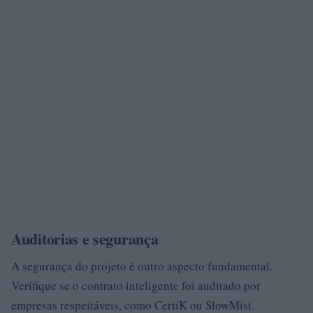
Auditorias e segurança
A segurança do projeto é outro aspecto fundamental.
Verifique se o contrato inteligente foi auditado por
empresas respeitáveis, como CertiK ou SlowMist.