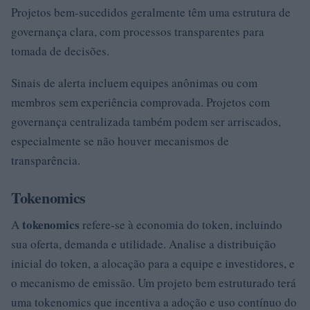
Projetos bem-sucedidos geralmente têm uma estrutura de
governança clara, com processos transparentes para
tomada de decisões.
Sinais de alerta incluem equipes anônimas ou com
membros sem experiência comprovada. Projetos com
governança centralizada também podem ser arriscados,
especialmente se não houver mecanismos de
transparência.
Tokenomics
tokenomics
A
refere-se à economia do token, incluindo
sua oferta, demanda e utilidade. Analise a distribuição
inicial do token, a alocação para a equipe e investidores, e
o mecanismo de emissão. Um projeto bem estruturado terá
uma tokenomics que incentiva a adoção e uso contínuo do