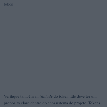
token.
Verifique também a
utilidade
do token. Ele deve ter um
propósito claro dentro do ecossistema do projeto. Tokens