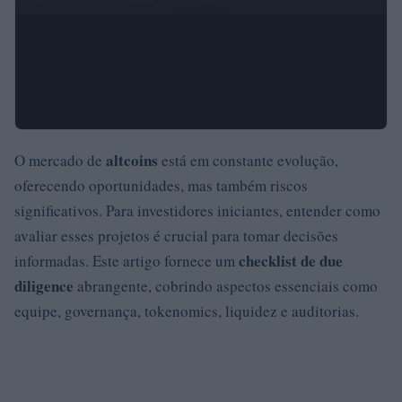
altcoins
O mercado de
está em constante evolução,
oferecendo oportunidades, mas também riscos
significativos. Para investidores iniciantes, entender como
avaliar esses projetos é crucial para tomar decisões
checklist de due
informadas. Este artigo fornece um
diligence
abrangente, cobrindo aspectos essenciais como
equipe, governança, tokenomics, liquidez e auditorias.