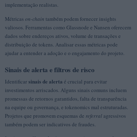
implementação realistas.
Métricas
on-chain
também podem fornecer insights
valiosos. Ferramentas como Glassnode e Nansen oferecem
dados sobre endereços ativos, volume de transações e
distribuição de tokens. Analisar essas métricas pode
ajudar a entender a adoção e o engajamento do projeto.
Sinais de alerta e filtros de risco
sinais de alerta
Identificar
é crucial para evitar
investimentos arriscados. Alguns sinais comuns incluem
promessas de retornos garantidos, falta de transparência
na equipe ou governança, e tokenomics mal estruturadas.
Projetos que promovem esquemas de
referral
agressivos
também podem ser indicativos de fraudes.