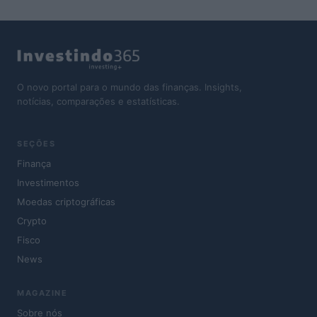
O novo portal para o mundo das finanças. Insights,
notícias, comparações e estatísticas.
SEÇÕES
Finança
Investimentos
Moedas criptográficas
Crypto
Fisco
News
MAGAZINE
Sobre nós