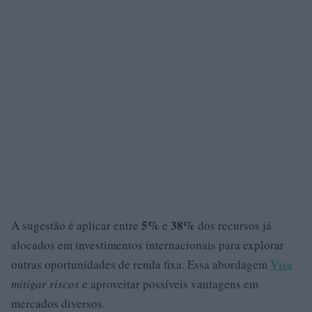
5%
38%
A sugestão é aplicar entre
e
dos recursos já
alocados em investimentos internacionais para explorar
outras oportunidades de renda fixa. Essa abordagem
Visa
mitigar riscos
e aproveitar possíveis vantagens em
mercados diversos.