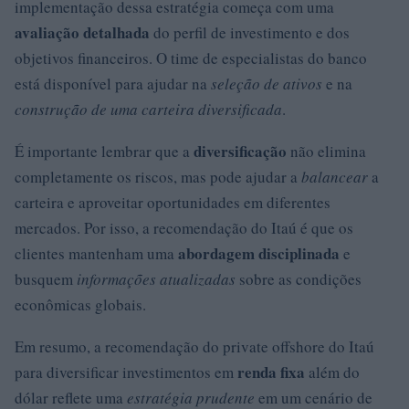
implementação dessa estratégia começa com uma
avaliação detalhada
do perfil de investimento e dos
objetivos financeiros. O time de especialistas do banco
está disponível para ajudar na
seleção de ativos
e na
construção de uma carteira diversificada
.
diversificação
É importante lembrar que a
não elimina
completamente os riscos, mas pode ajudar a
balancear
a
carteira e aproveitar oportunidades em diferentes
mercados. Por isso, a recomendação do Itaú é que os
abordagem disciplinada
clientes mantenham uma
e
busquem
informações atualizadas
sobre as condições
econômicas globais.
Em resumo, a recomendação do private offshore do Itaú
renda fixa
para diversificar investimentos em
além do
dólar reflete uma
estratégia prudente
em um cenário de