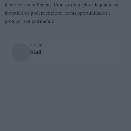
incertezas econômicas. Com a orientação adequada, os
investidores podem explorar novas oportunidades e
proteger seu patrimônio.
AUTOR
Staff