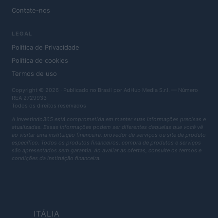
Contate-nos
LEGAL
Política de Privacidade
Política de cookies
Termos de uso
Copyright © 2026 · Publicado no Brasil por AdHub Media S.r.l. — Número
REA 2729933
Todos os direitos reservados
A Investindo365 está comprometida em manter suas informações precisas e
atualizadas. Essas informações podem ser diferentes daquelas que você vê
ao visitar uma instituição financeira, provedor de serviços ou site de produto
específico. Todos os produtos financeiros, compra de produtos e serviços
são apresentados sem garantia. Ao avaliar as ofertas, consulte os termos e
condições da instituição financeira.
ITÁLIA