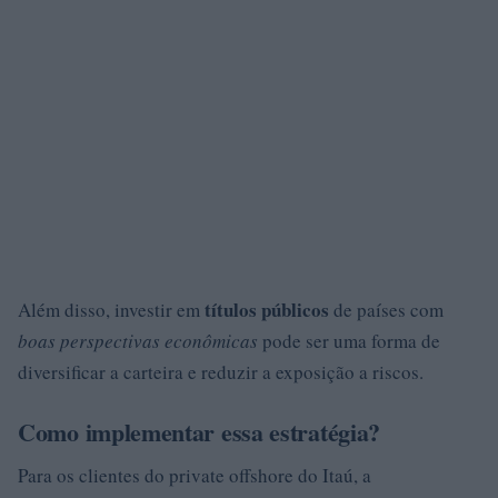
títulos públicos
Além disso, investir em
de países com
boas perspectivas econômicas
pode ser uma forma de
diversificar a carteira e reduzir a exposição a riscos.
Como implementar essa estratégia?
Para os clientes do private offshore do Itaú, a