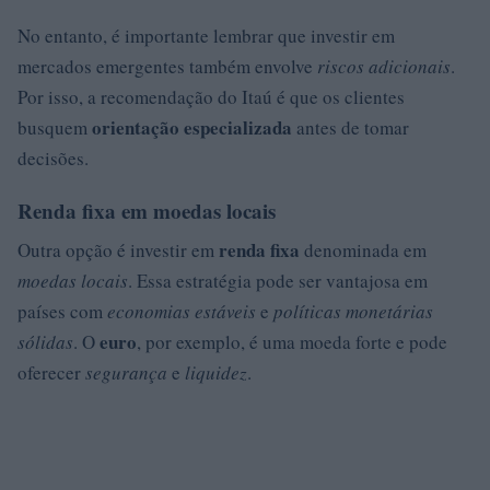
No entanto, é importante lembrar que investir em
mercados emergentes também envolve
riscos adicionais
.
Por isso, a recomendação do Itaú é que os clientes
orientação especializada
busquem
antes de tomar
decisões.
Renda fixa em moedas locais
renda fixa
Outra opção é investir em
denominada em
moedas locais
. Essa estratégia pode ser vantajosa em
países com
economias estáveis
e
políticas monetárias
euro
sólidas
. O
, por exemplo, é uma moeda forte e pode
oferecer
segurança
e
liquidez
.