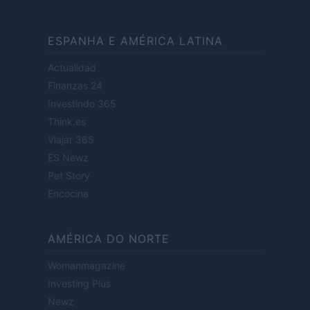
ESPANHA E AMÉRICA LATINA
Actualidad
Finanzas 24
Investindo 365
Think.es
Viajar 365
ES Newz
Pet Story
Encocina
AMÉRICA DO NORTE
Womanmagazine
Investing Plus
Newz