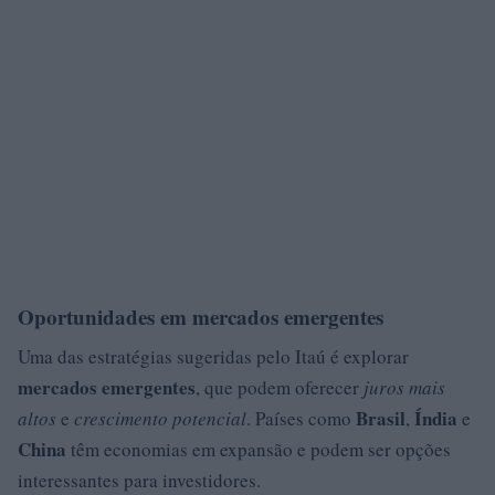
Oportunidades em mercados emergentes
Uma das estratégias sugeridas pelo Itaú é explorar
mercados emergentes
, que podem oferecer
juros mais
Brasil
Índia
altos
e
crescimento potencial
. Países como
,
e
China
têm economias em expansão e podem ser opções
interessantes para investidores.