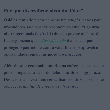
Por que diversificar além do dólar?
dólar
O
tem sido historicamente um
refúgio seguro
para
investidores, mas o cenário econômico atual exige uma
abordagem mais flexível
. O time do private offshore do
Itaú argumenta que a
diversificação
é essencial para
proteger o patrimônio contra volatilidades e aproveitar
oportunidades em outras moedas e mercados.
economia americana
Além disso, a
enfrenta desafios que
podem impactar o valor do dólar a médio e longo prazo.
renda fixa
Dessa forma, investir em
de outros países pode
oferecer
estabilidade
e
retornos atraentes
.