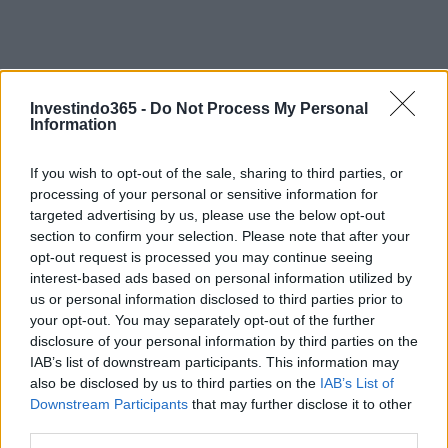
Investindo365 -
Do Not Process My Personal
Information
If you wish to opt-out of the sale, sharing to third parties, or
processing of your personal or sensitive information for
targeted advertising by us, please use the below opt-out
section to confirm your selection. Please note that after your
Continue lendo
opt-out request is processed you may continue seeing
interest-based ads based on personal information utilized by
us or personal information disclosed to third parties prior to
FINANÇA
your opt-out. You may separately opt-out of the further
disclosure of your personal information by third parties on the
IAB’s list of downstream participants. This information may
also be disclosed by us to third parties on the
IAB’s List of
Downstream Participants
that may further disclose it to other
third parties.