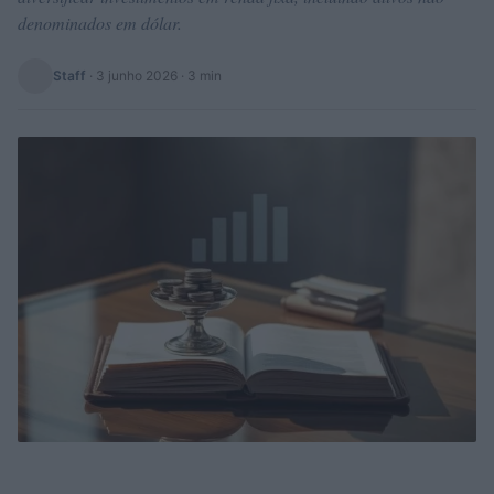
denominados em dólar.
Staff
·
3 junho 2026
· 3 min