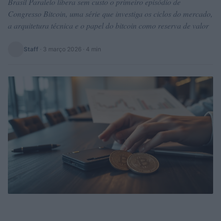
Brasil Paralelo libera sem custo o primeiro episódio de
Congresso Bitcoin, uma série que investiga os ciclos do mercado,
a arquitetura técnica e o papel do bitcoin como reserva de valor
Staff
·
3 março 2026
· 4 min