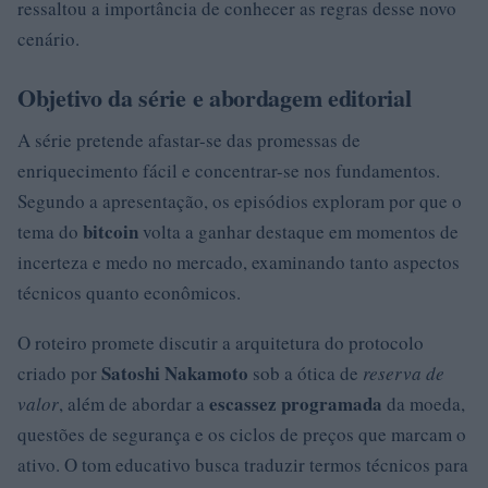
ressaltou a importância de conhecer as regras desse novo
cenário.
Objetivo da série e abordagem editorial
A série pretende afastar-se das promessas de
enriquecimento fácil e concentrar-se nos fundamentos.
Segundo a apresentação, os episódios exploram por que o
bitcoin
tema do
volta a ganhar destaque em momentos de
incerteza e medo no mercado, examinando tanto aspectos
técnicos quanto econômicos.
O roteiro promete discutir a arquitetura do protocolo
Satoshi Nakamoto
criado por
sob a ótica de
reserva de
escassez programada
valor
, além de abordar a
da moeda,
questões de segurança e os ciclos de preços que marcam o
ativo. O tom educativo busca traduzir termos técnicos para