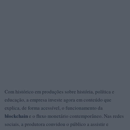
Com histórico em produções sobre história, política e
educação, a empresa investe agora em conteúdo que
explica, de forma acessível, o funcionamento da
blockchain
e o fluxo monetário contemporâneo. Nas redes
sociais, a produtora convidou o público a assistir e