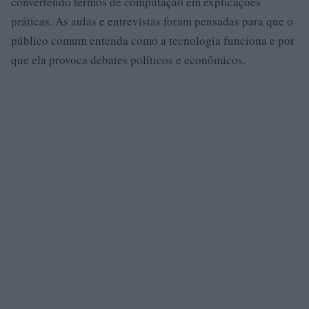
convertendo termos de computação em explicações
práticas. As aulas e entrevistas foram pensadas para que o
público comum entenda como a tecnologia funciona e por
que ela provoca debates políticos e econômicos.