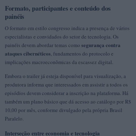
Formato, participantes e conteúdo dos
painéis
O formato em estilo congresso indica a presença de vários
especialistas e convidados do setor de tecnologia. Os
segurança contra
painéis devem abordar temas como
ataques cibernéticos
, fundamentos do protocolo e
implicações macroeconômicas da escassez digital.
Embora o trailer já esteja disponível para visualização, a
produtora informa que interessados em assistir a todos os
episódios devem considerar a inscrição na plataforma. Há
também um plano básico que dá acesso ao catálogo por R$
10,00 por mês, conforme divulgado pela própria Brasil
Paralelo.
Interseção entre economia e tecnologia