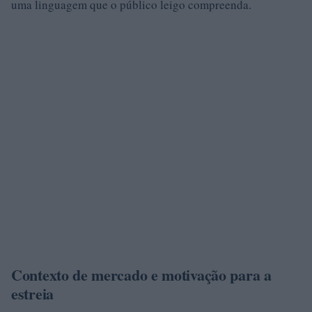
uma linguagem que o público leigo compreenda.
Contexto de mercado e motivação para a
estreia