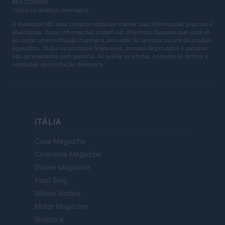
REA 2729933
Todos os direitos reservados
A Investindo365 está comprometida em manter suas informações precisas e
atualizadas. Essas informações podem ser diferentes daquelas que você vê
ao visitar uma instituição financeira, provedor de serviços ou site de produto
específico. Todos os produtos financeiros, compra de produtos e serviços
são apresentados sem garantia. Ao avaliar as ofertas, consulte os termos e
condições da instituição financeira.
ITÁLIA
Casa Magazine
Cineverse Magazine
Donne Magazine
Food Blog
Milano Notizie
Motor Magazine
Notizie.it