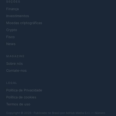
SEÇÕES
Finança
Investimentos
Moedas criptográficas
Crypto
Fisco
News
MAGAZINE
Sobre nós
Contate-nos
LEGAL
Política de Privacidade
Política de cookies
Termos de uso
Copyright © 2026 · Publicado no Brasil por AdHub Media S.r.l. — Número