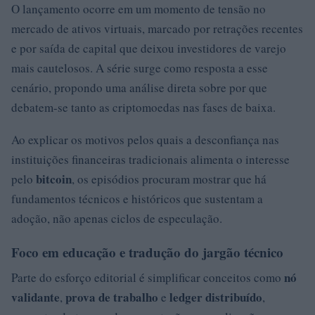
O lançamento ocorre em um momento de tensão no
mercado de ativos virtuais, marcado por retrações recentes
e por saída de capital que deixou investidores de varejo
mais cautelosos. A série surge como resposta a esse
cenário, propondo uma análise direta sobre por que
debatem-se tanto as criptomoedas nas fases de baixa.
Ao explicar os motivos pelos quais a desconfiança nas
instituições financeiras tradicionais alimenta o interesse
bitcoin
pelo
, os episódios procuram mostrar que há
fundamentos técnicos e históricos que sustentam a
adoção, não apenas ciclos de especulação.
Foco em educação e tradução do jargão técnico
nó
Parte do esforço editorial é simplificar conceitos como
validante
prova de trabalho
ledger distribuído
,
e
,