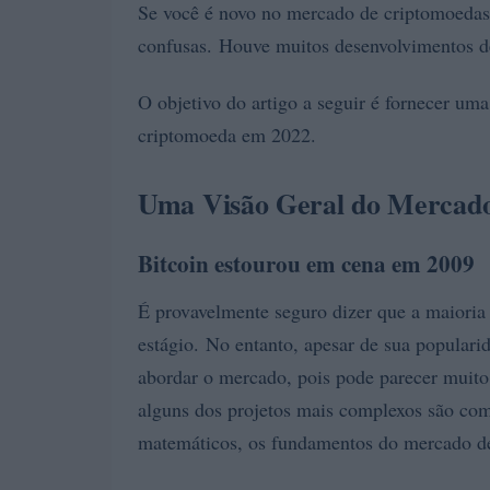
Se você é novo no mercado de criptomoedas,
confusas. Houve muitos desenvolvimentos d
O objetivo do artigo a seguir é fornecer uma
criptomoeda em 2022.
Uma Visão Geral do Mercad
Bitcoin estourou em cena em 2009
É provavelmente seguro dizer que a maioria 
estágio. No entanto, apesar de sua populari
abordar o mercado, pois pode parecer muit
alguns dos projetos mais complexos são com
matemáticos, os fundamentos do mercado de 