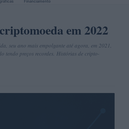
gráficas
Financiamento
 criptomoeda em 2022
da, seu ano mais empolgante até agora, em 2021,
tendo preços recordes. Histórias de cripto-