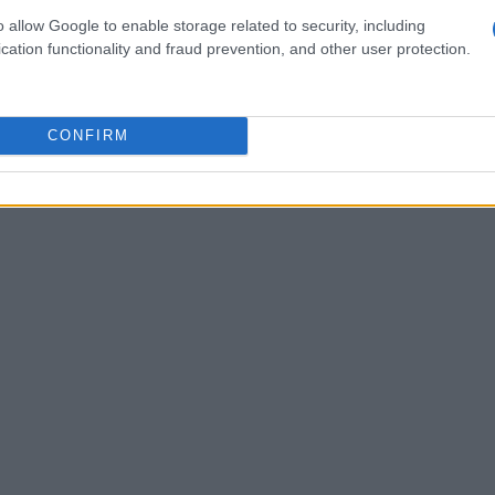
o allow Google to enable storage related to security, including
cation functionality and fraud prevention, and other user protection.
CONFIRM