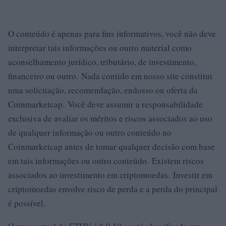
O conteúdo é apenas para fins informativos, você não deve
interpretar tais informações ou outro material como
aconselhamento jurídico, tributário, de investimento,
financeiro ou outro. Nada contido em nosso site constitui
uma solicitação, recomendação, endosso ou oferta da
Coinmarketcap. Você deve assumir a responsabilidade
exclusiva de avaliar os méritos e riscos associados ao uso
de qualquer informação ou outro conteúdo no
Coinmarketcap antes de tomar qualquer decisão com base
em tais informações ou outro conteúdo. Existem riscos
associados ao investimento em criptomoedas. Investir em
criptomoedas envolve risco de perda e a perda do principal
é possível.