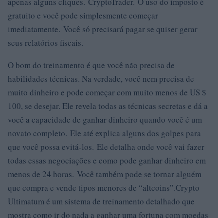
apenas alguns cliques. CryptoTrader. O uso do imposto é
gratuito e você pode simplesmente começar
imediatamente. Você só precisará pagar se quiser gerar
seus relatórios fiscais.
O bom do treinamento é que você não precisa de
habilidades técnicas. Na verdade, você nem precisa de
muito dinheiro e pode começar com muito menos de US $
100, se desejar. Ele revela todas as técnicas secretas e dá a
você a capacidade de ganhar dinheiro quando você é um
novato completo. Ele até explica alguns dos golpes para
que você possa evitá-los. Ele detalha onde você vai fazer
todas essas negociações e como pode ganhar dinheiro em
menos de 24 horas. Você também pode se tornar alguém
que compra e vende tipos menores de “altcoins”.Crypto
Ultimatum é um sistema de treinamento detalhado que
mostra como ir do nada a ganhar uma fortuna com moedas