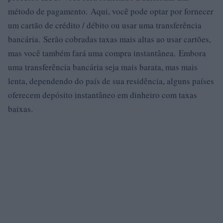
método de pagamento. Aqui, você pode optar por fornecer
um cartão de crédito / débito ou usar uma transferência
bancária. Serão cobradas taxas mais altas ao usar cartões,
mas você também fará uma compra instantânea. Embora
uma transferência bancária seja mais barata, mas mais
lenta, dependendo do país de sua residência, alguns países
oferecem depósito instantâneo em dinheiro com taxas
baixas.