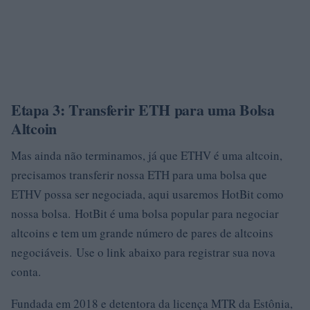
Etapa 3: Transferir ETH para uma Bolsa
Altcoin
Mas ainda não terminamos, já que ETHV é uma altcoin,
precisamos transferir nossa ETH para uma bolsa que
ETHV possa ser negociada, aqui usaremos HotBit como
nossa bolsa. HotBit é uma bolsa popular para negociar
altcoins e tem um grande número de pares de altcoins
negociáveis. Use o link abaixo para registrar sua nova
conta.
Fundada em 2018 e detentora da licença MTR da Estônia,