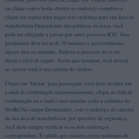
ou clique com o botão direito no endereço completo e
clique em copiar para pegar este endereço para sua área de
transferência.Dependendo das políticas da troca, você
pode ser obrigado a passar por outro processo KYC. Isso
geralmente deve levar de 30 minutos a, possivelmente,
alguns dias no máximo. Embora o processo deva ser
direto e fácil de seguir. Assim que terminar, você deverá
ter acesso total à sua carteira de câmbio.
Clique em ‘Enviar’ para prosseguir, você deve receber um
e-mail de confirmação instantaneamente, clique no link de
confirmação no e-mail e suas moedas estão a caminho do
HotBit!No campo Destinatário, cole o endereço da carteira
da sua área de transferência; por questões de segurança,
você deve sempre verificar se os dois endereços
correspondem. É sabido que existem certos malwares de