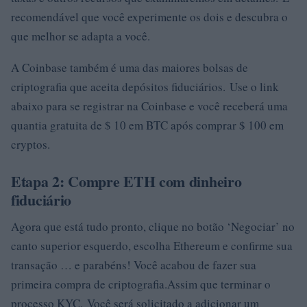
recomendável que você experimente os dois e descubra o
que melhor se adapta a você.
A Coinbase também é uma das maiores bolsas de
criptografia que aceita depósitos fiduciários. Use o link
abaixo para se registrar na Coinbase e você receberá uma
quantia gratuita de $ 10 em BTC após comprar $ 100 em
cryptos.
Etapa 2: Compre ETH com dinheiro
fiduciário
Agora que está tudo pronto, clique no botão ‘Negociar’ no
canto superior esquerdo, escolha Ethereum e confirme sua
transação … e parabéns! Você acabou de fazer sua
primeira compra de criptografia.Assim que terminar o
processo KYC. Você será solicitado a adicionar um