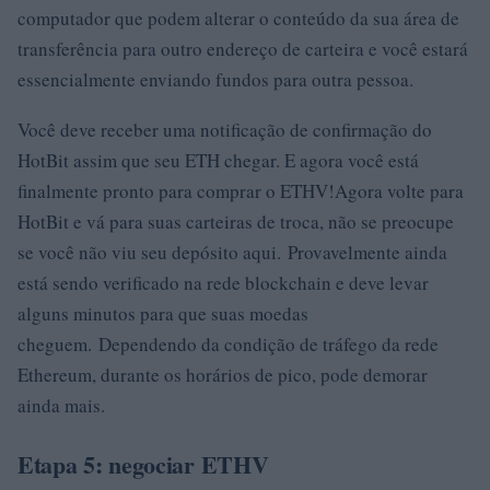
computador que podem alterar o conteúdo da sua área de
transferência para outro endereço de carteira e você estará
essencialmente enviando fundos para outra pessoa.
Você deve receber uma notificação de confirmação do
HotBit assim que seu ETH chegar. E agora você está
finalmente pronto para comprar o ETHV!Agora volte para
HotBit e vá para suas carteiras de troca, não se preocupe
se você não viu seu depósito aqui. Provavelmente ainda
está sendo verificado na rede blockchain e deve levar
alguns minutos para que suas moedas
cheguem. Dependendo da condição de tráfego da rede
Ethereum, durante os horários de pico, pode demorar
ainda mais.
Etapa 5: negociar ETHV