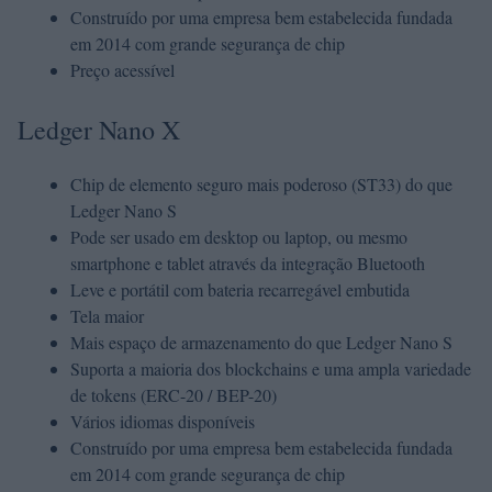
Construído por uma empresa bem estabelecida fundada
em 2014 com grande segurança de chip
Preço acessível
Ledger Nano X
Chip de elemento seguro mais poderoso (ST33) do que
Ledger Nano S
Pode ser usado em desktop ou laptop, ou mesmo
smartphone e tablet através da integração Bluetooth
Leve e portátil com bateria recarregável embutida
Tela maior
Mais espaço de armazenamento do que Ledger Nano S
Suporta a maioria dos blockchains e uma ampla variedade
de tokens (ERC-20 / BEP-20)
Vários idiomas disponíveis
Construído por uma empresa bem estabelecida fundada
em 2014 com grande segurança de chip