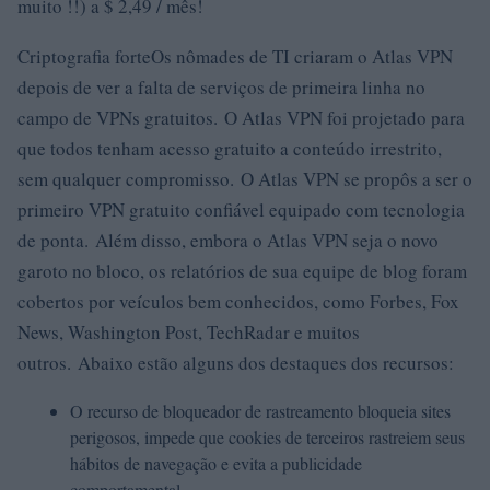
muito !!) a $ 2,49 / mês!
Criptografia forteOs nômades de TI criaram o Atlas VPN
depois de ver a falta de serviços de primeira linha no
campo de VPNs gratuitos. O Atlas VPN foi projetado para
que todos tenham acesso gratuito a conteúdo irrestrito,
sem qualquer compromisso. O Atlas VPN se propôs a ser o
primeiro VPN gratuito confiável equipado com tecnologia
de ponta. Além disso, embora o Atlas VPN seja o novo
garoto no bloco, os relatórios de sua equipe de blog foram
cobertos por veículos bem conhecidos, como Forbes, Fox
News, Washington Post, TechRadar e muitos
outros. Abaixo estão alguns dos destaques dos recursos:
O recurso de bloqueador de rastreamento bloqueia sites
perigosos, impede que cookies de terceiros rastreiem seus
hábitos de navegação e evita a publicidade
comportamental.