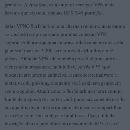
grandes. Além disso, está entre os serviços VPN mais
baratos que existem (apenas US $ 3,49 por mês).
Atlas VPNO Surfshark é uma alternativa muito mais barata
se você estiver procurando por uma conexão VPN
segura. Embora seja uma empresa relativamente nova, ela
já possui mais de 3.200 servidores distribuídos em 65
países. Além de VPN, ele também possui alguns outros
recursos interessantes, incluindo CleanWeb ™, que
bloqueia ativamente anúncios, rastreadores, malware e
tentativas de phishing enquanto você está navegando em
seu navegador. Atualmente, o Surfshark não tem nenhum
limite de dispositivos, então você pode basicamente usá-lo
em quantos dispositivos quiser e até mesmo compartilhar
o serviço com seus amigos e familiares. Use o link de
inscrição abaixo para obter um desconto de 81% (isso é