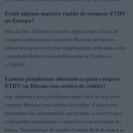
Existe alguma maneira rápida de comprar ETHV
na Europa?
Sim, de fato, a Europa é um dos lugares mais fáceis de
comprar criptomoedas em geral. Existem até bancos
online nos quais você pode simplesmente abrir uma conta
e transferir dinheiro para bolsas como a Coinbase e
a Uphold .
Existem plataformas alternativas para comprar
ETHV ou Bitcoin com cartões de crédito?
sim. também é uma plataforma muito fácil de usar para
comprar Bitcoins com cartões de crédito. É uma troca
instantânea de criptomoedas que permite a você trocar a
criptografia rapidamente e comprá-la com um cartão do
banco. Sua interface de usuário é muito fácil de usar e as