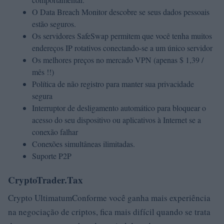
O Data Breach Monitor descobre se seus dados pessoais
estão seguros.
Os servidores SafeSwap permitem que você tenha muitos
endereços IP rotativos conectando-se a um único servidor
Os melhores preços no mercado VPN (apenas $ 1,39 /
mês !!)
Política de não registro para manter sua privacidade
segura
Interruptor de desligamento automático para bloquear o
acesso do seu dispositivo ou aplicativos à Internet se a
conexão falhar
Conexões simultâneas ilimitadas.
Suporte P2P
CryptoTrader.Tax
Crypto UltimatumConforme você ganha mais experiência
na negociação de criptos, fica mais difícil quando se trata