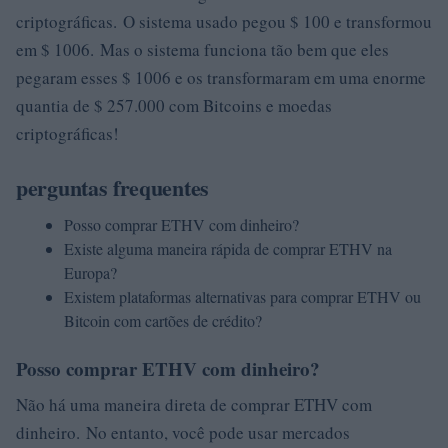
criptográficas. O sistema usado pegou $ 100 e transformou
em $ 1006. Mas o sistema funciona tão bem que eles
pegaram esses $ 1006 e os transformaram em uma enorme
quantia de $ 257.000 com Bitcoins e moedas
criptográficas!
perguntas frequentes
Posso comprar ETHV com dinheiro?
Existe alguma maneira rápida de comprar ETHV na
Europa?
Existem plataformas alternativas para comprar ETHV ou
Bitcoin com cartões de crédito?
Posso comprar ETHV com dinheiro?
Não há uma maneira direta de comprar ETHV com
dinheiro. No entanto, você pode usar mercados