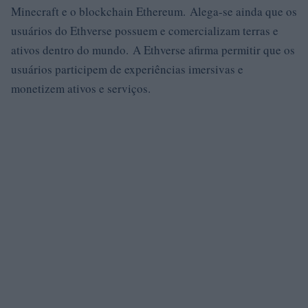
Minecraft e o blockchain Ethereum. Alega-se ainda que os
usuários do Ethverse possuem e comercializam terras e
ativos dentro do mundo. A Ethverse afirma permitir que os
usuários participem de experiências imersivas e
monetizem ativos e serviços.