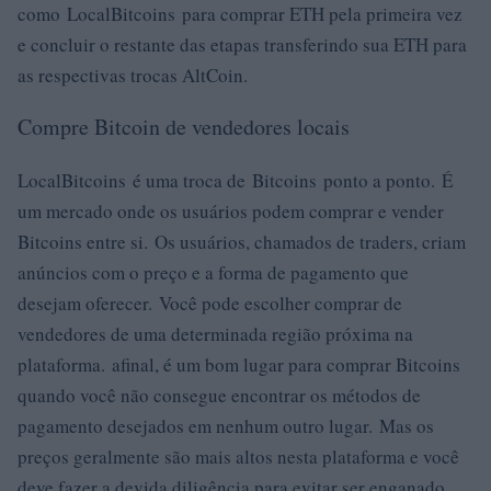
como LocalBitcoins para comprar ETH pela primeira vez
e concluir o restante das etapas transferindo sua ETH para
as respectivas trocas AltCoin.
Compre Bitcoin de vendedores locais
LocalBitcoins é uma troca de Bitcoins ponto a ponto. É
um mercado onde os usuários podem comprar e vender
Bitcoins entre si. Os usuários, chamados de traders, criam
anúncios com o preço e a forma de pagamento que
desejam oferecer. Você pode escolher comprar de
vendedores de uma determinada região próxima na
plataforma. afinal, é um bom lugar para comprar Bitcoins
quando você não consegue encontrar os métodos de
pagamento desejados em nenhum outro lugar. Mas os
preços geralmente são mais altos nesta plataforma e você
deve fazer a devida diligência para evitar ser enganado.