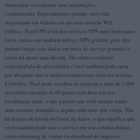
interceptar ou espionar suas informações
confidenciais. Especialmente quando você está
negociando em trânsito ou em uma conexão Wifi
pública. NordVPN é um dos serviços VPN mais bem pagos
(nota: nunca use nenhum serviço VPN gratuito, pois eles
podem farejar seus dados em troca do serviço gratuito) e
existe há quase uma década. Ele oferece conexão
criptografada de nível militar e você também pode optar
por bloquear sites e anúncios maliciosos com seu recurso
CyberSec. Você pode escolher se conectar a mais de 5.000
servidores em mais de 60 países com base em sua
localização atual, o que garante que você sempre tenha
uma conexão tranquila e segura onde quer que esteja. Não
há largura de banda ou limite de dados, o que significa que
você também pode usar o serviço em suas rotinas diárias,
como streaming de vídeos ou download de arquivos