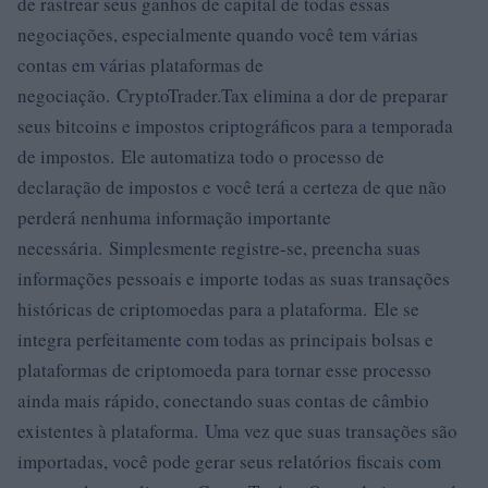
de rastrear seus ganhos de capital de todas essas
negociações, especialmente quando você tem várias
contas em várias plataformas de
negociação. CryptoTrader.Tax elimina a dor de preparar
seus bitcoins e impostos criptográficos para a temporada
de impostos. Ele automatiza todo o processo de
declaração de impostos e você terá a certeza de que não
perderá nenhuma informação importante
necessária. Simplesmente registre-se, preencha suas
informações pessoais e importe todas as suas transações
históricas de criptomoedas para a plataforma. Ele se
integra perfeitamente com todas as principais bolsas e
plataformas de criptomoeda para tornar esse processo
ainda mais rápido, conectando suas contas de câmbio
existentes à plataforma. Uma vez que suas transações são
importadas, você pode gerar seus relatórios fiscais com