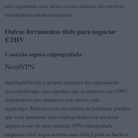
está segurando seus ativos, essas carteiras são um bom
investimento em nossa opinião.
Outras ferramentas úteis para negociar
ETHV
Conexão segura criptografada
NordVPN
SurfsharkDevido à própria natureza da criptomoeda –
descentralizada, isso significa que os usuários são 100%
responsáveis ​​por manusear seus ativos com
segurança. Embora o uso da carteira de hardware permita
que você armazene seus criptografados em um local
seguro, o uso de uma conexão VPN criptografada
enquanto você negocia torna mais difícil para os hackers