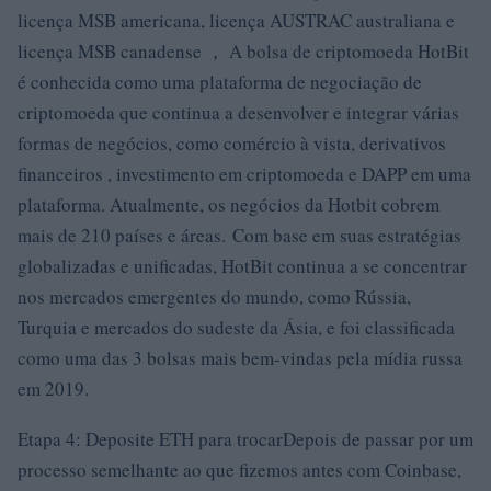
licença MSB americana, licença AUSTRAC australiana e
licença MSB canadense ， A bolsa de criptomoeda HotBit
é conhecida como uma plataforma de negociação de
criptomoeda que continua a desenvolver e integrar várias
formas de negócios, como comércio à vista, derivativos
financeiros , investimento em criptomoeda e DAPP em uma
plataforma. Atualmente, os negócios da Hotbit cobrem
mais de 210 países e áreas. Com base em suas estratégias
globalizadas e unificadas, HotBit continua a se concentrar
nos mercados emergentes do mundo, como Rússia,
Turquia e mercados do sudeste da Ásia, e foi classificada
como uma das 3 bolsas mais bem-vindas pela mídia russa
em 2019.
Etapa 4: Deposite ETH para trocarDepois de passar por um
processo semelhante ao que fizemos antes com Coinbase,