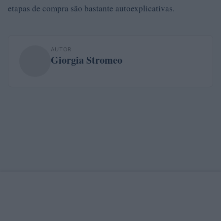
etapas de compra são bastante autoexplicativas.
AUTOR
Giorgia Stromeo