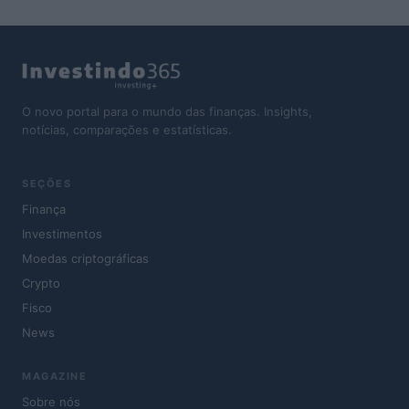
O novo portal para o mundo das finanças. Insights,
notícias, comparações e estatísticas.
SEÇÕES
Finança
Investimentos
Moedas criptográficas
Crypto
Fisco
News
MAGAZINE
Sobre nós