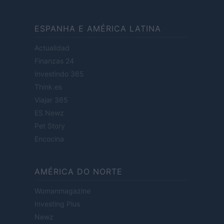
ESPANHA E AMÉRICA LATINA
Actualidad
Finanzas 24
Investindo 365
Think.es
Viajar 365
ES Newz
Pet Story
Encocina
AMÉRICA DO NORTE
Womanmagazine
Investing Plus
Newz