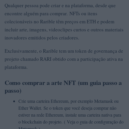
Qualquer pessoa pode criar e na plataforma, desde que
encontre alguém para comprar. NFTs ou itens
colecionáveis ​​no Rarible têm preços em ETH e podem
incluir arte, imagens, videoclipes curtos e outros materiais
inovadores emitidos pelos criadores.
Exclusivamente, o Rarible tem um token de governança de
projeto chamado RARI obtido com a participação ativa na
plataforma.
Como comprar a arte NFT (um guia passo a
passo)
Crie uma carteira Ethereum, por exemplo Metamask ou
Ether Wallet. Se o token que você deseja comprar não
estiver na rede Ethereum, instale uma carteira nativa para
o blockchain do projeto. ( Veja o guia de configuração do
Metamask )