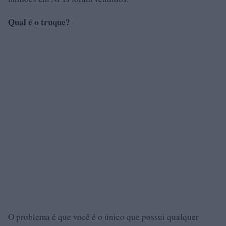
Qual é o truque?
O problema é que você é o único que possui qualquer