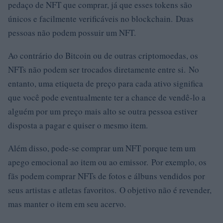
pedaço de NFT que comprar, já que esses tokens são
únicos e facilmente verificáveis ​​no blockchain. Duas
pessoas não podem possuir um NFT.
Ao contrário do Bitcoin ou de outras criptomoedas, os
NFTs não podem ser trocados diretamente entre si. No
entanto, uma etiqueta de preço para cada ativo significa
que você pode eventualmente ter a chance de vendê-lo a
alguém por um preço mais alto se outra pessoa estiver
disposta a pagar e quiser o mesmo item.
Além disso, pode-se comprar um NFT porque tem um
apego emocional ao item ou ao emissor. Por exemplo, os
fãs podem comprar NFTs de fotos e álbuns vendidos por
seus artistas e atletas favoritos. O objetivo não é revender,
mas manter o item em seu acervo.