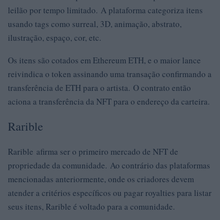
leilão por tempo limitado. A plataforma categoriza itens
usando tags como surreal, 3D, animação, abstrato,
ilustração, espaço, cor, etc.
Os itens são cotados em Ethereum ETH, e o maior lance
reivindica o token assinando uma transação confirmando a
transferência de ETH para o artista. O contrato então
aciona a transferência da NFT para o endereço da carteira.
Rarible
Rarible afirma ser o primeiro mercado de NFT de
propriedade da comunidade. Ao contrário das plataformas
mencionadas anteriormente, onde os criadores devem
atender a critérios específicos ou pagar royalties para listar
seus itens, Rarible é voltado para a comunidade.