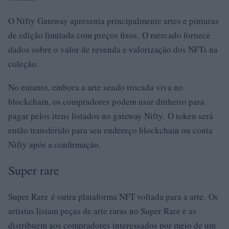
O Nifty Gateway apresenta principalmente artes e pinturas
de edição limitada com preços fixos. O mercado fornece
dados sobre o valor de revenda e valorização dos NFTs na
coleção.
No entanto, embora a arte sendo trocada viva no
blockchain, os compradores podem usar dinheiro para
pagar pelos itens listados no gateway Nifty. O token será
então transferido para seu endereço blockchain ou conta
Nifty após a confirmação.
Super rare
Super Rare é outra plataforma NFT voltada para a arte. Os
artistas listam peças de arte raras no Super Rare e as
distribuem aos compradores interessados ​​por meio de um