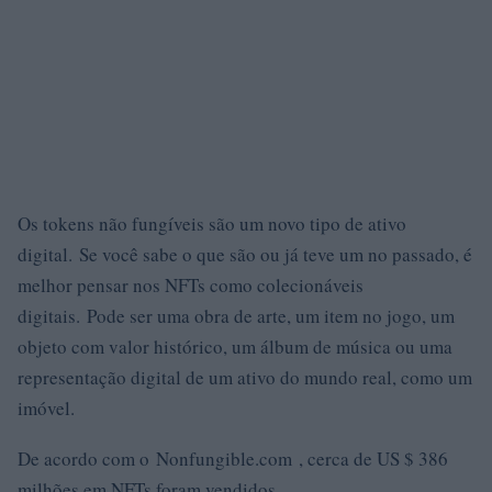
Os tokens não fungíveis são um novo tipo de ativo
digital. Se você sabe o que são ou já teve um no passado, é
melhor pensar nos NFTs como colecionáveis ​​
digitais. Pode ser uma obra de arte, um item no jogo, um
objeto com valor histórico, um álbum de música ou uma
representação digital de um ativo do mundo real, como um
imóvel.
De acordo com o Nonfungible.com , cerca de US $ 386
milhões em NFTs foram vendidos.