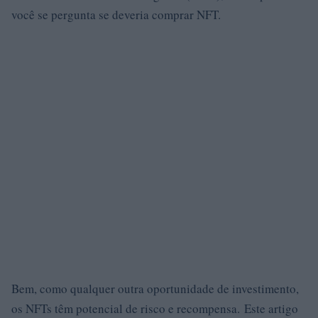
você se pergunta se deveria comprar NFT.
Bem, como qualquer outra oportunidade de investimento,
os NFTs têm potencial de risco e recompensa. Este artigo