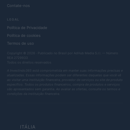
Contate-nos
LEGAL
Política de Privacidade
Política de cookies
Termos de uso
Copyright © 2026 · Publicado no Brasil por AdHub Media S.r.l. — Número
REA 2729933
Todos os direitos reservados
A Investindo365 está comprometida em manter suas informações precisas e
atualizadas. Essas informações podem ser diferentes daquelas que você vê
ao visitar uma instituição financeira, provedor de serviços ou site de produto
específico. Todos os produtos financeiros, compra de produtos e serviços
são apresentados sem garantia. Ao avaliar as ofertas, consulte os termos e
condições da instituição financeira.
ITÁLIA