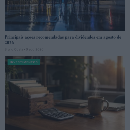
Principais ações recomendadas para dividendos em agosto de
2026
Bruno Costa · 6 ago 2026
INVESTIMENTOS