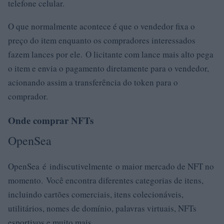
telefone celular.
O que normalmente acontece é que o vendedor fixa o
preço do item enquanto os compradores interessados ​​
fazem lances por ele. O licitante com lance mais alto pega
o item e envia o pagamento diretamente para o vendedor,
acionando assim a transferência do token para o
comprador.
Onde comprar NFTs
OpenSea
OpenSea é indiscutivelmente o maior mercado de NFT no
momento. Você encontra diferentes categorias de itens,
incluindo cartões comerciais, itens colecionáveis,
utilitários, nomes de domínio, palavras virtuais, NFTs
esportivos e muito mais.