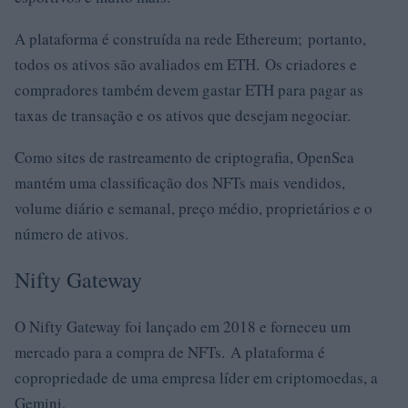
A plataforma é construída na rede Ethereum; portanto,
todos os ativos são avaliados em ETH. Os criadores e
compradores também devem gastar ETH para pagar as
taxas de transação e os ativos que desejam negociar.
Como sites de rastreamento de criptografia, OpenSea
mantém uma classificação dos NFTs mais vendidos,
volume diário e semanal, preço médio, proprietários e o
número de ativos.
Nifty Gateway
O Nifty Gateway foi lançado em 2018 e forneceu um
mercado para a compra de NFTs. A plataforma é
copropriedade de uma empresa líder em criptomoedas, a
Gemini.