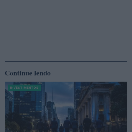
Continue lendo
INVESTIMENTOS