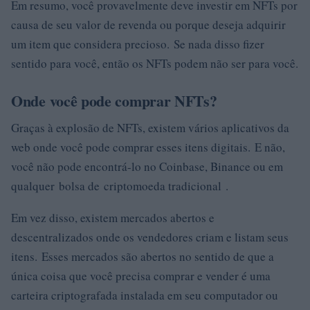
Em resumo, você provavelmente deve investir em NFTs por
causa de seu valor de revenda ou porque deseja adquirir
um item que considera precioso. Se nada disso fizer
sentido para você, então os NFTs podem não ser para você.
Onde você pode comprar NFTs?
Graças à explosão de NFTs, existem vários aplicativos da
web onde você pode comprar esses itens digitais. E não,
você não pode encontrá-lo no Coinbase, Binance ou em
qualquer bolsa de criptomoeda tradicional .
Em vez disso, existem mercados abertos e
descentralizados onde os vendedores criam e listam seus
itens. Esses mercados são abertos no sentido de que a
única coisa que você precisa comprar e vender é uma
carteira criptografada instalada em seu computador ou