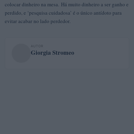
colocar dinheiro na mesa. Há muito dinheiro a ser ganho e
perdido, e ‘pesquisa cuidadosa’ é o único antídoto para
evitar acabar no lado perdedor.
AUTOR
Giorgia Stromeo