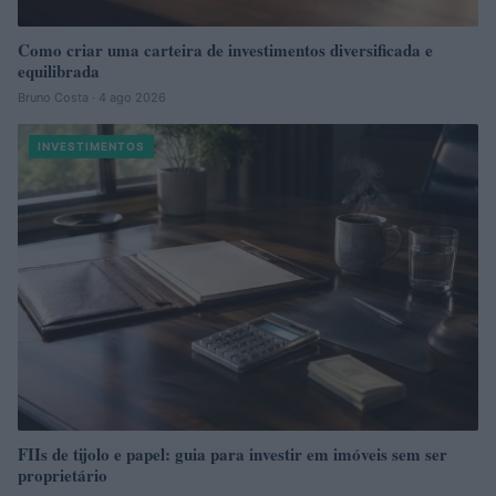
Como criar uma carteira de investimentos diversificada e
equilibrada
Bruno Costa · 4 ago 2026
INVESTIMENTOS
FIIs de tijolo e papel: guia para investir em imóveis sem ser
proprietário