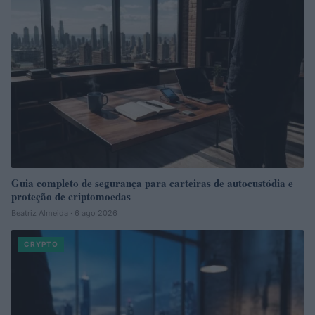
Guia completo de segurança para carteiras de autocustódia e
proteção de criptomoedas
Beatriz Almeida · 6 ago 2026
CRYPTO