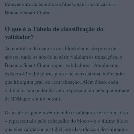
transparente da tecnologia blockchain, neste caso, a
Binance Smart Chain.
O que é a Tabela de classificação do
validador?
Ao contrário da maioria dos blockchains de prova de
aposta, onde os nós do usuário validam as transações, o
Binance Smart Chain requer validadores . Atualmente,
existem 43 validadores para este ecossistema, indicando
que há algum grau de centralização. Além disso, cada
validador tem poder de voto, representado pela quantidade
de BNB que seu nó possui.
Os usuários podem ver quando o validador se tornou ativo
– representado pelo cabeçalho do bloco – e o último bloco
que eles validaram na tabela de classificação do validador.