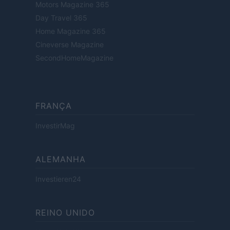
Motors Magazine 365
Day Travel 365
Home Magazine 365
Cineverse Magazine
SecondHomeMagazine
FRANÇA
InvestirMag
ALEMANHA
Investieren24
REINO UNIDO