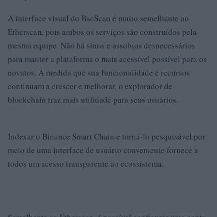
A interface visual do BscScan é muito semelhante ao
Etherscan, pois ambos os serviços são construídos pela
mesma equipe. Não há sinos e assobios desnecessários
para manter a plataforma o mais acessível possível para os
novatos. À medida que sua funcionalidade e recursos
continuam a crescer e melhorar, o explorador de
blockchain traz mais utilidade para seus usuários.
Indexar o Binance Smart Chain e torná-lo pesquisável por
meio de uma interface de usuário conveniente fornece a
todos um acesso transparente ao ecossistema.