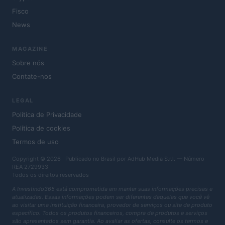
Fisco
News
MAGAZINE
Sobre nós
Contate-nos
LEGAL
Política de Privacidade
Política de cookies
Termos de uso
Copyright © 2026 · Publicado no Brasil por AdHub Media S.r.l. — Número
REA 2729933
Todos os direitos reservados
A Investindo365 está comprometida em manter suas informações precisas e
atualizadas. Essas informações podem ser diferentes daquelas que você vê
ao visitar uma instituição financeira, provedor de serviços ou site de produto
específico. Todos os produtos financeiros, compra de produtos e serviços
são apresentados sem garantia. Ao avaliar as ofertas, consulte os termos e