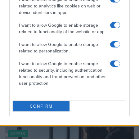
related to analytics like cookies on web or
device identifiers in apps.
I want to allow Google to enable storage
related to functionality of the website or app.
I want to allow Google to enable storage
related to personalization.
I want to allow Google to enable storage
related to security, including authentication
functionality and fraud prevention, and other
user protection.
CONFIRM
Continue lendo
CRYPTO