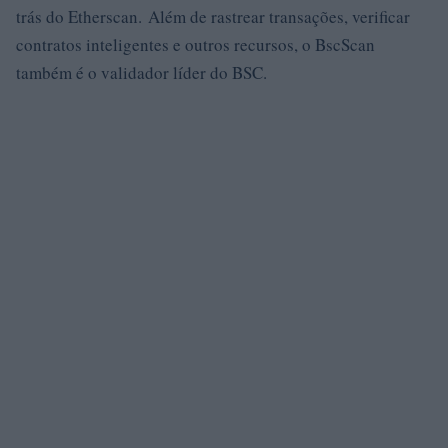
trás do Etherscan. Além de rastrear transações, verificar
contratos inteligentes e outros recursos, o BscScan
também é o validador líder do BSC.