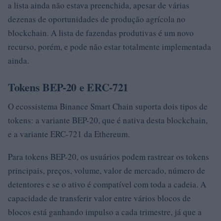
a lista ainda não estava preenchida, apesar de várias
dezenas de oportunidades de produção agrícola no
blockchain. A lista de fazendas produtivas é um novo
recurso, porém, e pode não estar totalmente implementada
ainda.
Tokens BEP-20 e ERC-721
O ecossistema Binance Smart Chain suporta dois tipos de
tokens: a variante BEP-20, que é nativa desta blockchain,
e a variante ERC-721 da Ethereum.
Para tokens BEP-20, os usuários podem rastrear os tokens
principais, preços, volume, valor de mercado, número de
detentores e se o ativo é compatível com toda a cadeia. A
capacidade de transferir valor entre vários blocos de
blocos está ganhando impulso a cada trimestre, já que a