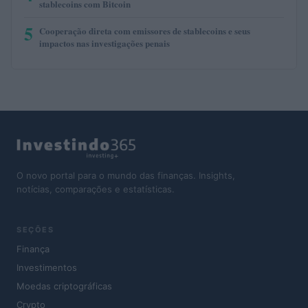
stablecoins com Bitcoin
5
Cooperação direta com emissores de stablecoins e seus
impactos nas investigações penais
O novo portal para o mundo das finanças. Insights,
notícias, comparações e estatísticas.
SEÇÕES
Finança
Investimentos
Moedas criptográficas
Crypto