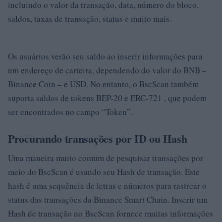
incluindo o valor da transação, data, número do bloco,
saldos, taxas de transação, status e muito mais.
Os usuários verão seu saldo ao inserir informações para
um endereço de carteira, dependendo do valor do BNB –
Binance Coin – e USD. No entanto, o BscScan também
suporta saldos de tokens BEP-20 e ERC-721 , que podem
ser encontrados no campo “Token”.
Procurando transações por ID ou Hash
Uma maneira muito comum de pesquisar transações por
meio do BscScan é usando seu Hash de transação. Este
hash é uma sequência de letras e números para rastrear o
status das transações da Binance Smart Chain. Inserir um
Hash de transação no BscScan fornece muitas informações