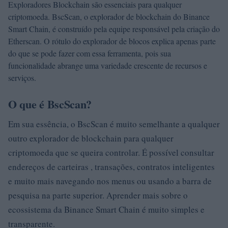
Exploradores Blockchain são essenciais para qualquer
criptomoeda. BscScan, o explorador de blockchain do Binance
Smart Chain, é construído pela equipe responsável pela criação do
Etherscan. O rótulo do explorador de blocos explica apenas parte
do que se pode fazer com essa ferramenta, pois sua
funcionalidade abrange uma variedade crescente de recursos e
serviços.
O que é BscScan?
Em sua essência, o BscScan é muito semelhante a qualquer
outro explorador de blockchain para qualquer
criptomoeda que se queira controlar. É possível consultar
endereços de carteiras , transações, contratos inteligentes
e muito mais navegando nos menus ou usando a barra de
pesquisa na parte superior. Aprender mais sobre o
ecossistema da Binance Smart Chain é muito simples e
transparente.