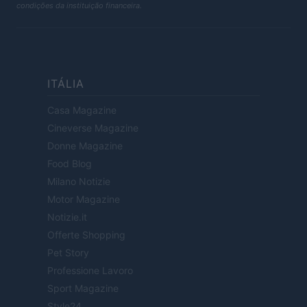
condições da instituição financeira.
ITÁLIA
Casa Magazine
Cineverse Magazine
Donne Magazine
Food Blog
Milano Notizie
Motor Magazine
Notizie.it
Offerte Shopping
Pet Story
Professione Lavoro
Sport Magazine
Style24