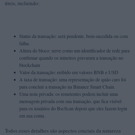
úteis, incluindo:
Status da transação: será pendente, bem-sucedida ou com
falha.
Altura do bloco: serve como um identificador de rede para
confirmar quando os mineiros gravaram a transação no
blockchain
Valor da transação: exibido em valores BNB e USD
A taxa de transação: uma representação de quão caro foi
para concluir a transação na Binance Smart Chain.
Uma nota privada: os remetentes podem incluir uma
mensagem privada com sua transação, que fica visível
para os usuários do BscScan depois que eles fazem login
em sua conta.
Todos esses detalhes são aspectos cruciais da natureza