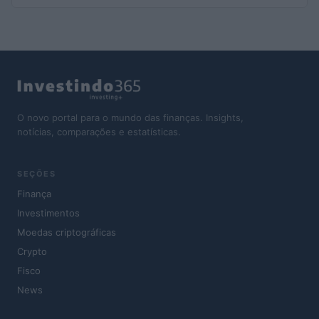
O novo portal para o mundo das finanças. Insights,
notícias, comparações e estatísticas.
SEÇÕES
Finança
Investimentos
Moedas criptográficas
Crypto
Fisco
News