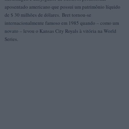
aposentado americano que possui um patrimônio líquido
de $ 30 milhões de dólares. Bret tornou-se
internacionalmente famoso em 1985 quando – como um
novato – levou o Kansas City Royals à vitória na World
Series.