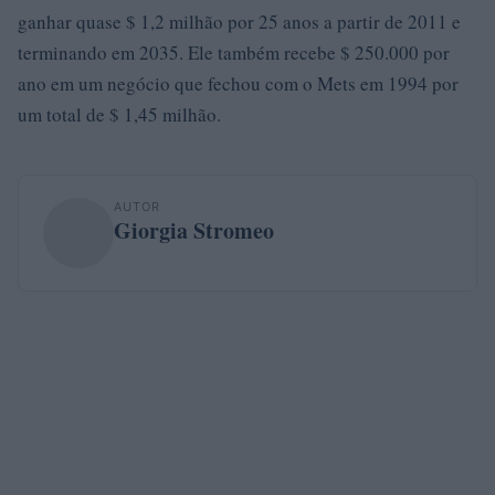
ganhar quase $ 1,2 milhão por 25 anos a partir de 2011 e
terminando em 2035. Ele também recebe $ 250.000 por
ano em um negócio que fechou com o Mets em 1994 por
um total de $ 1,45 milhão.
AUTOR
Giorgia Stromeo