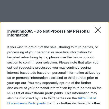
Investindo365 -
Do Not Process My Personal
Information
If you wish to opt-out of the sale, sharing to third parties, or
processing of your personal or sensitive information for
targeted advertising by us, please use the below opt-out
section to confirm your selection. Please note that after your
Continue lendo
opt-out request is processed you may continue seeing
interest-based ads based on personal information utilized by
us or personal information disclosed to third parties prior to
FINANÇA
your opt-out. You may separately opt-out of the further
disclosure of your personal information by third parties on the
IAB’s list of downstream participants. This information may
also be disclosed by us to third parties on the
IAB’s List of
Downstream Participants
that may further disclose it to other
third parties.