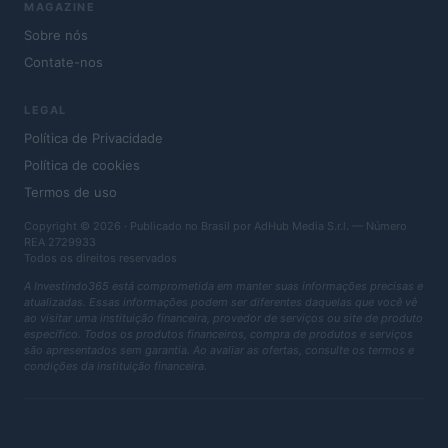
MAGAZINE
Sobre nós
Contate-nos
LEGAL
Política de Privacidade
Política de cookies
Termos de uso
Copyright © 2026 · Publicado no Brasil por AdHub Media S.r.l. — Número
REA 2729933
Todos os direitos reservados
A Investindo365 está comprometida em manter suas informações precisas e
atualizadas. Essas informações podem ser diferentes daquelas que você vê
ao visitar uma instituição financeira, provedor de serviços ou site de produto
específico. Todos os produtos financeiros, compra de produtos e serviços
são apresentados sem garantia. Ao avaliar as ofertas, consulte os termos e
condições da instituição financeira.