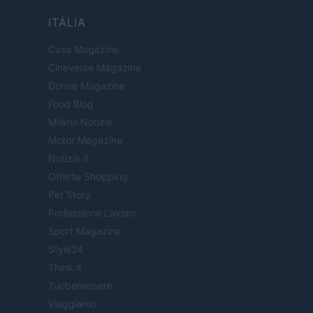
ITÁLIA
Casa Magazine
Cineverse Magazine
Donne Magazine
Food Blog
Milano Notizie
Motor Magazine
Notizie.it
Offerte Shopping
Pet Story
Professione Lavoro
Sport Magazine
Style24
Think.it
Tuobenessere
Viaggiamo