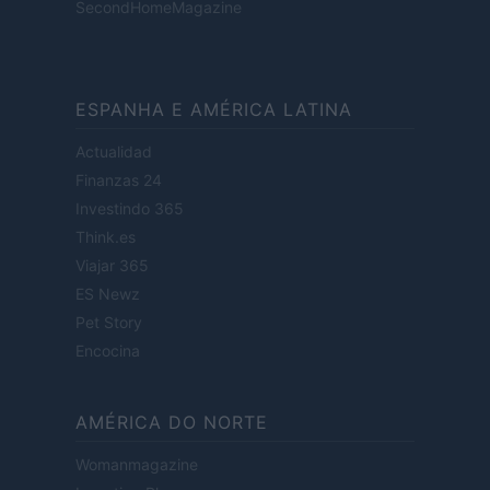
SecondHomeMagazine
ESPANHA E AMÉRICA LATINA
Actualidad
Finanzas 24
Investindo 365
Think.es
Viajar 365
ES Newz
Pet Story
Encocina
AMÉRICA DO NORTE
Womanmagazine