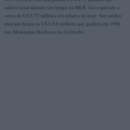
salário total durante seu tempo na MLB. Isso equivale a
cerca de US $ 73 milhões em dólares de hoje. Seu salário
máximo foram os US $ 5,6 milhões que ganhou em 1996
nas Montanhas Rochosas do Colorado.