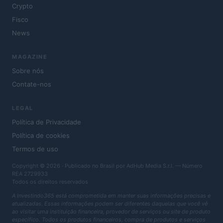
Crypto
Fisco
News
MAGAZINE
Sobre nós
Contate-nos
LEGAL
Política de Privacidade
Política de cookies
Termos de uso
Copyright © 2026 · Publicado no Brasil por AdHub Media S.r.l. — Número
REA 2729933
Todos os direitos reservados
A Investindo365 está comprometida em manter suas informações precisas e
atualizadas. Essas informações podem ser diferentes daquelas que você vê
ao visitar uma instituição financeira, provedor de serviços ou site de produto
específico. Todos os produtos financeiros, compra de produtos e serviços