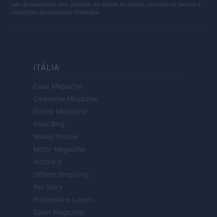
são apresentados sem garantia. Ao avaliar as ofertas, consulte os termos e
condições da instituição financeira.
ITÁLIA
Casa Magazine
Cineverse Magazine
Donne Magazine
Food Blog
Milano Notizie
Motor Magazine
Notizie.it
Offerte Shopping
Pet Story
Professione Lavoro
Sport Magazine