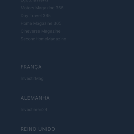
Motors Magazine 365
Day Travel 365
Home Magazine 365
Cineverse Magazine
SecondHomeMagazine
FRANÇA
InvestirMag
ALEMANHA
Investieren24
REINO UNIDO