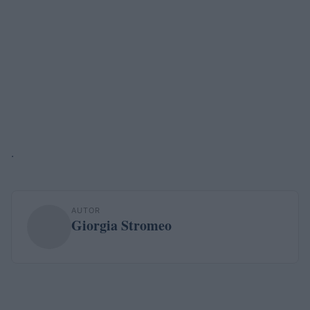
.
AUTOR
Giorgia Stromeo