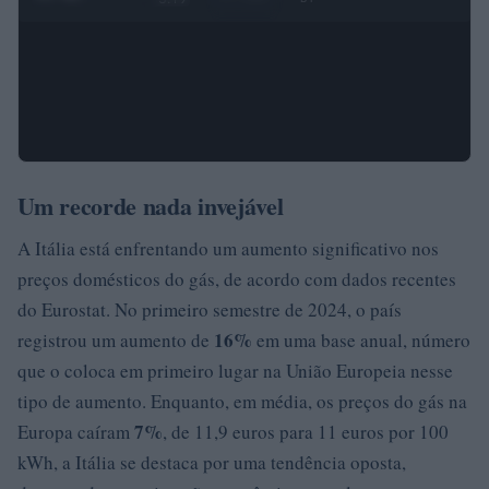
Um recorde nada invejável
A Itália está enfrentando um aumento significativo nos
preços domésticos do gás, de acordo com dados recentes
do Eurostat. No primeiro semestre de 2024, o país
16%
registrou um aumento de
em uma base anual, número
que o coloca em primeiro lugar na União Europeia nesse
tipo de aumento. Enquanto, em média, os preços do gás na
7%
Europa caíram
, de 11,9 euros para 11 euros por 100
kWh, a Itália se destaca por uma tendência oposta,