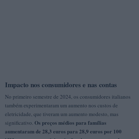
Impacto nos consumidores e nas contas
No primeiro semestre de 2024, os consumidores italianos
também experimentaram um aumento nos custos de
eletricidade, que tiveram um aumento modesto, mas
Os preços médios para famílias
significativo.
aumentaram de 28,3 euros para 28,9 euros por 100