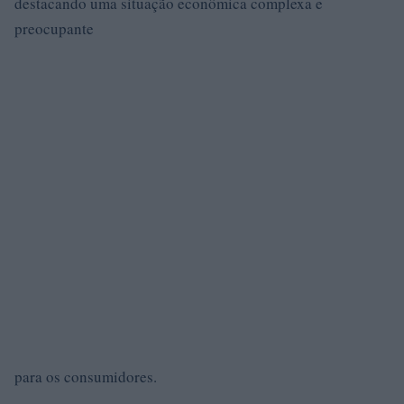
destacando uma situação econômica complexa e
preocupante
para os consumidores.