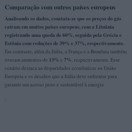
Comparação com outros países europeus
Analisando os dados, constata-se que os preços do gás
caíram em muitos países europeus, com a Lituânia
registrando uma queda de
60%
, seguida pela Grécia e
Estônia com reduções de 39% e 37%, respectivamente.
Em contraste, além da Itália, a França e a Romênia também
13%
7%
tiveram aumentos de
e
, respectivamente. Esse
cenário destaca as disparidades econômicas na União
Europeia e os desafios que a Itália deve enfrentar para
garantir um acesso justo e sustentável à energia
.