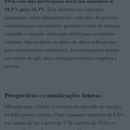
kWh, com uma participação fiscal que aumentou de
18,5% para 24,3%
.
Esse aumento nos impostos,
juntamente com a diminuição dos subsídios do governo,
contribuiu para um aumento geral nas contas de energia,
tornando a situação ainda mais difícil para as famílias
italianas. Apesar disso, os dados da Arera indicam que,
para consumidores vulneráveis, houve pequenas quedas
nos preços do gás, mas a situação continua complexa e
incerta
.
Perspectivas e considerações futuras
Olhando para o futuro, a situação do mercado de energia
na Itália parece incerta. Com o aumento esperado de 8,8%
nas contas de luz a partir de 1º de outubro de 2024, os