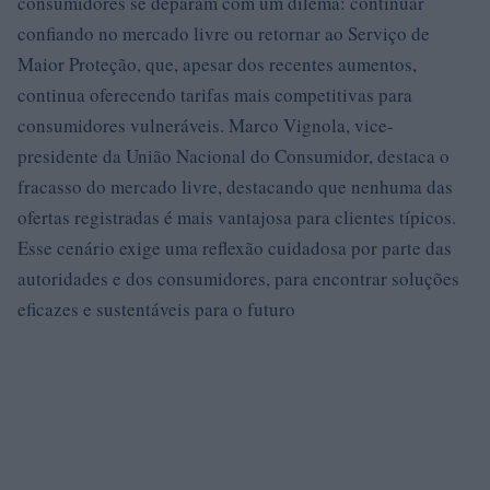
consumidores se deparam com um dilema: continuar
confiando no mercado livre ou retornar ao Serviço de
Maior Proteção, que, apesar dos recentes aumentos,
continua oferecendo tarifas mais competitivas para
consumidores vulneráveis. Marco Vignola, vice-
presidente da União Nacional do Consumidor, destaca o
fracasso do mercado livre, destacando que nenhuma das
ofertas registradas é mais vantajosa para clientes típicos.
Esse cenário exige uma reflexão cuidadosa por parte das
autoridades e dos consumidores, para encontrar soluções
eficazes e sustentáveis para o futuro