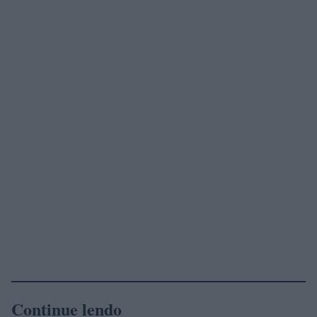
Continue lendo