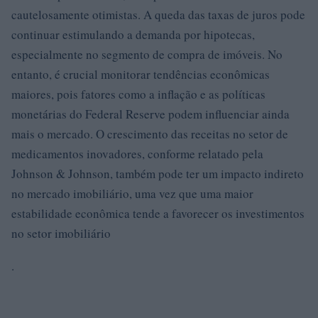
cautelosamente otimistas. A queda das taxas de juros pode
continuar estimulando a demanda por hipotecas,
especialmente no segmento de compra de imóveis. No
entanto, é crucial monitorar tendências econômicas
maiores, pois fatores como a inflação e as políticas
monetárias do Federal Reserve podem influenciar ainda
mais o mercado. O crescimento das receitas no setor de
medicamentos inovadores, conforme relatado pela
Johnson & Johnson, também pode ter um impacto indireto
no mercado imobiliário, uma vez que uma maior
estabilidade econômica tende a favorecer os investimentos
no setor imobiliário
.