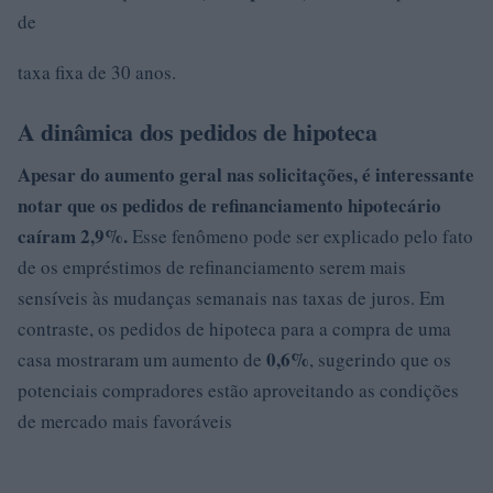
de
taxa fixa de 30 anos.
A dinâmica dos pedidos de hipoteca
Apesar do aumento geral nas solicitações, é interessante
notar que os pedidos de refinanciamento hipotecário
caíram 2,9%.
Esse fenômeno pode ser explicado pelo fato
de os empréstimos de refinanciamento serem mais
sensíveis às mudanças semanais nas taxas de juros. Em
contraste, os pedidos de hipoteca para a compra de uma
0,6%
casa mostraram um aumento de
, sugerindo que os
potenciais compradores estão aproveitando as condições
de mercado mais favoráveis