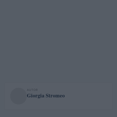
AUTOR
Giorgia Stromeo