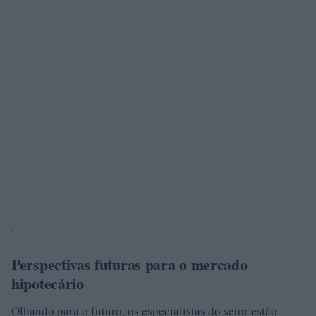
.
Perspectivas futuras para o mercado
hipotecário
Olhando para o futuro, os especialistas do setor estão