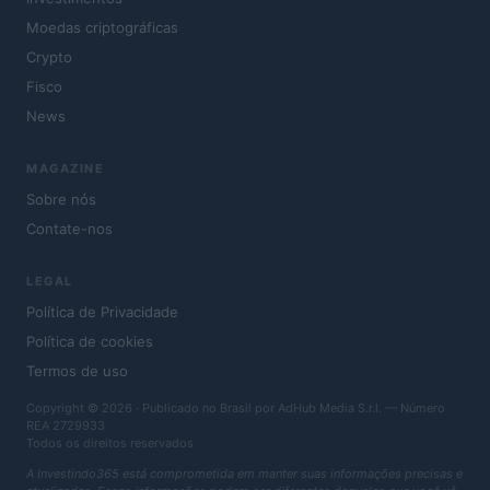
Moedas criptográficas
Crypto
Fisco
News
MAGAZINE
Sobre nós
Contate-nos
LEGAL
Política de Privacidade
Política de cookies
Termos de uso
Copyright © 2026 · Publicado no Brasil por AdHub Media S.r.l. — Número
REA 2729933
Todos os direitos reservados
A Investindo365 está comprometida em manter suas informações precisas e