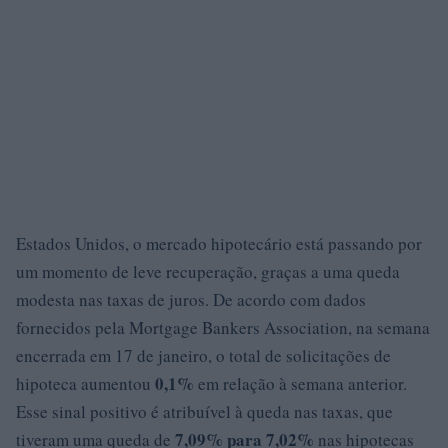
Estados Unidos, o mercado hipotecário está passando por
um momento de leve recuperação, graças a uma queda
modesta nas taxas de juros. De acordo com dados
fornecidos pela Mortgage Bankers Association, na semana
encerrada em 17 de janeiro, o total de solicitações de
0,1%
hipoteca aumentou
em relação à semana anterior.
Esse sinal positivo é atribuível à queda nas taxas, que
7,09% para
7,02%
tiveram uma queda de
nas hipotecas