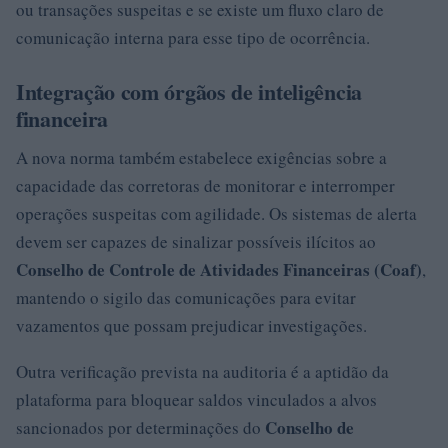
ou transações suspeitas e se existe um fluxo claro de
comunicação interna para esse tipo de ocorrência.
Integração com órgãos de inteligência
financeira
A nova norma também estabelece exigências sobre a
capacidade das corretoras de monitorar e interromper
operações suspeitas com agilidade. Os sistemas de alerta
devem ser capazes de sinalizar possíveis ilícitos ao
Conselho de Controle de Atividades Financeiras (Coaf)
,
mantendo o sigilo das comunicações para evitar
vazamentos que possam prejudicar investigações.
Outra verificação prevista na auditoria é a aptidão da
plataforma para bloquear saldos vinculados a alvos
Conselho de
sancionados por determinações do