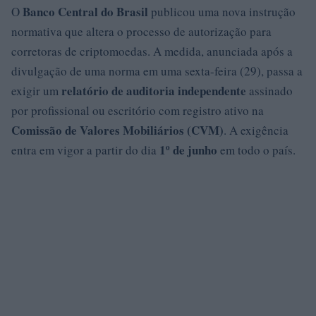
Banco Central do Brasil
O
publicou uma nova instrução
normativa que altera o processo de autorização para
corretoras de criptomoedas. A medida, anunciada após a
divulgação de uma norma em uma sexta-feira (29), passa a
relatório de auditoria independente
exigir um
assinado
por profissional ou escritório com registro ativo na
Comissão de Valores Mobiliários (CVM)
. A exigência
1º de junho
entra em vigor a partir do dia
em todo o país.