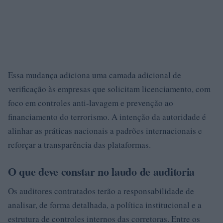
Essa mudança adiciona uma camada adicional de
verificação às empresas que solicitam licenciamento, com
foco em controles anti-lavagem e prevenção ao
financiamento do terrorismo. A intenção da autoridade é
alinhar as práticas nacionais a padrões internacionais e
reforçar a transparência das plataformas.
O que deve constar no laudo de auditoria
Os auditores contratados terão a responsabilidade de
analisar, de forma detalhada, a política institucional e a
estrutura de controles internos das corretoras. Entre os