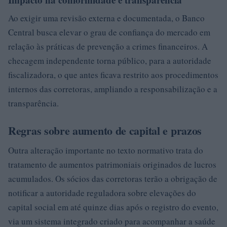
Ao exigir uma revisão externa e documentada, o Banco
Central busca elevar o grau de confiança do mercado em
relação às práticas de prevenção a crimes financeiros. A
checagem independente torna público, para a autoridade
fiscalizadora, o que antes ficava restrito aos procedimentos
internos das corretoras, ampliando a responsabilização e a
transparência.
Regras sobre aumento de capital e prazos
Outra alteração importante no texto normativo trata do
tratamento de aumentos patrimoniais originados de lucros
acumulados. Os sócios das corretoras terão a obrigação de
notificar a autoridade reguladora sobre elevações do
capital social em até quinze dias após o registro do evento,
via um sistema integrado criado para acompanhar a saúde