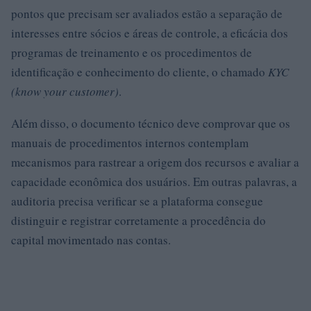
pontos que precisam ser avaliados estão a separação de
interesses entre sócios e áreas de controle, a eficácia dos
programas de treinamento e os procedimentos de
identificação e conhecimento do cliente, o chamado
KYC
(know your customer)
.
Além disso, o documento técnico deve comprovar que os
manuais de procedimentos internos contemplam
mecanismos para rastrear a origem dos recursos e avaliar a
capacidade econômica dos usuários. Em outras palavras, a
auditoria precisa verificar se a plataforma consegue
distinguir e registrar corretamente a procedência do
capital movimentado nas contas.