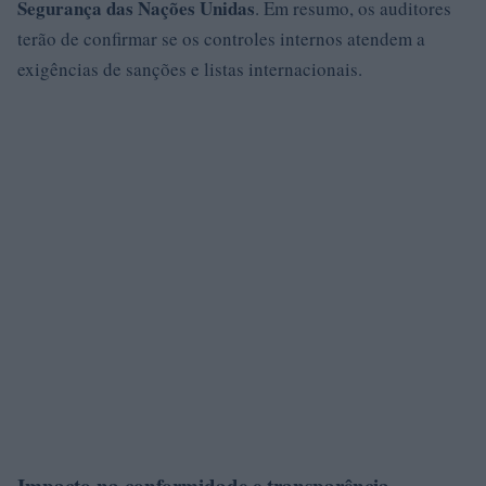
Segurança das Nações Unidas
. Em resumo, os auditores
terão de confirmar se os controles internos atendem a
exigências de sanções e listas internacionais.
Impacto na conformidade e transparência