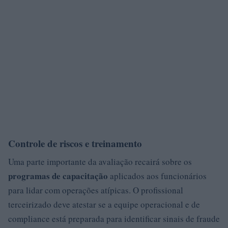
Controle de riscos e treinamento
Uma parte importante da avaliação recairá sobre os
programas de capacitação
aplicados aos funcionários
para lidar com operações atípicas. O profissional
terceirizado deve atestar se a equipe operacional e de
compliance está preparada para identificar sinais de fraude