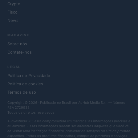
Crypto
Fisco
News
MAGAZINE
Sobre nós
Contate-nos
LEGAL
Política de Privacidade
Política de cookies
Termos de uso
Copyright © 2026 · Publicado no Brasil por AdHub Media S.r.l. — Número
REA 2729933
Todos os direitos reservados
A Investindo365 está comprometida em manter suas informações precisas e
atualizadas. Essas informações podem ser diferentes daquelas que você vê
ao visitar uma instituição financeira, provedor de serviços ou site de produto
específico. Todos os produtos financeiros, compra de produtos e serviços