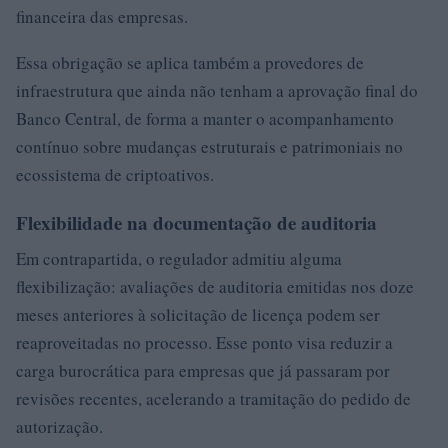
financeira das empresas.
Essa obrigação se aplica também a provedores de
infraestrutura que ainda não tenham a aprovação final do
Banco Central, de forma a manter o acompanhamento
contínuo sobre mudanças estruturais e patrimoniais no
ecossistema de criptoativos.
Flexibilidade na documentação de auditoria
Em contrapartida, o regulador admitiu alguma
flexibilização: avaliações de auditoria emitidas nos doze
meses anteriores à solicitação de licença podem ser
reaproveitadas no processo. Esse ponto visa reduzir a
carga burocrática para empresas que já passaram por
revisões recentes, acelerando a tramitação do pedido de
autorização.