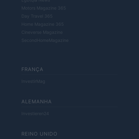
Motors Magazine 365
Day Travel 365
Home Magazine 365
Cineverse Magazine
SecondHomeMagazine
FRANÇA
InvestirMag
ALEMANHA
Investieren24
REINO UNIDO