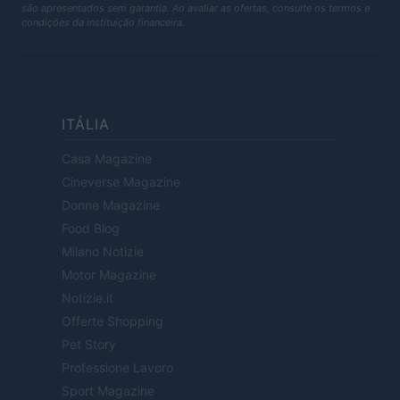
são apresentados sem garantia. Ao avaliar as ofertas, consulte os termos e
condições da instituição financeira.
ITÁLIA
Casa Magazine
Cineverse Magazine
Donne Magazine
Food Blog
Milano Notizie
Motor Magazine
Notizie.it
Offerte Shopping
Pet Story
Professione Lavoro
Sport Magazine