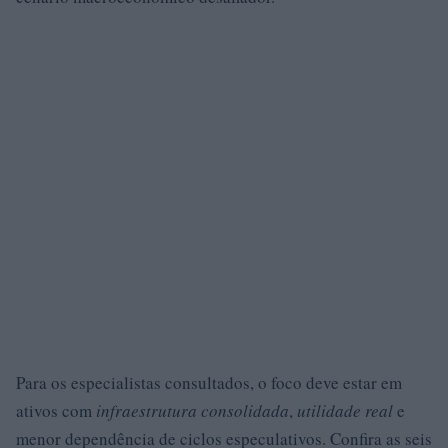
Para os especialistas consultados, o foco deve estar em
ativos com
infraestrutura consolidada
,
utilidade real
e
menor dependência de ciclos especulativos. Confira as seis