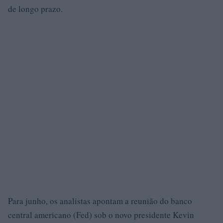
de longo prazo.
Para junho, os analistas apontam a reunião do banco
central americano (Fed) sob o novo presidente Kevin