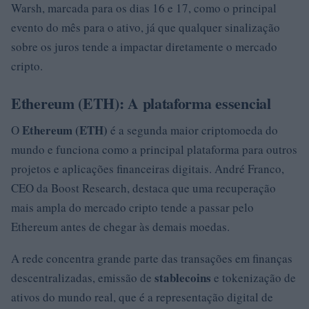
Warsh, marcada para os dias 16 e 17, como o principal
evento do mês para o ativo, já que qualquer sinalização
sobre os juros tende a impactar diretamente o mercado
cripto.
Ethereum (ETH): A plataforma essencial
Ethereum (ETH)
O
é a segunda maior criptomoeda do
mundo e funciona como a principal plataforma para outros
projetos e aplicações financeiras digitais. André Franco,
CEO da Boost Research, destaca que uma recuperação
mais ampla do mercado cripto tende a passar pelo
Ethereum antes de chegar às demais moedas.
A rede concentra grande parte das transações em finanças
stablecoins
descentralizadas, emissão de
e tokenização de
ativos do mundo real, que é a representação digital de