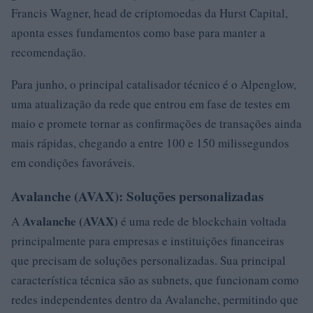
Francis Wagner, head de criptomoedas da Hurst Capital,
aponta esses fundamentos como base para manter a
recomendação.
Para junho, o principal catalisador técnico é o Alpenglow,
uma atualização da rede que entrou em fase de testes em
maio e promete tornar as confirmações de transações ainda
mais rápidas, chegando a entre 100 e 150 milissegundos
em condições favoráveis.
Avalanche (AVAX): Soluções personalizadas
Avalanche (AVAX)
A
é uma rede de blockchain voltada
principalmente para empresas e instituições financeiras
que precisam de soluções personalizadas. Sua principal
característica técnica são as subnets, que funcionam como
redes independentes dentro da Avalanche, permitindo que