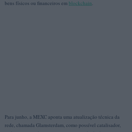
bens físicos ou financeiros em
blockchain
.
Para junho, a MEXC aponta uma atualização técnica da
rede, chamada Glamsterdam, como possível catalisador,