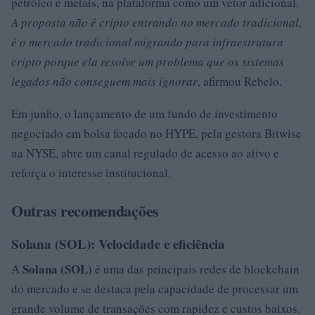
petróleo e metais, na plataforma como um vetor adicional.
A proposta não é cripto entrando no mercado tradicional,
é o mercado tradicional migrando para infraestrutura
cripto porque ela resolve um problema que os sistemas
legados não conseguem mais ignorar
, afirmou Rebelo.
Em junho, o lançamento de um fundo de investimento
negociado em bolsa focado no HYPE, pela gestora Bitwise
na NYSE, abre um canal regulado de acesso ao ativo e
reforça o interesse institucional.
Outras recomendações
Solana (SOL): Velocidade e eficiência
Solana (SOL)
A
é uma das principais redes de blockchain
do mercado e se destaca pela capacidade de processar um
grande volume de transações com rapidez e custos baixos.