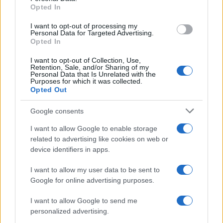
Opted In
I want to opt-out of processing my
Personal Data for Targeted Advertising.
Opted In
I want to opt-out of Collection, Use,
Retention, Sale, and/or Sharing of my
Personal Data that Is Unrelated with the
Purposes for which it was collected.
Opted Out
Google consents
I want to allow Google to enable storage
related to advertising like cookies on web or
device identifiers in apps.
I want to allow my user data to be sent to
Google for online advertising purposes.
I want to allow Google to send me
Continue lendo
personalized advertising.