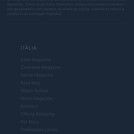
específico. Todos os produtos financeiros, compra de produtos e serviços
são apresentados sem garantia. Ao avaliar as ofertas, consulte os termos e
condições da instituição financeira.
ITÁLIA
Casa Magazine
Cineverse Magazine
Donne Magazine
Food Blog
Milano Notizie
Motor Magazine
Notizie.it
Offerte Shopping
Pet Story
Professione Lavoro