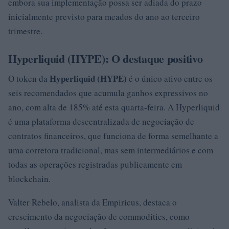
embora sua implementação possa ser adiada do prazo
inicialmente previsto para meados do ano ao terceiro
trimestre.
Hyperliquid (HYPE): O destaque positivo
Hyperliquid (HYPE)
O token da
é o único ativo entre os
seis recomendados que acumula ganhos expressivos no
ano, com alta de 185% até esta quarta-feira. A Hyperliquid
é uma plataforma descentralizada de negociação de
contratos financeiros, que funciona de forma semelhante a
uma corretora tradicional, mas sem intermediários e com
todas as operações registradas publicamente em
blockchain.
Valter Rebelo, analista da Empiricus, destaca o
crescimento da negociação de commodities, como