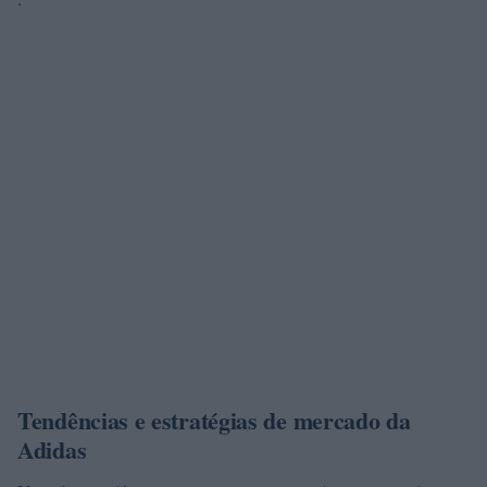
Tendências e estratégias de mercado da
Adidas