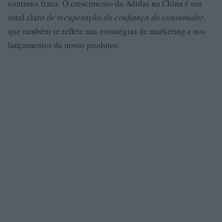
continua fraca. O crescimento da Adidas na China é um
sinal claro
de recuperação da confiança do consumidor
,
que também se reflete nas estratégias de marketing e nos
lançamentos de novos produtos