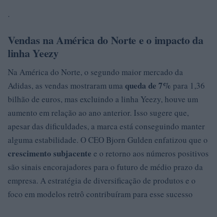
.
Vendas na América do Norte e o impacto da
linha Yeezy
Na América do Norte, o segundo maior mercado da
queda de 7%
Adidas, as vendas mostraram uma
para 1,36
bilhão de euros, mas excluindo a linha Yeezy, houve um
aumento em relação ao ano anterior. Isso sugere que,
apesar das dificuldades, a marca está conseguindo manter
alguma estabilidade. O CEO Bjorn Gulden enfatizou que o
crescimento subjacente
e o retorno aos números positivos
são sinais encorajadores para o futuro de médio prazo da
empresa. A estratégia de diversificação de produtos e o
foco em modelos retrô contribuíram para esse sucesso
.