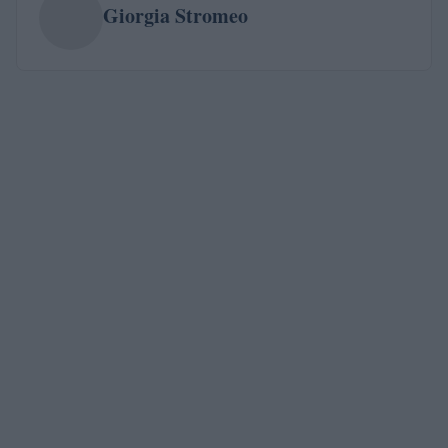
Giorgia Stromeo