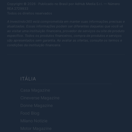
Copyright © 2026 · Publicado no Brasil por AdHub Media S.r.l. — Número
REA 2729933
Todos os direitos reservados
A Investindo365 está comprometida em manter suas informações precisas e
atualizadas. Essas informações podem ser diferentes daquelas que você vê
ao visitar uma instituição financeira, provedor de serviços ou site de produto
específico. Todos os produtos financeiros, compra de produtos e serviços
são apresentados sem garantia. Ao avaliar as ofertas, consulte os termos e
condições da instituição financeira.
ITÁLIA
Casa Magazine
Cineverse Magazine
Donne Magazine
Food Blog
Milano Notizie
Motor Magazine