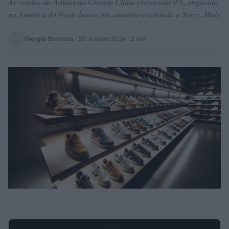
As vendas da Adidas na Grande China cresceram 9%, enquanto
na América do Norte houve um aumento excluindo a Yeezy. Mais
Giorgia Stromeo
·
30 outubro 2024
· 2 min