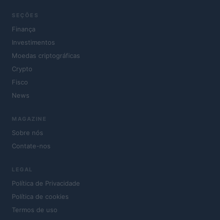
SEÇÕES
Finança
Investimentos
Moedas criptográficas
Crypto
Fisco
News
MAGAZINE
Sobre nós
Contate-nos
LEGAL
Política de Privacidade
Política de cookies
Termos de uso