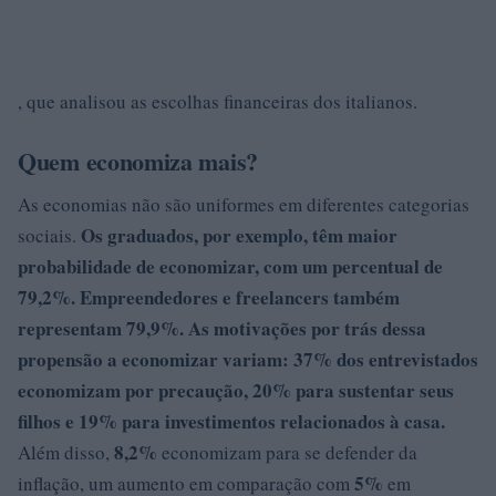
, que analisou as escolhas financeiras dos italianos.
Quem economiza mais?
As economias não são uniformes em diferentes categorias
Os graduados, por exemplo, têm maior
sociais.
probabilidade de economizar, com um percentual de
79,2%.
Empreendedores e freelancers também
representam 79,9%.
As motivações por trás dessa
propensão a economizar variam:
37%
dos entrevistados
economizam por precaução,
20%
para sustentar seus
filhos e 19% para investimentos relacionados à casa.
8,2%
Além disso,
economizam para se defender da
5%
inflação, um aumento em comparação com
em