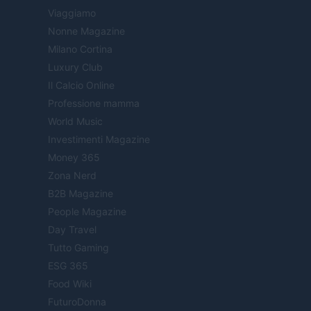
Viaggiamo
Nonne Magazine
Milano Cortina
Luxury Club
Il Calcio Online
Professione mamma
World Music
Investimenti Magazine
Money 365
Zona Nerd
B2B Magazine
People Magazine
Day Travel
Tutto Gaming
ESG 365
Food Wiki
FuturoDonna