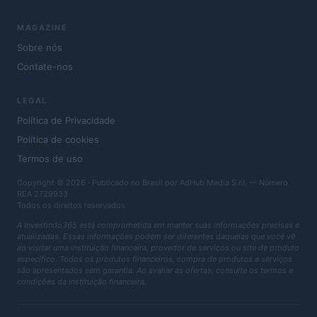
MAGAZINE
Sobre nós
Contate-nos
LEGAL
Política de Privacidade
Política de cookies
Termos de uso
Copyright © 2026 · Publicado no Brasil por AdHub Media S.r.l. — Número
REA 2729933
Todos os direitos reservados
A Investindo365 está comprometida em manter suas informações precisas e
atualizadas. Essas informações podem ser diferentes daquelas que você vê
ao visitar uma instituição financeira, provedor de serviços ou site de produto
específico. Todos os produtos financeiros, compra de produtos e serviços
são apresentados sem garantia. Ao avaliar as ofertas, consulte os termos e
condições da instituição financeira.