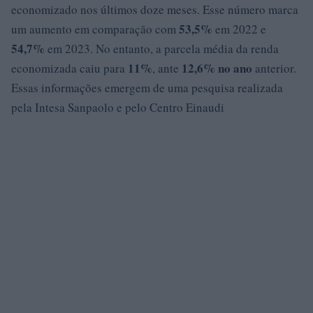
economizado nos últimos doze meses. Esse número marca
53,5%
um aumento em comparação com
em 2022 e
54,7%
em 2023. No entanto, a parcela média da renda
11%
12,6% no ano
economizada caiu para
, ante
anterior.
Essas informações emergem de uma pesquisa realizada
pela Intesa Sanpaolo e pelo Centro Einaudi