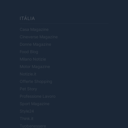
ITÁLIA
Casa Magazine
Cineverse Magazine
Donne Magazine
Food Blog
Milano Notizie
Motor Magazine
Notizie.it
Offerte Shopping
Pet Story
Professione Lavoro
Sport Magazine
Style24
Think.it
Tuobenessere