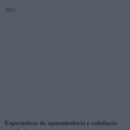
2023.
Expectativas de aposentadoria e satisfação