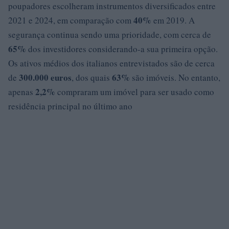
poupadores escolheram instrumentos diversificados entre
40%
2021 e 2024, em comparação com
em 2019. A
segurança continua sendo uma prioridade, com cerca de
65%
dos investidores considerando-a sua primeira opção.
Os ativos médios dos italianos entrevistados são de cerca
300.000 euros
63%
de
, dos quais
são imóveis. No entanto,
2,2%
apenas
compraram um imóvel para ser usado como
residência principal no último ano