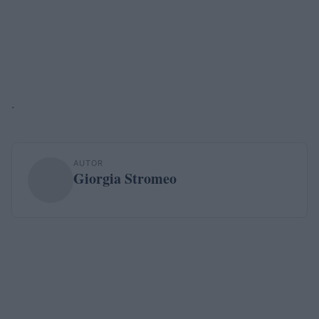
.
AUTOR
Giorgia Stromeo