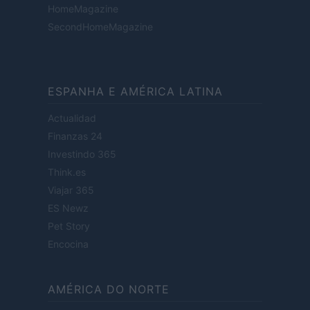
HomeMagazine
SecondHomeMagazine
ESPANHA E AMÉRICA LATINA
Actualidad
Finanzas 24
Investindo 365
Think.es
Viajar 365
ES Newz
Pet Story
Encocina
AMÉRICA DO NORTE