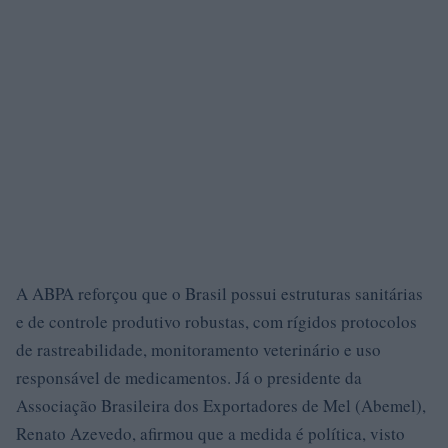
A ABPA reforçou que o Brasil possui estruturas sanitárias
e de controle produtivo robustas, com rígidos protocolos
de rastreabilidade, monitoramento veterinário e uso
responsável de medicamentos. Já o presidente da
Associação Brasileira dos Exportadores de Mel (Abemel),
Renato Azevedo, afirmou que a medida é política, visto