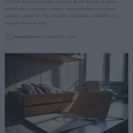
A União Europeia decidiu excluir o Brasil da lista de países
autorizados a exportar carnes e outros produtos de origem
animal, a partir de 3 de setembro. Descubra os detalhes e o
impacto dessa decisão.
Rafael Oliveira
·
6 junho 2026
· 3 min