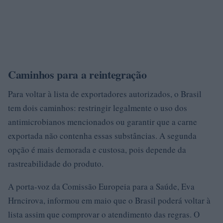
Caminhos para a reintegração
Para voltar à lista de exportadores autorizados, o Brasil
tem dois caminhos: restringir legalmente o uso dos
antimicrobianos mencionados ou garantir que a carne
exportada não contenha essas substâncias. A segunda
opção é mais demorada e custosa, pois depende da
rastreabilidade do produto.
A porta-voz da Comissão Europeia para a Saúde, Eva
Hrncirova, informou em maio que o Brasil poderá voltar à
lista assim que comprovar o atendimento das regras. O