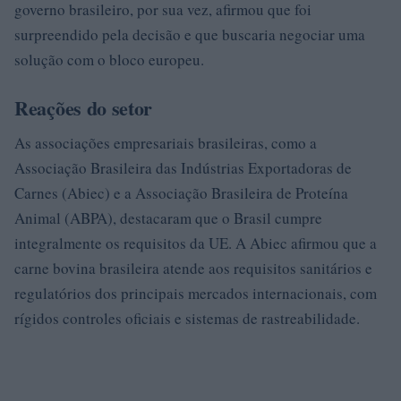
governo brasileiro, por sua vez, afirmou que foi
surpreendido pela decisão e que buscaria negociar uma
solução com o bloco europeu.
Reações do setor
As associações empresariais brasileiras, como a
Associação Brasileira das Indústrias Exportadoras de
Carnes (Abiec) e a Associação Brasileira de Proteína
Animal (ABPA), destacaram que o Brasil cumpre
integralmente os requisitos da UE. A Abiec afirmou que a
carne bovina brasileira atende aos requisitos sanitários e
regulatórios dos principais mercados internacionais, com
rígidos controles oficiais e sistemas de rastreabilidade.