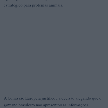
estratégico para proteínas animais.
A Comissão Europeia justificou a decisão alegando que o
governo brasileiro não apresentou as informações