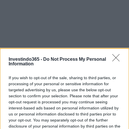
Investindo365 -
Do Not Process My Personal
Information
If you wish to opt-out of the sale, sharing to third parties, or
processing of your personal or sensitive information for
targeted advertising by us, please use the below opt-out
section to confirm your selection. Please note that after your
opt-out request is processed you may continue seeing
interest-based ads based on personal information utilized by
us or personal information disclosed to third parties prior to
your opt-out. You may separately opt-out of the further
Continue lendo
disclosure of your personal information by third parties on the