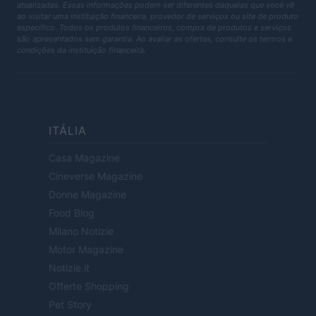
atualizadas. Essas informações podem ser diferentes daquelas que você vê
ao visitar uma instituição financeira, provedor de serviços ou site de produto
específico. Todos os produtos financeiros, compra de produtos e serviços
são apresentados sem garantia. Ao avaliar as ofertas, consulte os termos e
condições da instituição financeira.
ITÁLIA
Casa Magazine
Cineverse Magazine
Donne Magazine
Food Blog
Milano Notizie
Motor Magazine
Notizie.it
Offerte Shopping
Pet Story