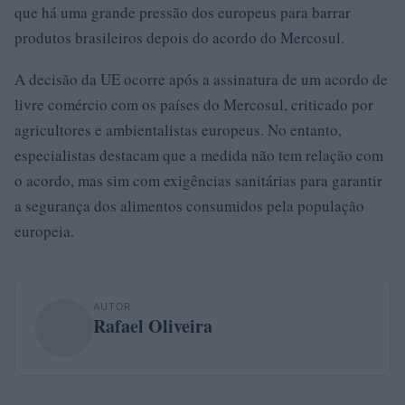
que há uma grande pressão dos europeus para barrar
produtos brasileiros depois do acordo do Mercosul.
A decisão da UE ocorre após a assinatura de um acordo de
livre comércio com os países do Mercosul, criticado por
agricultores e ambientalistas europeus. No entanto,
especialistas destacam que a medida não tem relação com
o acordo, mas sim com exigências sanitárias para garantir
a segurança dos alimentos consumidos pela população
europeia.
AUTOR
Rafael Oliveira