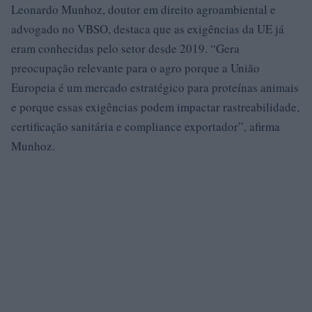
Leonardo Munhoz, doutor em direito agroambiental e
advogado no VBSO, destaca que as exigências da UE já
eram conhecidas pelo setor desde 2019. “Gera
preocupação relevante para o agro porque a União
Europeia é um mercado estratégico para proteínas animais
e porque essas exigências podem impactar rastreabilidade,
certificação sanitária e compliance exportador”, afirma
Munhoz.